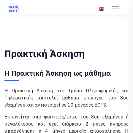
Επιλέξτε τη γλώσ
Πρακτική Άσκηση
Η Πρακτική Άσκηση ως μάθημα
Η Πρακτική Άσκηση στο Τμήμα Πληροφορικής και
Τηλεματικής αποτελεί μάθημα επιλογής του 8ου
εξαμήνου και αντιστοιχεί σε 10 μονάδες ECTS.
Εκπονείται από φοιτητές/τριες του 8ου εξαμήνου ή
μεγαλύτερου και έχει διάρκεια 2 μήνες πλήρους
απασχόλησης ή 4 μήνες μερικής απασχόλησης. Η