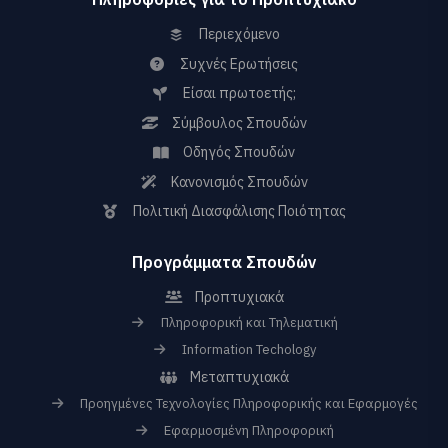
Περιεχόμενο
Συχνές Ερωτήσεις
Είσαι πρωτοετής;
Σύμβουλος Σπουδών
Οδηγός Σπουδών
Κανονισμός Σπουδών
Πολιτική Διασφάλισης Ποιότητας
Προγράμματα Σπουδών
Προπτυχιακά
Πληροφορική και Τηλεματική
Information Techology
Μεταπτυχιακά
Προηγμένες Τεχνολογίες Πληροφορικής και Εφαρμογές
Εφαρμοσμένη Πληροφορική