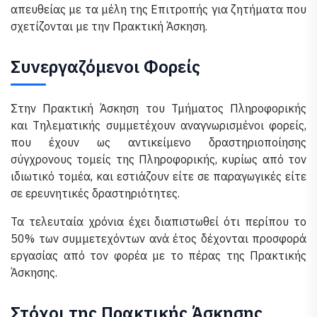
απευθείας με τα μέλη της Επιτροπής για ζητήματα που
σχετίζονται με την Πρακτική Άσκηση.
Συνεργαζόμενοι Φορείς
Στην Πρακτική Άσκηση του Τμήματος Πληροφορικής
και Τηλεματικής συμμετέχουν αναγνωρισμένοι φορείς,
που έχουν ως αντικείμενο δραστηριοποίησης
σύγχρονους τομείς της Πληροφορικής, κυρίως από τον
ιδιωτικό τομέα, και εστιάζουν είτε σε παραγωγικές είτε
σε ερευνητικές δραστηριότητες.
Τα τελευταία χρόνια έχει διαπιστωθεί ότι περίπου το
50% των συμμετεχόντων ανά έτος δέχονται προσφορά
εργασίας από τον φορέα με το πέρας της Πρακτικής
Άσκησης.
Στόχοι της Πρακτικής Άσκησης