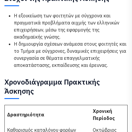
Η εξοικείωση των φοιτητών με σύγχρονα και
πραγματικά προβλήματα αιχμής των ελληνικών
επιχειρήσεων, μέσω της εφαρμογής της
ακαδημαϊκής γνώσης.
Η δημιουργία σχέσεων ανάμεσα στους φοιτητές και
το Τμήμα με σύγχρονες, δυναμικές επιχειρήσεις για
συνεργασία σε θέματα επαγγελματικής
αποκατάστασης, εκπαίδευσης και έρευνας.
Χρονοδιάγραμμα Πρακτικής
Άσκησης
Χρονική
Δραστηριότητα
Περίοδος
Καθορισμός καταλόγου φορέων
Οκτώβριος