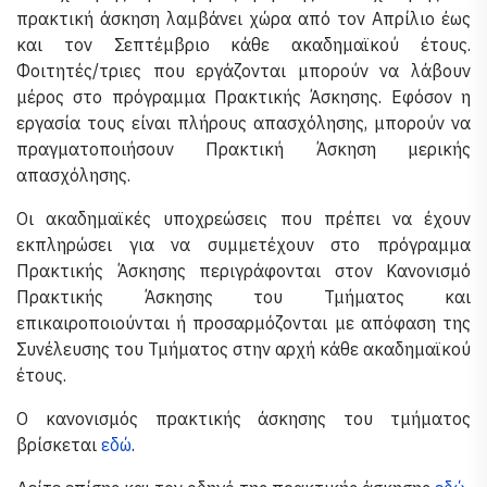
πρακτική άσκηση λαμβάνει χώρα από τον Απρίλιο έως
και τον Σεπτέμβριο κάθε ακαδημαϊκού έτους.
Φοιτητές/τριες που εργάζονται μπορούν να λάβουν
μέρος στο πρόγραμμα Πρακτικής Άσκησης. Εφόσον η
εργασία τους είναι πλήρους απασχόλησης, μπορούν να
πραγματοποιήσουν Πρακτική Άσκηση μερικής
απασχόλησης.
Οι ακαδημαϊκές υποχρεώσεις που πρέπει να έχουν
εκπληρώσει για να συμμετέχουν στο πρόγραμμα
Πρακτικής Άσκησης περιγράφονται στον Κανονισμό
Πρακτικής Άσκησης του Τμήματος και
επικαιροποιούνται ή προσαρμόζονται με απόφαση της
Συνέλευσης του Τμήματος στην αρχή κάθε ακαδημαϊκού
έτους.
Ο κανονισμός πρακτικής άσκησης του τμήματος
βρίσκεται
εδώ
.