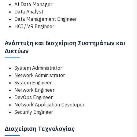
AI Data Manager
Data Analyst
Data Management Engineer
HCI / VR Engineer
Ανάπτυξη και διαχείριση Συστημάτων και
Δικτύων
System Administrator
Network Administrator
System Engineer
Network Engineer
DevOps Engineer
Network Application Developer
Security Engineer
Διαχείριση Τεχνολογίας