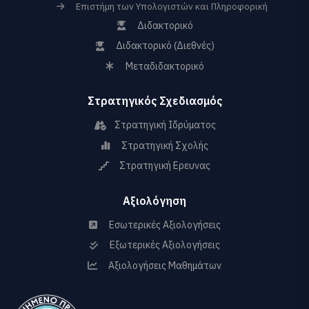
Επιστήμη των Υπολογιστών και Πληροφορική
Διδακτορικό
Διδακτορικό (Διεθνές)
Μεταδιδακτορικό
Στρατηγικός Σχεδιασμός
Στρατηγική Ιδρύματος
Στρατηγική Σχολής
Στρατηγική Ερευνας
Αξιολόγηση
Εσωτερικές Αξιολογήσεις
Εξωτερικές Αξιολογήσεις
Αξιολογήσεις Μαθημάτων