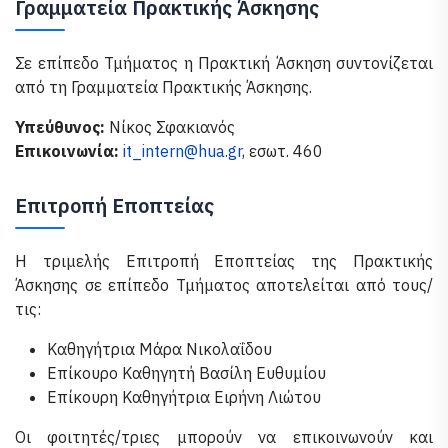
Γραμματεία Πρακτικής Άσκησης
Σε επίπεδο Τμήματος η Πρακτική Άσκηση συντονίζεται
από τη Γραμματεία Πρακτικής Άσκησης.
Υπεύθυνος:
Νίκος Σφακιανός
Επικοινωνία:
it_intern@hua.gr
, εσωτ. 460
Επιτροπή Εποπτείας
Η τριμελής Επιτροπή Εποπτείας της Πρακτικής
Άσκησης σε επίπεδο Τμήματος αποτελείται από τους/
τις:
Καθηγήτρια Μάρα Νικολαΐδου
Επίκουρο Καθηγητή Βασίλη Ευθυμίου
Επίκουρη Καθηγήτρια Ειρήνη Λιώτου
Οι φοιτητές/τριες μπορούν να επικοινωνούν και