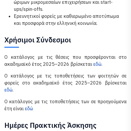
ώριμων μικρομεσαίων επιχειρήσεων και start-
ups/spin-offs.
Ερευνητικοί φορείς με καθιερωμένο αποτύπωμα
και προσφορά στην ελληνική κοινωνία.
Χρήσιμοι Σύνδεσμοι
Ο κατάλογος με τις θέσεις που προσφέρονται στο
ακαδημαϊκό έτος 2025–2026 βρίσκεται
εδώ
.
Ο κατάλογος με τις τοποθετήσεις των φοιτητών σε
φορείς στο ακαδημαϊκό έτος 2025–2026 βρίσκεται
εδώ
.
Ο κατάλογος με τις τοποθετήσεις των σε προηγούμενα
έτη είναι
εδώ
Ημέρες Πρακτικής Άσκησης