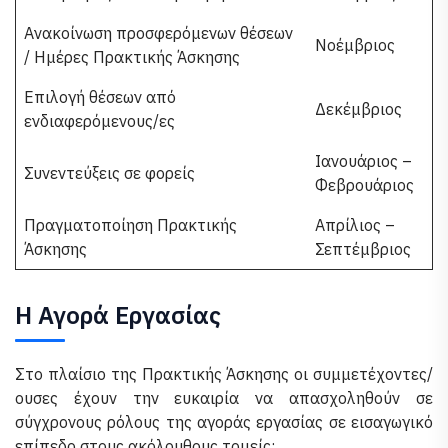
Ανακοίνωση προσφερόμενων θέσεων
Νοέμβριος
/ Ημέρες Πρακτικής Άσκησης
Επιλογή θέσεων από
Δεκέμβριος
ενδιαφερόμενους/ες
Ιανουάριος –
Συνεντεύξεις σε φορείς
Φεβρουάριος
Πραγματοποίηση Πρακτικής
Απρίλιος –
Άσκησης
Σεπτέμβριος
Η Αγορά Εργασίας
Στο πλαίσιο της Πρακτικής Άσκησης οι συμμετέχοντες/
ουσες έχουν την ευκαιρία να απασχοληθούν σε
σύγχρονους ρόλους της αγοράς εργασίας σε εισαγωγικό
επίπεδο στους ακόλουθους τομείς: