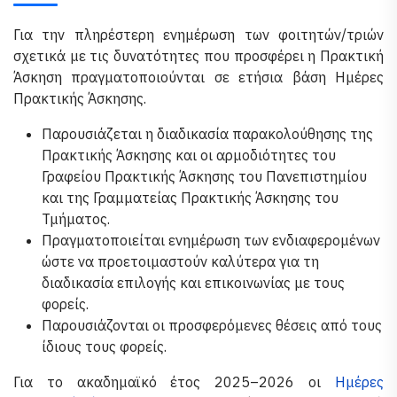
Για την πληρέστερη ενημέρωση των φοιτητών/τριών
σχετικά με τις δυνατότητες που προσφέρει η Πρακτική
Άσκηση πραγματοποιούνται σε ετήσια βάση Ημέρες
Πρακτικής Άσκησης.
Παρουσιάζεται η διαδικασία παρακολούθησης της
Πρακτικής Άσκησης και οι αρμοδιότητες του
Γραφείου Πρακτικής Άσκησης του Πανεπιστημίου
και της Γραμματείας Πρακτικής Άσκησης του
Τμήματος.
Πραγματοποιείται ενημέρωση των ενδιαφερομένων
ώστε να προετοιμαστούν καλύτερα για τη
διαδικασία επιλογής και επικοινωνίας με τους
φορείς.
Παρουσιάζονται οι προσφερόμενες θέσεις από τους
ίδιους τους φορείς.
Για το ακαδημαϊκό έτος 2025–2026 οι
Ημέρες