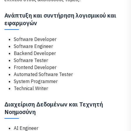
Ανάπτυξη και συντήρηση λογισμικού και
εφαρμογών
Software Developer
Software Engineer
Backend Developer
Software Tester
Frontend Developer
Automated Software Tester
System Programmer
Technical Writer
Διαχείριση Δεδομένων και Τεχνητή
Νοημοσύνη
AI Engineer