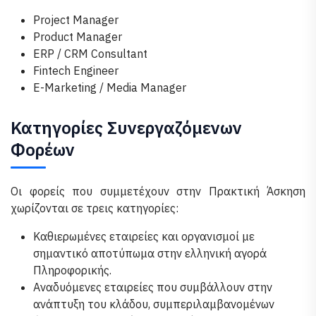
Project Manager
Product Manager
ERP / CRM Consultant
Fintech Engineer
E-Marketing / Media Manager
Κατηγορίες Συνεργαζόμενων
Φορέων
Οι φορείς που συμμετέχουν στην Πρακτική Άσκηση
χωρίζονται σε τρεις κατηγορίες:
Καθιερωμένες εταιρείες και οργανισμοί με
σημαντικό αποτύπωμα στην ελληνική αγορά
Πληροφορικής.
Αναδυόμενες εταιρείες που συμβάλλουν στην
ανάπτυξη του κλάδου, συμπεριλαμβανομένων