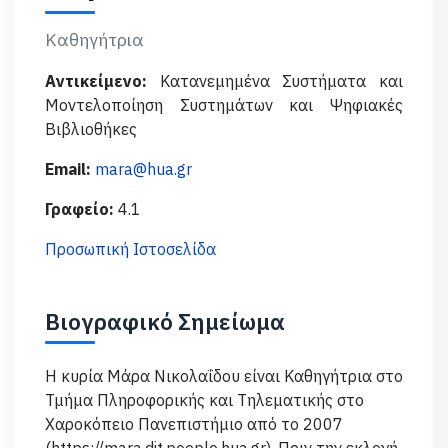
Καθηγήτρια
Αντικείμενο:
Κατανεμημένα Συστήματα και
Μοντελοποίηση Συστημάτων και Ψηφιακές
Βιβλιοθήκες
Email:
mara@hua.gr
Γραφείο:
4.1
Προσωπική Ιστοσελίδα
Βιογραφικό Σημείωμα
Η κυρία Μάρα Νικολαΐδου είναι Καθηγήτρια στο
Τμήμα Πληροφορικής και Τηλεματικής στο
Χαροκόπειο Πανεπιστήμιο από το 2007