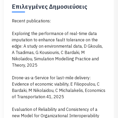
Επιλεγμένες Δημοσιεύσεις
Recent publications:
Exploring the performance of real-time data
imputation to enhance fault tolerance on the
edge: A study on environmental data, D Gkoulis,
A Tsadimas, G Kousiouris, C Bardaki, M
Nikolaidou, Simulation Modelling Practice and
Theory, 2025
Drone-as-a-Service for last-mile delivery:
Evidence of economic viability, E Filiopoulou, C
Bardaki, M Nikolaidou, C Michalakelis, Economics
of Transportation 41, 2025
Evaluation of Reliability and Consistency of a
new Model for Organizational Interoperability