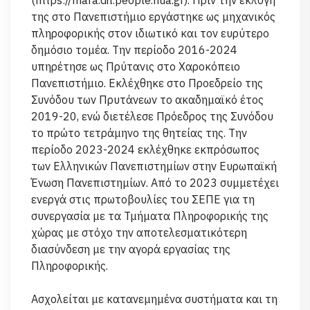
(https://mara.dit.people.hua.gr). Πριν την εκλογή
της στο Πανεπιστήμιο εργάστηκε ως μηχανικός
πληροφορικής στον ιδιωτικό και τον ευρύτερο
δημόσιο τομέα. Την περίοδο 2016-2024
υπηρέτησε ως Πρύτανις στο Χαροκόπειο
Πανεπιστήμιο. Εκλέχθηκε στο Προεδρείο της
Συνόδου των Πρυτάνεων το ακαδημαϊκό έτος
2019-20, ενώ διετέλεσε Πρόεδρος της Συνόδου
το πρώτο τετράμηνο της θητείας της. Την
περίοδο 2023-2024 εκλέχθηκε εκπρόσωπος
των Ελληνικών Πανεπιστημίων στην Ευρωπαϊκή
Ένωση Πανεπιστημίων. Από το 2023 συμμετέχει
ενεργά στις πρωτοβουλίες του ΣΕΠΕ για τη
συνεργασία με τα Τμήματα Πληροφορικής της
χώρας με στόχο την αποτελεσματικότερη
διασύνδεση με την αγορά εργασίας της
Πληροφορικής.
Ασχολείται με κατανεμημένα συστήματα και τη