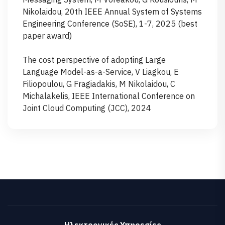
Nikolaidou, 20th ΙΕΕΕ Annual System of Systems
Engineering Conference (SoSE), 1-7, 2025 (best
paper award)
The cost perspective of adopting Large
Language Model-as-a-Service, V Liagkou, E
Filiopoulou, G Fragiadakis, M Nikolaidou, C
Michalakelis, IEEE International Conference on
Joint Cloud Computing (JCC), 2024