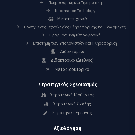
Πληροφορική και Τηλεματική
Information Techology
Μεταπτυχιακά
Προηγμένες Τεχνολογίες Πληροφορικής και Εφαρμογές
Εφαρμοσμένη Πληροφορική
Επιστήμη των Υπολογιστών και Πληροφορική
Διδακτορικό
Διδακτορικό (Διεθνές)
Μεταδιδακτορικό
Στρατηγικός Σχεδιασμός
Στρατηγική Ιδρύματος
Στρατηγική Σχολής
Στρατηγική Ερευνας
Αξιολόγηση