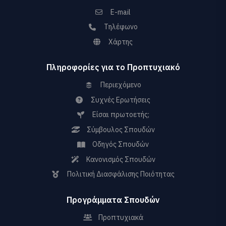
E-mail
Τηλέφωνο
Χάρτης
Πληροφορίες για το Προπτυχιακό
Περιεχόμενο
Συχνές Ερωτήσεις
Είσαι πρωτοετής;
Σύμβουλος Σπουδών
Οδηγός Σπουδών
Κανονισμός Σπουδών
Πολιτική Διασφάλισης Ποιότητας
Προγράμματα Σπουδών
Προπτυχιακά