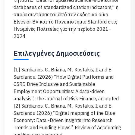
τη λίστα “Data for updated science-wide author
databases of standardized citation indicators,” η
οποία συντάσσεται από τον εκδοτικό οίκο
Elsevier BV και το Πανεπιστήμιο Stanford στις
Ηνωμένες Πολιτείες για την περίοδο 2021–
2024.
Επιλεγμένες Δημοσιεύσεις
[1] Sardianos, C., Briana, M., Kostakis, I. and E.
Sardianou, (2026) “How Digital Platforms and
CSRD Drive Inclusive and Sustainable
Employment Opportunities: A data-driven
analysis”, The Journal of Risk Finance, accepted.
[2] Sardianos, C., Briana, M., Kostakis, I. and E.
Sardianou (2026) “Digital mapping of the Blue
Economy: Data -Driven insights into Research
Trends and Funding Flows”, Review of Accounting
and Finance, accepted.