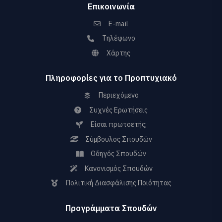
Επικοινωνία
E-mail
Τηλέφωνο
Χάρτης
Πληροφορίες για το Προπτυχιακό
Περιεχόμενο
Συχνές Ερωτήσεις
Είσαι πρωτοετής;
Σύμβουλος Σπουδών
Οδηγός Σπουδών
Κανονισμός Σπουδών
Πολιτική Διασφάλισης Ποιότητας
Προγράμματα Σπουδών