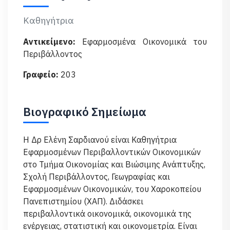
Καθηγήτρια
Αντικείμενο:
Εφαρμοσμένα Οικονομικά του
Περιβάλλοντος
Γραφείο:
203
Βιογραφικό Σημείωμα
Η Δρ Ελένη Σαρδιανού είναι Καθηγήτρια
Εφαρμοσμένων Περιβαλλοντικών Οικονομικών
στο Τμήμα Οικονομίας και Βιώσιμης Ανάπτυξης,
Σχολή Περιβάλλοντος, Γεωγραφίας και
Εφαρμοσμένων Οικονομικών, του Χαροκοπείου
Πανεπιστημίου (ΧΑΠ). Διδάσκει
περιβαλλοντικά οικονομικά, οικονομικά της
ενέργειας, στατιστική και οικονομετρία. Είναι