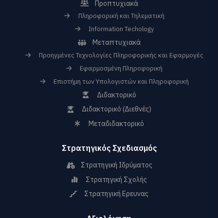
Προπτυχιακά
Πληροφορική και Τηλεματική
Information Techology
Μεταπτυχιακά
Προηγμένες Τεχνολογίες Πληροφορικής και Εφαρμογές
Εφαρμοσμένη Πληροφορική
Επιστήμη των Υπολογιστών και Πληροφορική
Διδακτορικό
Διδακτορικό (Διεθνές)
Μεταδιδακτορικό
Στρατηγικός Σχεδιασμός
Στρατηγική Ιδρύματος
Στρατηγική Σχολής
Στρατηγική Ερευνας