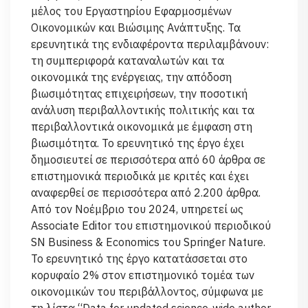
μέλος του Εργαστηρίου Εφαρμοσμένων
Οικονομικών και Βιώσιμης Ανάπτυξης. Τα
ερευνητικά της ενδιαφέροντα περιλαμβάνουν:
τη συμπεριφορά καταναλωτών και τα
οικονομικά της ενέργειας, την απόδοση
βιωσιμότητας επιχειρήσεων, την ποσοτική
ανάλυση περιβαλλοντικής πολιτικής και τα
περιβαλλοντικά οικονομικά με έμφαση στη
βιωσιμότητα. Το ερευνητικό της έργο έχει
δημοσιευτεί σε περισσότερα από 60 άρθρα σε
επιστημονικά περιοδικά με κριτές και έχει
αναφερθεί σε περισσότερα από 2.200 άρθρα.
Από τον Νοέμβριο του 2024, υπηρετεί ως
Associate Editor του επιστημονικού περιοδικού
SN Business & Economics του Springer Nature.
Το ερευνητικό της έργο κατατάσσεται στο
κορυφαίο 2% στον επιστημονικό τομέα των
οικονομικών του περιβάλλοντος, σύμφωνα με