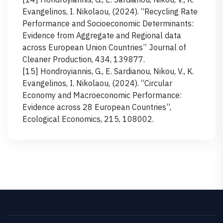
Evangelinos, I. Nikolaou, (2024). “Recycling Rate
Performance and Socioeconomic Determinants:
Evidence from Aggregate and Regional data
across European Union Countries” Journal of
Cleaner Production, 434, 139877.
[15] Hondroyiannis, G., E. Sardianou, Nikou, V., K.
Evangelinos, I. Nikolaou, (2024). “Circular
Economy and Macroeconomic Performance:
Evidence across 28 European Countries”,
Ecological Economics, 215, 108002.