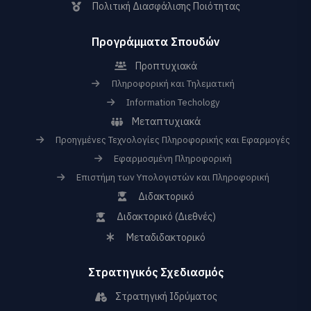
Πολιτική Διασφάλισης Ποιότητας
Προγράμματα Σπουδών
Προπτυχιακά
Πληροφορική και Τηλεματική
Information Techology
Μεταπτυχιακά
Προηγμένες Τεχνολογίες Πληροφορικής και Εφαρμογές
Εφαρμοσμένη Πληροφορική
Επιστήμη των Υπολογιστών και Πληροφορική
Διδακτορικό
Διδακτορικό (Διεθνές)
Μεταδιδακτορικό
Στρατηγικός Σχεδιασμός
Στρατηγική Ιδρύματος