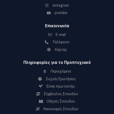
instagram
youtube
Επικοινωνία
E-mail
Τηλέφωνο
Χάρτης
Πληροφορίες για το Προπτυχιακό
Περιεχόμενο
Συχνές Ερωτήσεις
Είσαι πρωτοετής;
Σύμβουλος Σπουδών
Οδηγός Σπουδών
Κανονισμός Σπουδών