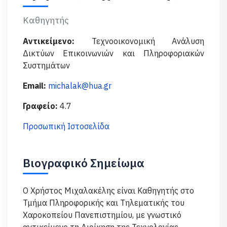
Καθηγητής
Αντικείμενο:
Τεχνοοικονομική Ανάλυση
Δικτύων Επικοινωνιών και Πληροφοριακών
Συστημάτων
Email:
michalak@hua.gr
Γραφείο:
4.7
Προσωπική Ιστοσελίδα
Βιογραφικό Σημείωμα
Ο Χρήστος Μιχαλακέλης είναι Καθηγητής στο
Τμήμα Πληροφορικής και Τηλεματικής του
Χαροκοπείου Πανεπιστημίου, με γνωστικό