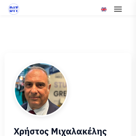
Επιλέξτε τη γλώσ
Χρήστος Μιχαλακέλης