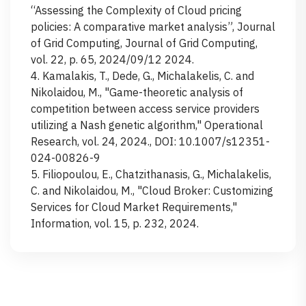
“Assessing the Complexity of Cloud pricing
policies: A comparative market analysis”, Journal
of Grid Computing, Journal of Grid Computing,
vol. 22, p. 65, 2024/09/12 2024.
4. Kamalakis, T., Dede, G., Michalakelis, C. and
Nikolaidou, M., "Game-theoretic analysis of
competition between access service providers
utilizing a Nash genetic algorithm," Operational
Research, vol. 24, 2024., DOI: 10.1007/s12351-
024-00826-9
5. Filiopoulou, E., Chatzithanasis, G., Michalakelis,
C. and Nikolaidou, M., "Cloud Broker: Customizing
Services for Cloud Market Requirements,"
Information, vol. 15, p. 232, 2024.