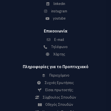
linkedin
instagram
youtube
Επικοινωνία
E-mail
Τηλέφωνο
Χάρτης
Πληροφορίες για το Προπτυχιακό
Περιεχόμενο
Συχνές Ερωτήσεις
Είσαι πρωτοετής;
Σύμβουλος Σπουδών
Οδηγός Σπουδών