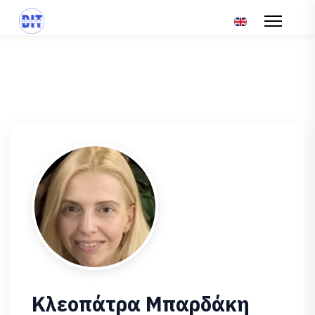
Επιλέξτε τη γλώσ
Κλεοπάτρα Μπαρδάκη