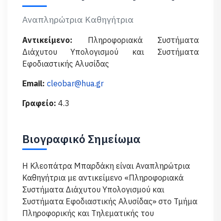
Αναπληρώτρια Καθηγήτρια
Αντικείμενο:
Πληροφοριακά Συστήματα
Διάχυτου Υπολογισμού και Συστήματα
Εφοδιαστικής Αλυσίδας
Email:
cleobar@hua.gr
Γραφείο:
4.3
Βιογραφικό Σημείωμα
H Κλεοπάτρα Μπαρδάκη είναι Αναπληρώτρια
Κα­θηγήτρια με αντικείμενο «Πληροφοριακά
Συστήματα Διάχυτου Υπολογισμού και
Συστήματα Εφοδιαστικής Αλυσίδας» στο Τμήμα
Πληροφορικής και Τη­λεματικής του