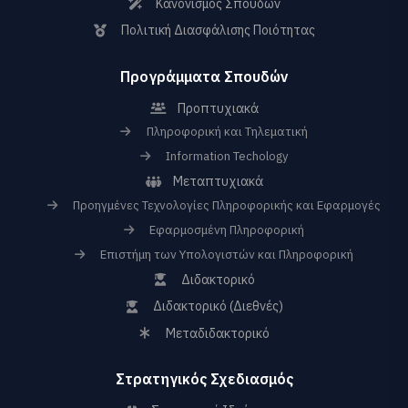
Κανονισμός Σπουδών
Πολιτική Διασφάλισης Ποιότητας
Προγράμματα Σπουδών
Προπτυχιακά
Πληροφορική και Τηλεματική
Information Techology
Μεταπτυχιακά
Προηγμένες Τεχνολογίες Πληροφορικής και Εφαρμογές
Εφαρμοσμένη Πληροφορική
Επιστήμη των Υπολογιστών και Πληροφορική
Διδακτορικό
Διδακτορικό (Διεθνές)
Μεταδιδακτορικό
Στρατηγικός Σχεδιασμός