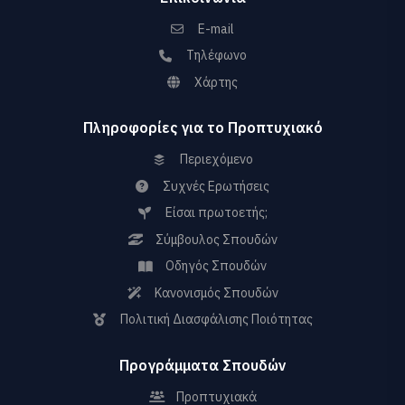
E-mail
Τηλέφωνο
Χάρτης
Πληροφορίες για το Προπτυχιακό
Περιεχόμενο
Συχνές Ερωτήσεις
Είσαι πρωτοετής;
Σύμβουλος Σπουδών
Οδηγός Σπουδών
Κανονισμός Σπουδών
Πολιτική Διασφάλισης Ποιότητας
Προγράμματα Σπουδών
Προπτυχιακά