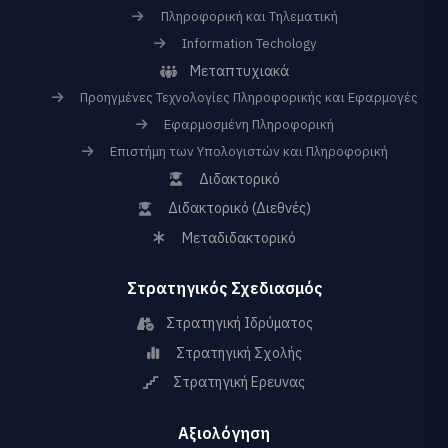
Πληροφορική και Τηλεματική
Information Techology
Μεταπτυχιακά
Προηγμένες Τεχνολογίες Πληροφορικής και Εφαρμογές
Εφαρμοσμένη Πληροφορική
Επιστήμη των Υπολογιστών και Πληροφορική
Διδακτορικό
Διδακτορικό (Διεθνές)
Μεταδιδακτορικό
Στρατηγικός Σχεδιασμός
Στρατηγική Ιδρύματος
Στρατηγική Σχολής
Στρατηγική Ερευνας
Αξιολόγηση