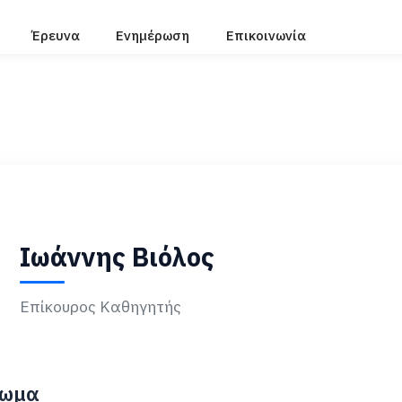
Έρευνα
Ενημέρωση
Επικοινωνία
Ιωάννης Βιόλος
Επίκουρος Καθηγητής
ίωμα