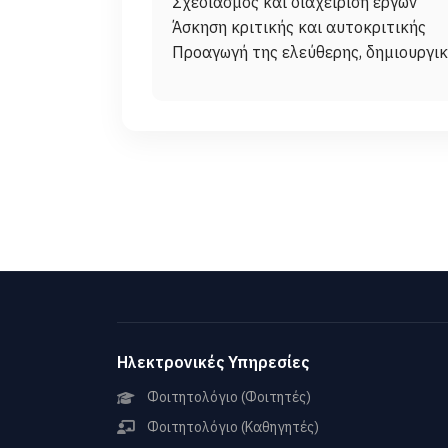
Σχεδιασμός και διαχείριση έργων
Άσκηση κριτικής και αυτοκριτικής
Ηλεκτρονικές Υπηρεσίες
Φοιτητολόγιο (Φοιτητές)
Φοιτητολόγιο (Καθηγητές)