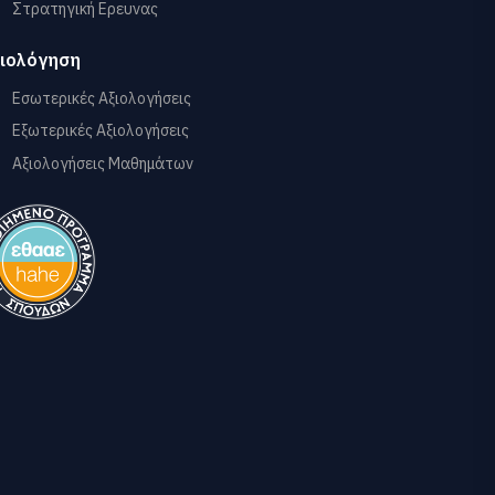
Στρατηγική Ερευνας
ιολόγηση
Εσωτερικές Αξιολογήσεις
Εξωτερικές Αξιολογήσεις
Αξιολογήσεις Μαθημάτων