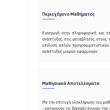
Περιεχόμενο Μαθήματος
Εισαγωγή στην πληροφορική και στ
ανάπτυξης, στις μεταβλητές, στους τ
επίλυση απλών προγραμματιστικών
Μαθησιακά Αποτελέσματα
Με την επιτυχή ολοκλήρωση του μαθή
- κατανοούν τις βασικές έννοιες της