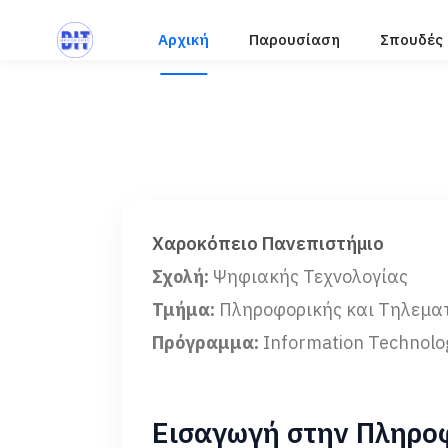
Αρχική
Παρουσίαση
Σπουδές
Χαροκόπειο Πανεπιστήμιο
Σχολή:
Ψηφιακής Τεχνολογίας
Τμήμα:
Πληροφορικής και Τηλεμα
Πρόγραμμα:
Information Technolo
Εισαγωγή στην Πληρο