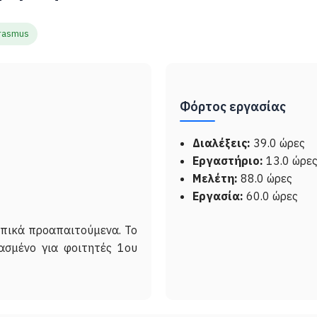
rasmus
Φόρτος εργασίας
Διαλέξεις:
39.0 ώρες
Εργαστήριο:
13.0 ώρε
Μελέτη:
88.0 ώρες
Εργασία:
60.0 ώρες
πικά προαπαιτούμενα. Το
ιασμένο για φοιτητές 1ου