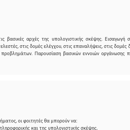
ις βασικές αρχές της υπολογιστικής σκέψης. Εισαγωγή 
ελεστές, στις δομές ελέγχου, στις επαναλήψεις, στις δομές 
 προβλημάτων. Παρουσίαση βασικών εννοιών οργάνωσης 
ματος, οι φοιτητές θα μπορούν να:
 πληροφορικής και της υπολογιστικής σκέψης,