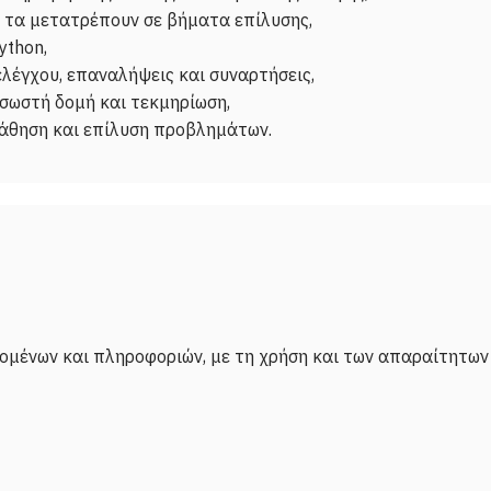
 τα μετατρέπουν σε βήματα επίλυσης,
ython,
ελέγχου, επαναλήψεις και συναρτήσεις,
σωστή δομή και τεκμηρίωση,
ομένων και πληροφοριών, με τη χρήση και των απαραίτητων