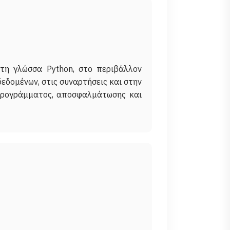
στη γλώσσα Python, στο περιβάλλον
δεδομένων, στις συναρτήσεις και στην
προγράμματος, αποσφαλμάτωσης και