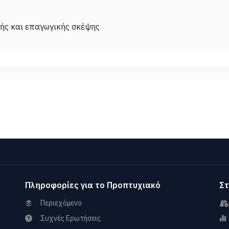
Πληροφορίες για το Προπτυχιακό
Στ
Περιεχόμενο
Συχνές Ερωτήσεις