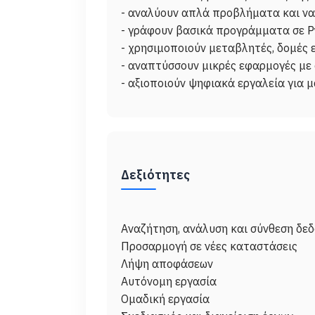
- αναλύουν απλά προβλήματα και να
- γράφουν βασικά προγράμματα σε P
- χρησιμοποιούν μεταβλητές, δομές 
- αναπτύσσουν μικρές εφαρμογές με 
Δεξιότητες
Αναζήτηση, ανάλυση και σύνθεση δεδ
Προσαρμογή σε νέες καταστάσεις
Λήψη αποφάσεων
Αυτόνομη εργασία
Ομαδική εργασία