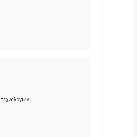
 τεχνολογιών