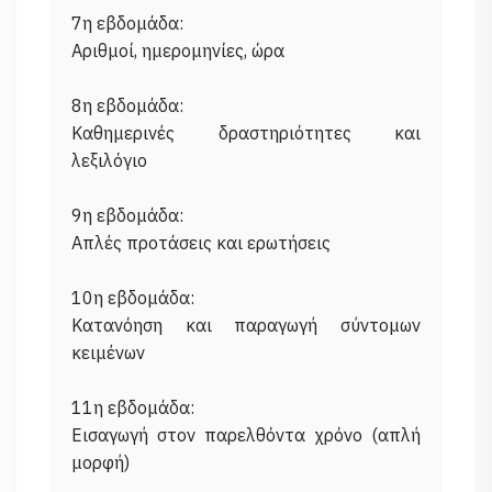
7η εβδομάδα:
Αριθμοί, ημερομηνίες, ώρα
8η εβδομάδα:
Καθημερινές δραστηριότητες και
λεξιλόγιο
9η εβδομάδα:
Απλές προτάσεις και ερωτήσεις
10η εβδομάδα:
Κατανόηση και παραγωγή σύντομων
κειμένων
11η εβδομάδα:
Εισαγωγή στον παρελθόντα χρόνο (απλή
μορφή)