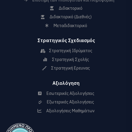
Επιστήμη των Υπολογιστών και Πληροφορική
Διδακτορικό
Διδακτορικό (Διεθνές)
Μεταδιδακτορικό
Στρατηγικός Σχεδιασμός
Στρατηγική Ιδρύματος
Στρατηγική Σχολής
Στρατηγική Ερευνας
Αξιολόγηση
Εσωτερικές Αξιολογήσεις
Εξωτερικές Αξιολογήσεις
Αξιολογήσεις Μαθημάτων