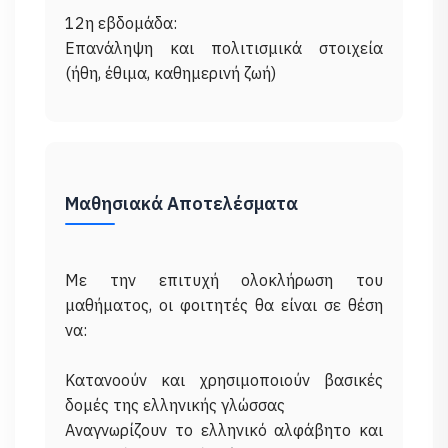
12η εβδομάδα:
Επανάληψη και πολιτισμικά στοιχεία
Μαθησιακά Αποτελέσματα
Με την επιτυχή ολοκλήρωση του
μαθήματος, οι φοιτητές θα είναι σε θέση
να:
Κατανοούν και χρησιμοποιούν βασικές
δομές της ελληνικής γλώσσας
Αναγνωρίζουν το ελληνικό αλφάβητο και