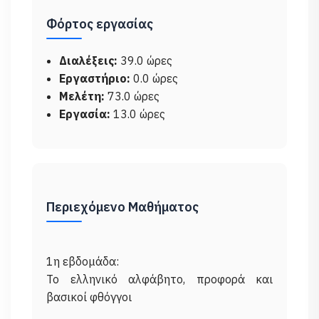
Φόρτος εργασίας
Διαλέξεις:
39.0 ώρες
Εργαστήριο:
0.0 ώρες
Μελέτη:
73.0 ώρες
Εργασία:
13.0 ώρες
Περιεχόμενο Μαθήματος
1η εβδομάδα:
Το ελληνικό αλφάβητο, προφορά και
βασικοί φθόγγοι