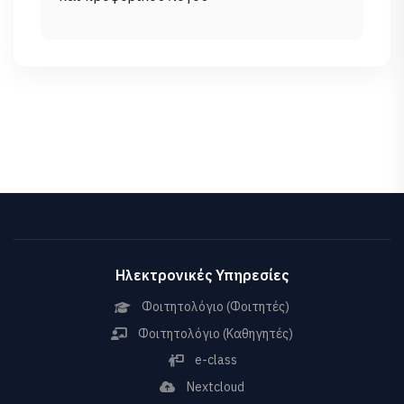
Ηλεκτρονικές Υπηρεσίες
Φοιτητολόγιο (Φοιτητές)
Φοιτητολόγιο (Καθηγητές)
e-class
Nextcloud