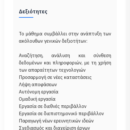
Δεξιότητες
Το μάθημα συμβάλλει στην ανάπτυξη των
ακόλουθων γενικών δεξιοτήτων:
Αναζήτηση, ανάλυση και σύνθεση
δεδομένων και πληροφοριών, με τη χρήση
των απαραίτητων τεχνολογιών
Προσαρμογή σε νέες καταστάσεις
Λήψη αποφάσεων
Αυτόνομη εργασία
Ομαδική εργασία
Εργασία σε διεθνές περιβάλλον
Εργασία σε διεπιστημονικό περιβάλλον
Παραγωγή νέων ερευνητικών ιδεών
Σχεδιασμός και διαχείριση έργων