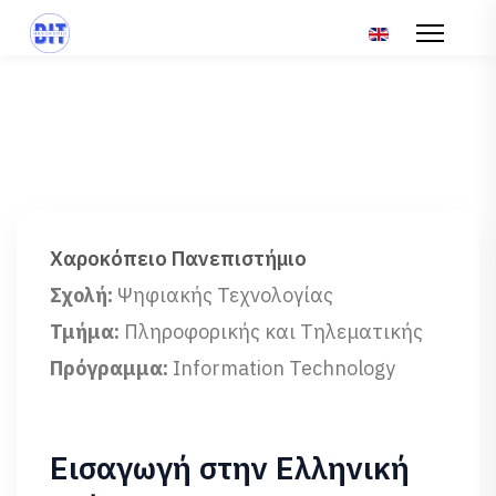
Επιλέξτε τη γλώσ
Χαροκόπειο Πανεπιστήμιο
Σχολή:
Ψηφιακής Τεχνολογίας
Τμήμα:
Πληροφορικής και Τηλεματικής
Πρόγραμμα:
Information Technology
Εισαγωγή στην Ελληνική