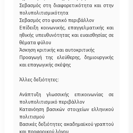
Σεβασμός στη διαφορετικότητα και στην
πολυπολιτισμικότητα
Σεβασμός στο φυσικό περιβάλλον
Επίδειξη κοινωνικής, επαγγελματικής και
ηθικής υπευθυνότητας και ευαισθησίας σε
θέματα φύλου
Άσκηση κριτικής και αυτοκριτικής
Προαγωγή της ελεύθερης, δημιουργικής
και επαγωγικής σκέψης
Άλλες δεξιότητες:
Ανάπτυξη γλωσσικής επικοινωνίας σε
πολυπολιτισμικό περιβάλλον
Κατανόηση βασικών στοιχείων ελληνικού
πολιτισμού
Βασικές δεξιότητες ακαδημαϊκού γραπτού