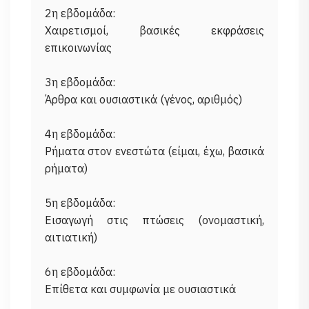
2η εβδομάδα:
Χαιρετισμοί, βασικές εκφράσεις
επικοινωνίας
3η εβδομάδα:
Άρθρα και ουσιαστικά (γένος, αριθμός)
4η εβδομάδα:
Ρήματα στον ενεστώτα (είμαι, έχω, βασικά
ρήματα)
5η εβδομάδα:
Εισαγωγή στις πτώσεις (ονομαστική,
αιτιατική)
6η εβδομάδα:
Επίθετα και συμφωνία με ουσιαστικά