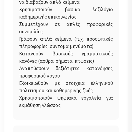
να διαβάζουν απλά κείμενα
Χρησιμοποιούν βασικό λεξιλόγιο
καθημερινής επικοινωνίας
Συμμετέχουν σε απλές προφορικές
συνομιλίες
Γράφουν απλά κείμενα (π.χ. προσωπικές
πληροφορίες, σύντομα μηνύματα)
Κατανοούν βασικούς γραμματικούς
κανόνες (άρθρα, ρήματα, πτώσεις)
Αναπτύσσουν δεξιότητες κατανόησης
προφορικού λόγου
Εξοικειωθούν με στοιχεία ελληνικού
πολιτισμού και καθημερινής ζωής
Χρησιμοποιούν ψηφιακά εργαλεία για