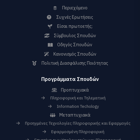
Περιεχόμενο
Συχνές Ερωτήσεις
Είσαι πρωτοετής;
Σύμβουλος Σπουδών
Οδηγός Σπουδών
Κανονισμός Σπουδών
Πολιτική Διασφάλισης Ποιότητας
Προγράμματα Σπουδών
Προπτυχιακά
Πληροφορική και Τηλεματική
Information Techology
Μεταπτυχιακά
Προηγμένες Τεχνολογίες Πληροφορικής και Εφαρμογές
Εφαρμοσμένη Πληροφορική