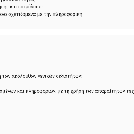
σης και επιμέλειας
 των ακόλουθων γενικών δεξιοτήτων:
δομένων και πληροφοριών, με τη χρήση των απαραίτητων τε