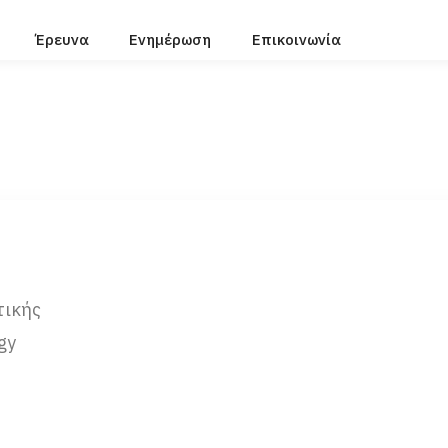
Έρευνα
Ενημέρωση
Επικοινωνία
τικής
gy