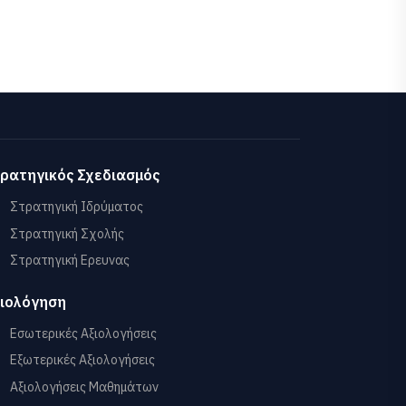
ρατηγικός Σχεδιασμός
Στρατηγική Ιδρύματος
Στρατηγική Σχολής
Στρατηγική Ερευνας
ιολόγηση
Εσωτερικές Αξιολογήσεις
Εξωτερικές Αξιολογήσεις
Αξιολογήσεις Μαθημάτων