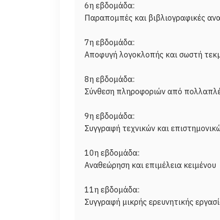
6η εβδομάδα:
Παραπομπές και βιβλιογραφικές ανα
7η εβδομάδα:
Αποφυγή λογοκλοπής και σωστή τεκ
8η εβδομάδα:
Σύνθεση πληροφοριών από πολλαπλέ
9η εβδομάδα:
Συγγραφή τεχνικών και επιστημονικ
10η εβδομάδα:
Αναθεώρηση και επιμέλεια κειμένου
11η εβδομάδα:
Συγγραφή μικρής ερευνητικής εργασ