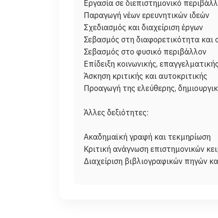
Εργασία σε διεπιστημονικό περιβάλ
Παραγωγή νέων ερευνητικών ιδεών
Σχεδιασμός και διαχείριση έργων
Σεβασμός στη διαφορετικότητα και 
Σεβασμός στο φυσικό περιβάλλον
Επίδειξη κοινωνικής, επαγγελματική
Άσκηση κριτικής και αυτοκριτικής
Προαγωγή της ελεύθερης, δημιουργι
Άλλες δεξιότητες:
Ακαδημαϊκή γραφή και τεκμηρίωση
Κριτική ανάγνωση επιστημονικών κε