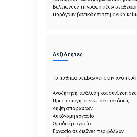
Βελτιώνουν τη γραφή μέσω αναθεώρη
Δεξιότητες
Το μάθημα συμβάλλει στην ανάπτυξη
Αναζήτηση, ανάλυση και σύνθεση δε
Προσαρμογή σε νέες καταστάσεις
Λήψη αποφάσεων
Αυτόνομη εργασία
Ομαδική εργασία
Εργασία σε διεθνές περιβάλλον