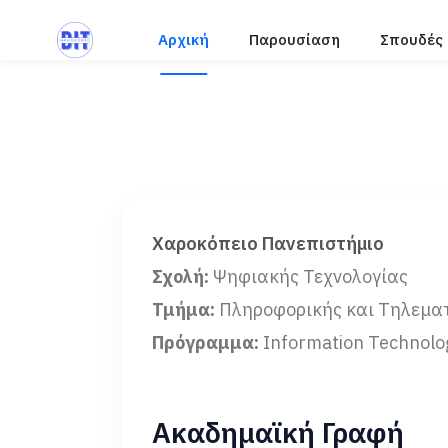
Αρχική
Παρουσίαση
Σπουδές
Χαροκόπειο Πανεπιστήμιο
Σχολή:
Ψηφιακής Τεχνολογίας
Τμήμα:
Πληροφορικής και Τηλεμα
Πρόγραμμα:
Information Technolo
Ακαδημαϊκή Γραφή