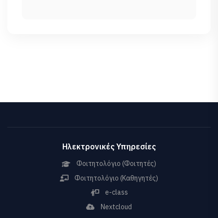
Ηλεκτρονικές Υπηρεσίες
Φοιτητολόγιο (Φοιτητές)
Φοιτητολόγιο (Καθηγητές)
e-class
Nextcloud