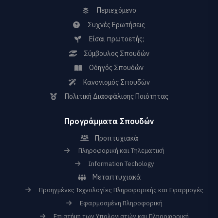
Περιεχόμενο
Συχνές Ερωτήσεις
Είσαι πρωτοετής;
Σύμβουλος Σπουδών
Οδηγός Σπουδών
Κανονισμός Σπουδών
Πολιτική Διασφάλισης Ποιότητας
Προγράμματα Σπουδών
Προπτυχιακά
Πληροφορική και Τηλεματική
Information Techology
Μεταπτυχιακά
Προηγμένες Τεχνολογίες Πληροφορικής και Εφαρμογές
Εφαρμοσμένη Πληροφορική
Επιστήμη των Υπολογιστών και Πληροφορική