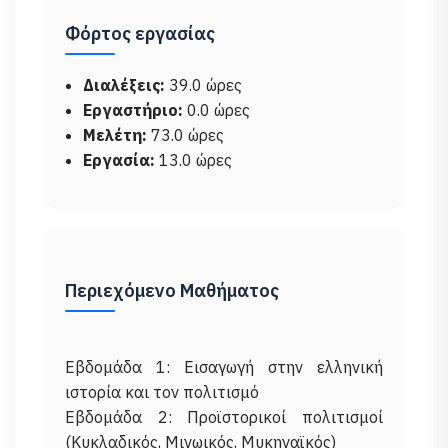
Φόρτος εργασίας
Διαλέξεις:
39.0 ώρες
Εργαστήριο:
0.0 ώρες
Μελέτη:
73.0 ώρες
Εργασία:
13.0 ώρες
Περιεχόμενο Μαθήματος
Εβδομάδα 1: Εισαγωγή στην ελληνική
ιστορία και τον πολιτισμό
Εβδομάδα 2: Προϊστορικοί πολιτισμοί
(Κυκλαδικός, Μινωικός, Μυκηναϊκός)