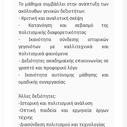
Το μάθημα συμβάλλει στην ανάπτυξη των
ακόλουθων γενικών δεξιοτήτων:
- Κριτική και αναλυτική σκέψη
- Κατανόηση και σεβασμό της
πολιτισμικής διαφορετικότητας
- Ικανότητα σύνδεσης ιστορικών
γεγονότων με καλλιτεχνικά και
πολιτισμικά φαινόμενα
- Δεξιότητες ακαδημαϊκής επικοινωνίας σε
γραπτό και προφορικό λόγο
- Ικανότητα αυτόνομης μάθησης και
ομαδικής συνεργασίας
Άλλες δεξιότητες:
-Ιστορική και πολιτισμική ανάλυση
-Οπτική παιδεία και ερμηνεία έργων
τέχνης