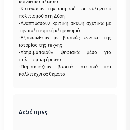
κοινωνικό πλαίσιο
-Κατανοούν την επιρροή του ελληνικού
πολιτισμού στη Δύση
-Αναπτύσσουν κριτική σκέψη σχετικά με
την πολιτισμική κληρονομιά
-Εξοικειωθούν με βασικές έννοιες της
ιστορίας της τέχνης
-Χρησιμοποιούν ψηφιακά μέσα για
πολιτισμική έρευνα
-Παρουσιάζουν βασικά ιστορικά και
Δεξιότητες