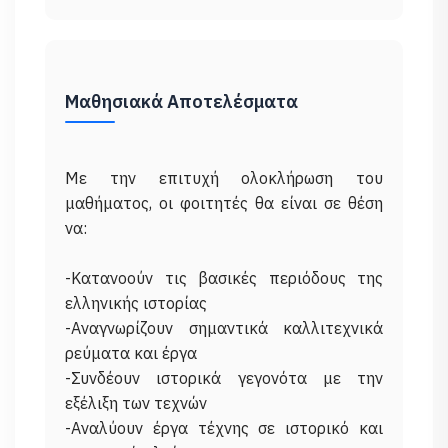
Μαθησιακά Αποτελέσματα
Με την επιτυχή ολοκλήρωση του
μαθήματος, οι φοιτητές θα είναι σε θέση
να:
-Κατανοούν τις βασικές περιόδους της
ελληνικής ιστορίας
-Αναγνωρίζουν σημαντικά καλλιτεχνικά
ρεύματα και έργα
-Συνδέουν ιστορικά γεγονότα με την
εξέλιξη των τεχνών
-Αναλύουν έργα τέχνης σε ιστορικό και