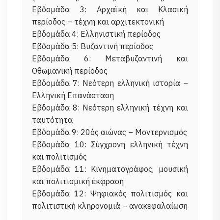
Εβδομάδα 3: Αρχαϊκή και Κλασική
περίοδος – τέχνη και αρχιτεκτονική
Εβδομάδα 4: Ελληνιστική περίοδος
Εβδομάδα 5: Βυζαντινή περίοδος
Εβδομάδα 6: Μεταβυζαντινή και
Οθωμανική περίοδος
Εβδομάδα 7: Νεότερη ελληνική ιστορία –
Ελληνική Επανάσταση
Εβδομάδα 8: Νεότερη ελληνική τέχνη και
ταυτότητα
Εβδομάδα 9: 20ός αιώνας – Μοντερνισμός
Εβδομάδα 10: Σύγχρονη ελληνική τέχνη
και πολιτισμός
Εβδομάδα 11: Κινηματογράφος, μουσική
και πολιτισμική έκφραση
Εβδομάδα 12: Ψηφιακός πολιτισμός και