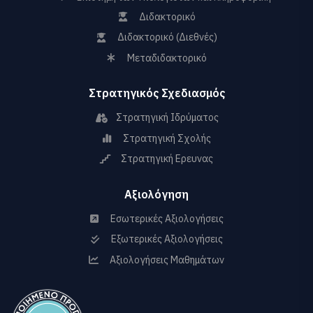
Διδακτορικό
Διδακτορικό (Διεθνές)
Μεταδιδακτορικό
Στρατηγικός Σχεδιασμός
Στρατηγική Ιδρύματος
Στρατηγική Σχολής
Στρατηγική Ερευνας
Αξιολόγηση
Εσωτερικές Αξιολογήσεις
Εξωτερικές Αξιολογήσεις
Αξιολογήσεις Μαθημάτων