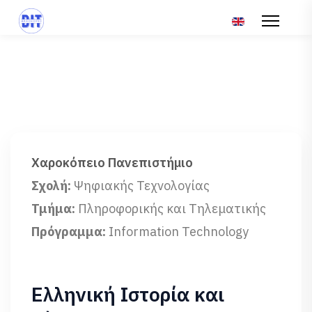
Επιλέξτε τη γλώσ
Χαροκόπειο Πανεπιστήμιο
Σχολή:
Ψηφιακής Τεχνολογίας
Τμήμα:
Πληροφορικής και Τηλεματικής
Πρόγραμμα:
Information Technology
Ελληνική Ιστορία και