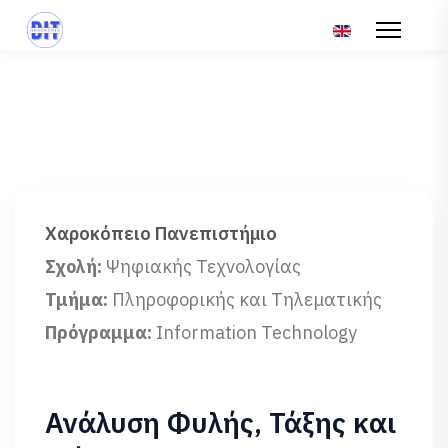
Επιλέξτε τη γλώσ
Χαροκόπειο Πανεπιστήμιο
Σχολή:
Ψηφιακής Τεχνολογίας
Τμήμα:
Πληροφορικής και Τηλεματικής
Πρόγραμμα:
Information Technology
Ανάλυση Φυλής, Τάξης και