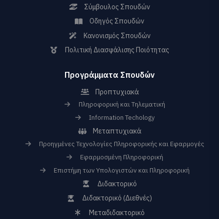
Σύμβουλος Σπουδών
Οδηγός Σπουδών
Κανονισμός Σπουδών
Πολιτική Διασφάλισης Ποιότητας
Προγράμματα Σπουδών
Προπτυχιακά
Πληροφορική και Τηλεματική
Information Techology
Μεταπτυχιακά
Προηγμένες Τεχνολογίες Πληροφορικής και Εφαρμογές
Εφαρμοσμένη Πληροφορική
Επιστήμη των Υπολογιστών και Πληροφορική
Διδακτορικό
Διδακτορικό (Διεθνές)
Μεταδιδακτορικό