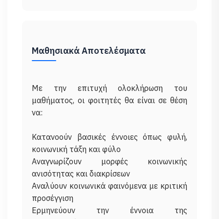
Μαθησιακά Αποτελέσματα
Με την επιτυχή ολοκλήρωση του
μαθήματος, οι φοιτητές θα είναι σε θέση
να:
Κατανοούν βασικές έννοιες όπως φυλή,
κοινωνική τάξη και φύλο
Αναγνωρίζουν μορφές κοινωνικής
ανισότητας και διακρίσεων
Αναλύουν κοινωνικά φαινόμενα με κριτική
προσέγγιση
Ερμηνεύουν την έννοια της