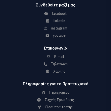
Συνδεθείτε μαζί μας
facebook
linkedin
instagram
youtube
Επικοινωνία
E-mail
Τηλέφωνο
Χάρτης
Πληροφορίες για το Προπτυχιακό
Περιεχόμενο
Συχνές Ερωτήσεις
Είσαι πρωτοετής;