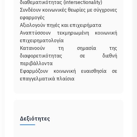
διαθεματικότητας (intersectionality)
Συνδέουν κοινωνικές θεωρίες με σύγχρονες
εφαρμογές
Αξιολογούν πηγές και επιχειρήματα
Αναπτύσσουν τεκμηριωμένη κοινωνική
επιχειρηματολογία
Κατανοούν τη σημασία της
διαφορετικότητας σε διεθνή
περιβάλλοντα
Εφαρμόζουν κοινωνική ευαισθησία σε
Δεξιότητες