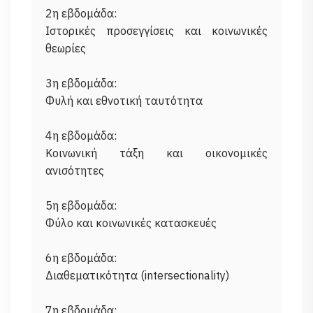
2η εβδομάδα:
Ιστορικές προσεγγίσεις και κοινωνικές
θεωρίες
3η εβδομάδα:
Φυλή και εθνοτική ταυτότητα
4η εβδομάδα:
Κοινωνική τάξη και οικονομικές
ανισότητες
5η εβδομάδα:
Φύλο και κοινωνικές κατασκευές
6η εβδομάδα:
Διαθεματικότητα (intersectionality)
7η εβδομάδα: