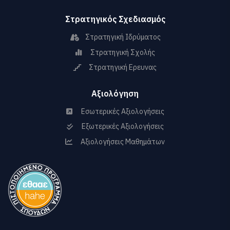
Στρατηγικός Σχεδιασμός
Στρατηγική Ιδρύματος
Στρατηγική Σχολής
Στρατηγική Ερευνας
Αξιολόγηση
Εσωτερικές Αξιολογήσεις
Εξωτερικές Αξιολογήσεις
Αξιολογήσεις Μαθημάτων