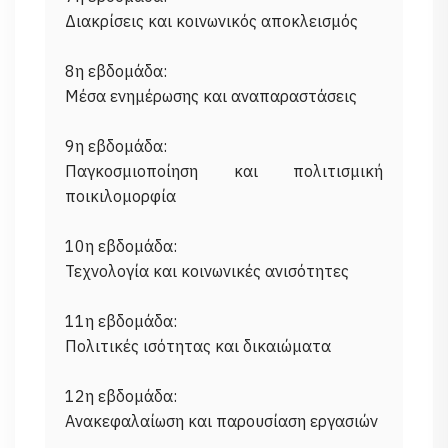
Διακρίσεις και κοινωνικός αποκλεισμός
8η εβδομάδα:
Μέσα ενημέρωσης και αναπαραστάσεις
9η εβδομάδα:
Παγκοσμιοποίηση και πολιτισμική
ποικιλομορφία
10η εβδομάδα:
Τεχνολογία και κοινωνικές ανισότητες
11η εβδομάδα:
Πολιτικές ισότητας και δικαιώματα
12η εβδομάδα: