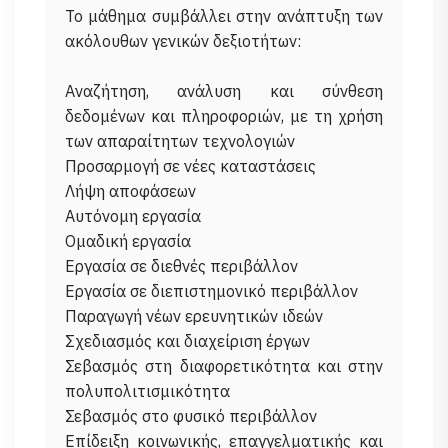
Το μάθημα συμβάλλει στην ανάπτυξη των
ακόλουθων γενικών δεξιοτήτων:
Αναζήτηση, ανάλυση και σύνθεση
δεδομένων και πληροφοριών, με τη χρήση
των απαραίτητων τεχνολογιών
Προσαρμογή σε νέες καταστάσεις
Λήψη αποφάσεων
Αυτόνομη εργασία
Ομαδική εργασία
Εργασία σε διεθνές περιβάλλον
Εργασία σε διεπιστημονικό περιβάλλον
Παραγωγή νέων ερευνητικών ιδεών
Σχεδιασμός και διαχείριση έργων
Σεβασμός στη διαφορετικότητα και στην
πολυπολιτισμικότητα
Σεβασμός στο φυσικό περιβάλλον
Επίδειξη κοινωνικής, επαγγελματικής και