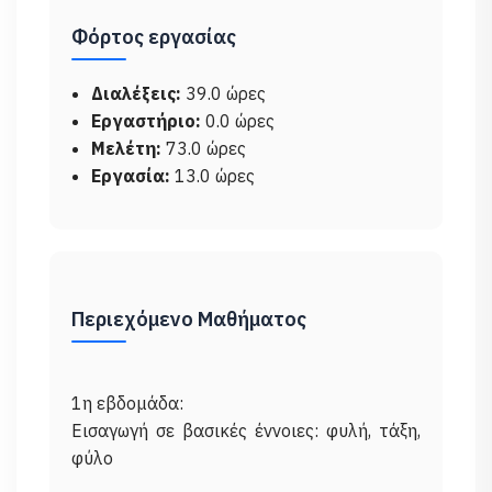
Φόρτος εργασίας
Διαλέξεις:
39.0 ώρες
Εργαστήριο:
0.0 ώρες
Μελέτη:
73.0 ώρες
Εργασία:
13.0 ώρες
Περιεχόμενο Μαθήματος
1η εβδομάδα:
Εισαγωγή σε βασικές έννοιες: φυλή, τάξη,
φύλο