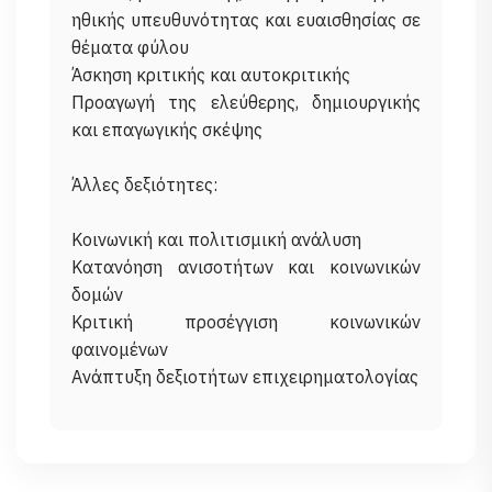
ηθικής υπευθυνότητας και ευαισθησίας σε
θέματα φύλου
Άσκηση κριτικής και αυτοκριτικής
Προαγωγή της ελεύθερης, δημιουργικής
και επαγωγικής σκέψης
Άλλες δεξιότητες:
Κοινωνική και πολιτισμική ανάλυση
Κατανόηση ανισοτήτων και κοινωνικών
δομών
Κριτική προσέγγιση κοινωνικών
φαινομένων