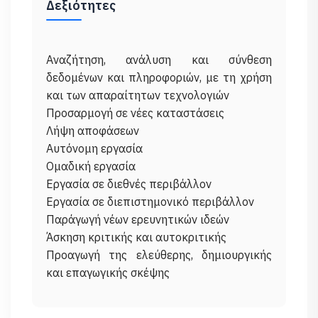
Δεξιότητες
Αναζήτηση, ανάλυση και σύνθεση
δεδομένων και πληροφοριών, με τη χρήση
και των απαραίτητων τεχνολογιών
Προσαρμογή σε νέες καταστάσεις
Λήψη αποφάσεων
Αυτόνομη εργασία
Ομαδική εργασία
Εργασία σε διεθνές περιβάλλον
Εργασία σε διεπιστημονικό περιβάλλον
Παράγωγή νέων ερευνητικών ιδεών
Άσκηση κριτικής και αυτοκριτικής
Προαγωγή της ελεύθερης, δημιουργικής