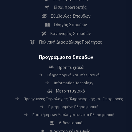
Είσαι πρωτοετής;
Σύμβουλος Σπουδών
Οδηγός Σπουδών
Κανονισμός Σπουδών
Πολιτική Διασφάλισης Ποιότητας
Προγράμματα Σπουδών
Προπτυχιακά
Πληροφορική και Τηλεματική
Information Techology
Μεταπτυχιακά
Προηγμένες Τεχνολογίες Πληροφορικής και Εφαρμογές
Εφαρμοσμένη Πληροφορική
Επιστήμη των Υπολογιστών και Πληροφορική
Διδακτορικό
Διδακτορικό (Διεθνές)