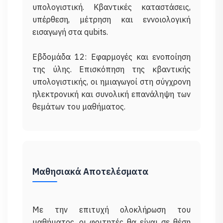
υπολογιστική. Κβαντικές καταστάσεις,
υπέρθεση, μέτρηση και εννοιολογική
εισαγωγή στα qubits.
Εβδομάδα 12: Εφαρμογές και ενοποίηση
της ύλης. Επισκόπηση της κβαντικής
υπολογιστικής, οι ημιαγωγοί στη σύγχρονη
ηλεκτρονική και συνολική επανάληψη των
Μαθησιακά Αποτελέσματα
Με την επιτυχή ολοκλήρωση του
μαθήματος, οι φοιτητές θα είναι σε θέση