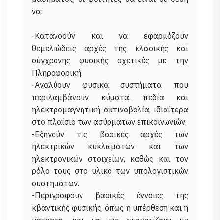
να:
-Κατανοούν και να εφαρμόζουν
θεμελιώδεις αρχές της κλασικής και
σύγχρονης φυσικής σχετικές με την
Πληροφορική.
-Αναλύουν φυσικά συστήματα που
περιλαμβάνουν κύματα, πεδία και
ηλεκτρομαγνητική ακτινοβολία, ιδιαίτερα
στο πλαίσιο των ασύρματων επικοινωνιών.
-Εξηγούν τις βασικές αρχές των
ηλεκτρικών κυκλωμάτων και των
ηλεκτρονικών στοιχείων, καθώς και τον
ρόλο τους στο υλικό των υπολογιστικών
συστημάτων.
-Περιγράφουν βασικές έννοιες της
κβαντικής φυσικής, όπως η υπέρθεση και η