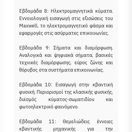
Εβδομάδα 8: Ηλεκτρομαγνητικά κύματα.
Εννοιολογική εισαγωγή στις εξισώσεις του
Maxwell, το ηλεκτρομαγνητικό φάσμα και
εφαρμογές στις ασύρματες επικοινωνίες.
Εβδομάδα 9: Σήματα και διαμόρφωση.
Αναλογικά και ψηφιακά σήματα, βασικές
τεχνικές διαμόρφωσης, εύρος ζώνης και
θόρυβος στα συστήματα επικοινωνίας.
Εβδομάδα 10: Εισαγωγή στην κβαντική
φυσική. Περιορισμοί της κλασικής φυσικής,
δυϊσμός κύματος-σωματιδίου και
φωτοηλεκτρικό φαινόμενο.
Εβδομάδα 11: Θεμελιώδεις έννοιες
κβαντικής μηχανικής για την