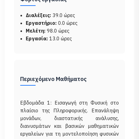
Διαλέξεις:
39.0 ώρες
Εργαστήριο:
0.0 ώρες
Μελέτη:
98.0 ώρες
Εργασία:
13.0 ώρες
Περιεχόμενο Μαθήματος
Εβδομάδα 1: Εισαγωγή στη Φυσική στο
πλαίσιο της Πληροφορικής. Επανάληψη
μονάδων, διαστατικής ανάλυσης,
διανυσμάτων και βασικών μαθηματικών
εργαλείων για τη μοντελοποίηση φυσικών