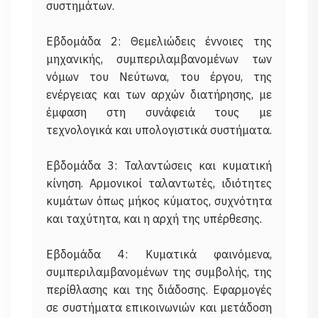
συστημάτων.
Εβδομάδα 2: Θεμελιώδεις έννοιες της
μηχανικής, συμπεριλαμβανομένων των
νόμων του Νεύτωνα, του έργου, της
ενέργειας και των αρχών διατήρησης, με
έμφαση στη συνάφειά τους με
τεχνολογικά και υπολογιστικά συστήματα.
Εβδομάδα 3: Ταλαντώσεις και κυματική
κίνηση. Αρμονικοί ταλαντωτές, ιδιότητες
κυμάτων όπως μήκος κύματος, συχνότητα
και ταχύτητα, και η αρχή της υπέρθεσης.
Εβδομάδα 4: Κυματικά φαινόμενα,
συμπεριλαμβανομένων της συμβολής, της
περίθλασης και της διάδοσης. Εφαρμογές
σε συστήματα επικοινωνιών και μετάδοση