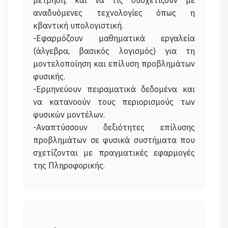
μέτρηση, και να τις συσχετίζουν με
αναδυόμενες τεχνολογίες όπως η
κβαντική υπολογιστική.
-Εφαρμόζουν μαθηματικά εργαλεία
(άλγεβρα, βασικός λογισμός) για τη
μοντελοποίηση και επίλυση προβλημάτων
φυσικής.
-Ερμηνεύουν πειραματικά δεδομένα και
να κατανοούν τους περιορισμούς των
φυσικών μοντέλων.
-Αναπτύσσουν δεξιότητες επίλυσης
προβλημάτων σε φυσικά συστήματα που
σχετίζονται με πραγματικές εφαρμογές