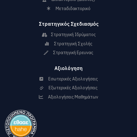
Μεταδιδακτορικό
Στρατηγικός Σχεδιασμός
Στρατηγική Ιδρύματος
Στρατηγική Σχολής
Στρατηγική Ερευνας
Αξιολόγηση
Εσωτερικές Αξιολογήσεις
Εξωτερικές Αξιολογήσεις
Αξιολογήσεις Μαθημάτων