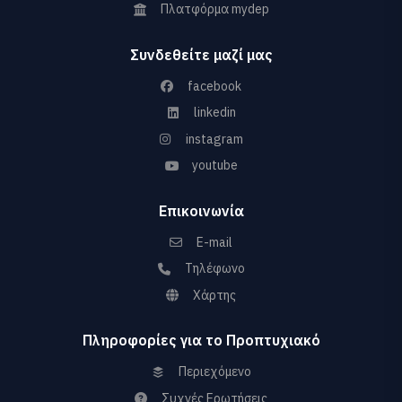
Πλατφόρμα mydep
Συνδεθείτε μαζί μας
facebook
linkedin
instagram
youtube
Επικοινωνία
E-mail
Τηλέφωνο
Χάρτης
Πληροφορίες για το Προπτυχιακό
Περιεχόμενο
Συχνές Ερωτήσεις