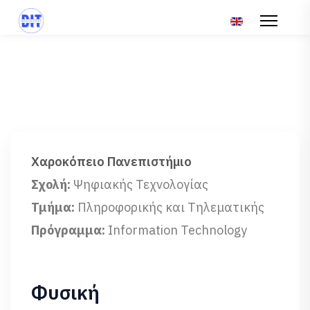
Επιλέξτε τη γλώσ
Χαροκόπειο Πανεπιστήμιο
Σχολή:
Ψηφιακής Τεχνολογίας
Τμήμα:
Πληροφορικής και Τηλεματικής
Πρόγραμμα:
Information Technology
Φυσική