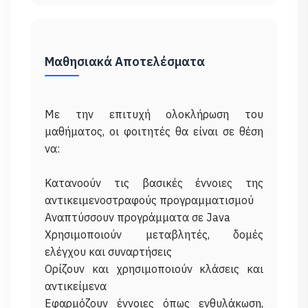
Μαθησιακά Αποτελέσματα
Με την επιτυχή ολοκλήρωση του
μαθήματος, οι φοιτητές θα είναι σε θέση
να:
Κατανοούν τις βασικές έννοιες της
αντικειμενοστραφούς προγραμματισμού
Αναπτύσσουν προγράμματα σε Java
Χρησιμοποιούν μεταβλητές, δομές
ελέγχου και συναρτήσεις
Ορίζουν και χρησιμοποιούν κλάσεις και
αντικείμενα
Εφαρμόζουν έννοιες όπως ενθυλάκωση,