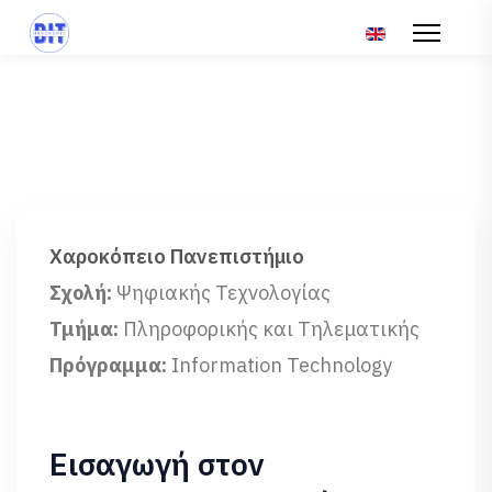
Επιλέξτε τη γλώσ
Χαροκόπειο Πανεπιστήμιο
Σχολή:
Ψηφιακής Τεχνολογίας
Τμήμα:
Πληροφορικής και Τηλεματικής
Πρόγραμμα:
Information Technology
Εισαγωγή στον