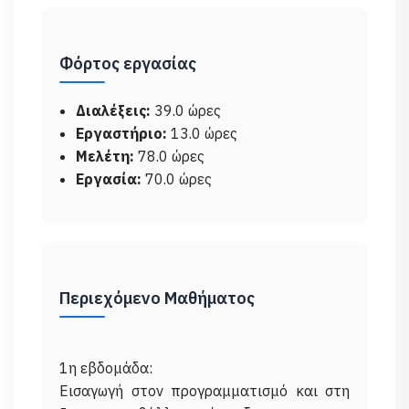
Φόρτος εργασίας
Διαλέξεις:
39.0 ώρες
Εργαστήριο:
13.0 ώρες
Μελέτη:
78.0 ώρες
Εργασία:
70.0 ώρες
Περιεχόμενο Μαθήματος
1η εβδομάδα:
Εισαγωγή στον προγραμματισμό και στη