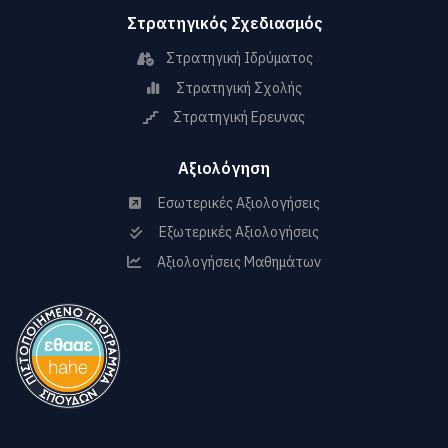
Στρατηγικός Σχεδιασμός
Στρατηγική Ιδρύματος
Στρατηγική Σχολής
Στρατηγική Ερευνας
Αξιολόγηση
Εσωτερικές Αξιολογήσεις
Εξωτερικές Αξιολογήσεις
Αξιολογήσεις Μαθημάτων