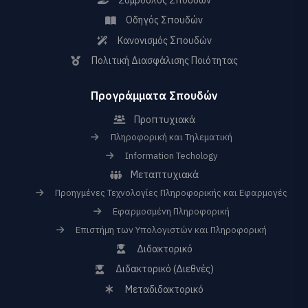
Οδηγός Σπουδών
Κανονισμός Σπουδών
Πολιτική Διασφάλισης Ποιότητας
Προγράμματα Σπουδών
Προπτυχιακά
Πληροφορική και Τηλεματική
Information Techology
Μεταπτυχιακά
Προηγμένες Τεχνολογίες Πληροφορικής και Εφαρμογές
Εφαρμοσμένη Πληροφορική
Επιστήμη των Υπολογιστών και Πληροφορική
Διδακτορικό
Διδακτορικό (Διεθνές)
Μεταδιδακτορικό