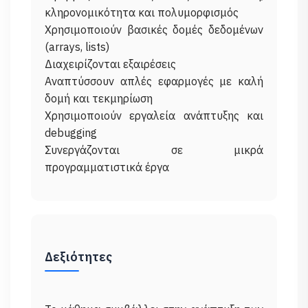
κληρονομικότητα και πολυμορφισμός
Χρησιμοποιούν βασικές δομές δεδομένων
(arrays, lists)
Διαχειρίζονται εξαιρέσεις
Αναπτύσσουν απλές εφαρμογές με καλή
δομή και τεκμηρίωση
Χρησιμοποιούν εργαλεία ανάπτυξης και
debugging
Συνεργάζονται σε μικρά
Δεξιότητες