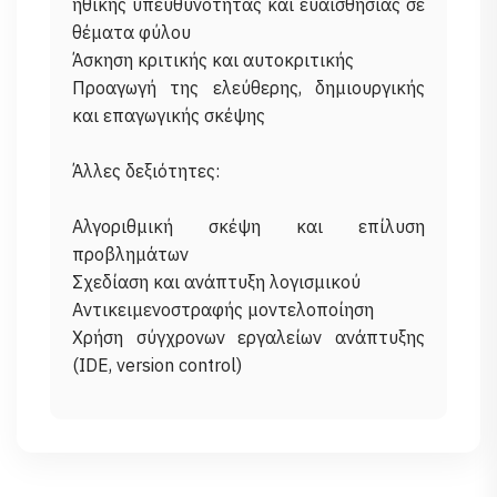
ηθικής υπευθυνότητας και ευαισθησίας σε
θέματα φύλου
Άσκηση κριτικής και αυτοκριτικής
Προαγωγή της ελεύθερης, δημιουργικής
και επαγωγικής σκέψης
Άλλες δεξιότητες:
Αλγοριθμική σκέψη και επίλυση
προβλημάτων
Σχεδίαση και ανάπτυξη λογισμικού
Αντικειμενοστραφής μοντελοποίηση
Χρήση σύγχρονων εργαλείων ανάπτυξης