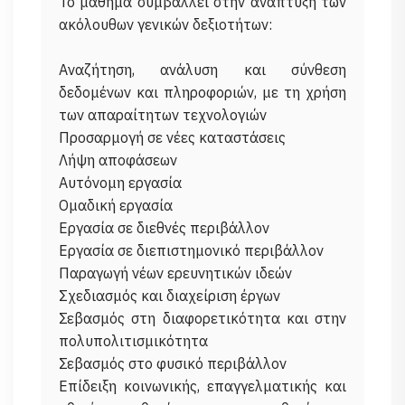
Το μάθημα συμβάλλει στην ανάπτυξη των
ακόλουθων γενικών δεξιοτήτων:
Αναζήτηση, ανάλυση και σύνθεση
δεδομένων και πληροφοριών, με τη χρήση
των απαραίτητων τεχνολογιών
Προσαρμογή σε νέες καταστάσεις
Λήψη αποφάσεων
Αυτόνομη εργασία
Ομαδική εργασία
Εργασία σε διεθνές περιβάλλον
Εργασία σε διεπιστημονικό περιβάλλον
Παραγωγή νέων ερευνητικών ιδεών
Σχεδιασμός και διαχείριση έργων
Σεβασμός στη διαφορετικότητα και στην
πολυπολιτισμικότητα
Σεβασμός στο φυσικό περιβάλλον
Επίδειξη κοινωνικής, επαγγελματικής και