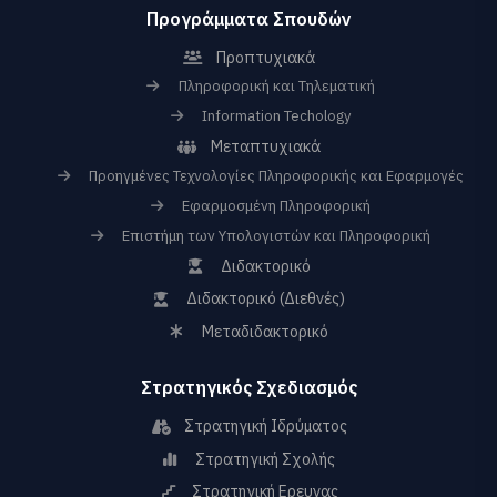
Προγράμματα Σπουδών
Προπτυχιακά
Πληροφορική και Τηλεματική
Information Techology
Μεταπτυχιακά
Προηγμένες Τεχνολογίες Πληροφορικής και Εφαρμογές
Εφαρμοσμένη Πληροφορική
Επιστήμη των Υπολογιστών και Πληροφορική
Διδακτορικό
Διδακτορικό (Διεθνές)
Μεταδιδακτορικό
Στρατηγικός Σχεδιασμός
Στρατηγική Ιδρύματος
Στρατηγική Σχολής
Στρατηγική Ερευνας