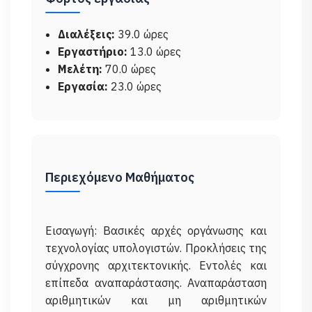
Διαλέξεις:
39.0 ώρες
Εργαστήριο:
13.0 ώρες
Μελέτη:
70.0 ώρες
Εργασία:
23.0 ώρες
Περιεχόμενο Μαθήματος
Εισαγωγή: Βασικές αρχές οργάνωσης και
τεχνολογίας υπολογιστών. Προκλήσεις της
σύγχρονης αρχιτεκτονικής. Εντολές και
επίπεδα αναπαράστασης. Αναπαράσταση
αριθμητικών και μη αριθμητικών