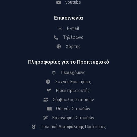
youtube
Επικοινωνία
E-mail
Τηλέφωνο
Χάρτης
Πληροφορίες για το Προπτυχιακό
Περιεχόμενο
Συχνές Ερωτήσεις
Είσαι πρωτοετής;
Σύμβουλος Σπουδών
Οδηγός Σπουδών
Κανονισμός Σπουδών
Πολιτική Διασφάλισης Ποιότητας