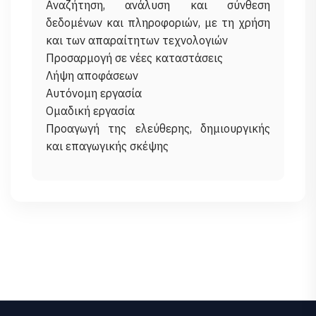
Αναζήτηση, ανάλυση και σύνθεση
δεδομένων και πληροφοριών, με τη χρήση
και των απαραίτητων τεχνολογιών
Προσαρμογή σε νέες καταστάσεις
Λήψη αποφάσεων
Αυτόνομη εργασία
Ομαδική εργασία
Προαγωγή της ελεύθερης, δημιουργικής