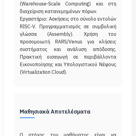
(Warehouse-Scale Computing) και στη
διαχείριση κατανεμημένων πόρων.
Εργαστήριο: Ασκήσεις στο σύνολο εντολών
RISC-V. Προγραμματισμός σε συμβολική
γλώσσα (Assembly). Χρήση του
προσομοιωτή RARS/Venus για κλήσεις
συστήματος και ανάλυση απόδοσης.
Πρακτική εισαγωγή σε περιβάλλοντα
Εικονοποίησης και Υπολογιστικού Νέφους
Μαθησιακά Αποτελέσματα
Ο στόχος του μαθήματος είναι να