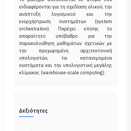
ενδιαφέρονται για τη σχεδίαση υλικού, την
ανάπτυξη λογισμικού και την
ενορχήστρωση συστημάτων (system
orchestration). Παρέχει επίσης το
απαραίτητο υπόβαθρο για την
παρακολούθηση μαθημάτων σχετικών με
την προχωρημένη αρχιτεκτονική
υπολογιστών, τα κατανεμημένα
συστήματα και την υπολογιστική μεγάλης
Δεξιότητες