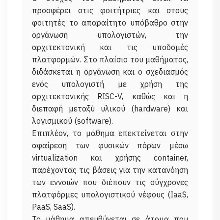
προσφέρει στις φοιτήτριες και στους
φοιτητές το απαραίτητο υπόβαθρο στην
οργάνωση υπολογιστών, την
αρχιτεκτονική και τις υποδομές
πλατφορμών. Στο πλαίσιο του μαθήματος,
διδάσκεται η οργάνωση και ο σχεδιασμός
ενός υπολογιστή με χρήση της
αρχιτεκτονικής RISC-V, καθώς και η
διεπαφή μεταξύ υλικού (hardware) και
λογισμικού (software).
Επιπλέον, το μάθημα επεκτείνεται στην
αφαίρεση των φυσικών πόρων μέσω
virtualization και χρήσης container,
παρέχοντας τις βάσεις για την κατανόηση
των εννοιών που διέπουν τις σύγχρονες
πλατφόρμες υπολογιστικού νέφους (IaaS,
PaaS, SaaS).
Το μάθημα απευθύνεται σε άτομα που