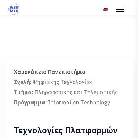
Επιλέξτε τη γλώσ
Χαροκόπειο Πανεπιστήμιο
Σχολή:
Ψηφιακής Τεχνολογίας
Τμήμα:
Πληροφορικής και Τηλεματικής
Πρόγραμμα:
Information Technology
Τεχνολογίες Πλατφορμών