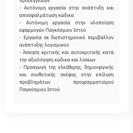
προσεγγίσεων
- Αυτόνομη εργασία στην ανάπτυξη και
αποσφαλμάτωση κώδικα
- Αυτόνομη εργασία στην υλοποίηση
εφαρμογών Παγκόσμιου Ιστού
- Εργασία σε διεπιστημονικό περιβάλλον
ανάπτυξης λογισμικού
- Άσκηση κριτικής και αυτοκριτικής κατά
την αξιολόγηση κώδικα και λύσεων
- Προαγωγή της ελεύθερης, δημιουργικής
και συνθετικής σκέψης στην επίλυση
προβλημάτων προγραμματισμού