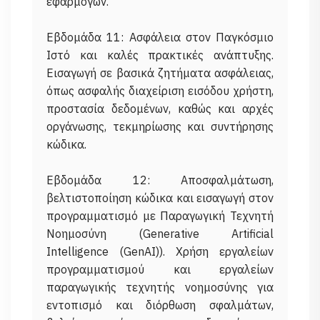
εφαρμογών.
Εβδομάδα 11: Ασφάλεια στον Παγκόσμιο
Ιστό και καλές πρακτικές ανάπτυξης.
Εισαγωγή σε βασικά ζητήματα ασφάλειας,
όπως ασφαλής διαχείριση εισόδου χρήστη,
προστασία δεδομένων, καθώς και αρχές
οργάνωσης, τεκμηρίωσης και συντήρησης
κώδικα.
Εβδομάδα 12: Αποσφαλμάτωση,
βελτιστοποίηση κώδικα και εισαγωγή στον
προγραμματισμό με Παραγωγική Τεχνητή
Νοημοσύνη (Generative Artificial
Intelligence (GenAI)). Χρήση εργαλείων
προγραμματισμού και εργαλείων
παραγωγικής τεχνητής νοημοσύνης για
εντοπισμό και διόρθωση σφαλμάτων,