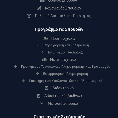
Οδηγός Σπουδών
Κανονισμός Σπουδών
Πολιτική Διασφάλισης Ποιότητας
Προγράμματα Σπουδών
Προπτυχιακά
Πληροφορική και Τηλεματική
Information Techology
Μεταπτυχιακά
Προηγμένες Τεχνολογίες Πληροφορικής και Εφαρμογές
Εφαρμοσμένη Πληροφορική
Επιστήμη των Υπολογιστών και Πληροφορική
Διδακτορικό
Διδακτορικό (Διεθνές)
Μεταδιδακτορικό
Στρατηγικός Σχεδιασμός