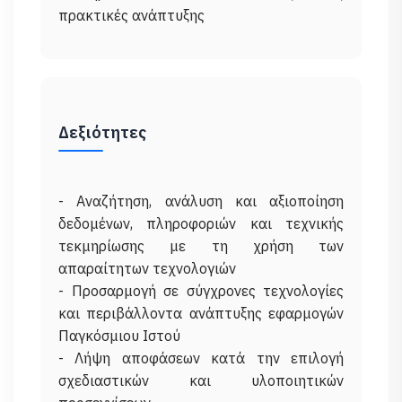
Δεξιότητες
- Αναζήτηση, ανάλυση και αξιοποίηση
δεδομένων, πληροφοριών και τεχνικής
τεκμηρίωσης με τη χρήση των
απαραίτητων τεχνολογιών
- Προσαρμογή σε σύγχρονες τεχνολογίες
και περιβάλλοντα ανάπτυξης εφαρμογών
Παγκόσμιου Ιστού
- Λήψη αποφάσεων κατά την επιλογή
σχεδιαστικών και υλοποιητικών