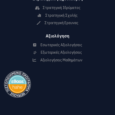
Στρατηγική Ιδρύματος
Στρατηγική Σχολής
Στρατηγική Ερευνας
Αξιολόγηση
Εσωτερικές Αξιολογήσεις
Εξωτερικές Αξιολογήσεις
Αξιολογήσεις Μαθημάτων