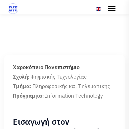
Επιλέξτε τη γλώσ
Χαροκόπειο Πανεπιστήμιο
Σχολή:
Ψηφιακής Τεχνολογίας
Τμήμα:
Πληροφορικής και Τηλεματικής
Πρόγραμμα:
Information Technology
Εισαγωγή στον