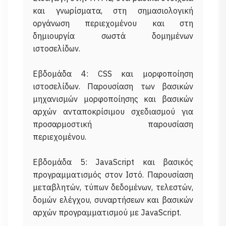
και γνωρίσματα, στη σημασιολογική
οργάνωση περιεχομένου και στη
δημιουργία σωστά δομημένων
ιστοσελίδων.
Εβδομάδα 4: CSS και μορφοποίηση
ιστοσελίδων. Παρουσίαση των βασικών
μηχανισμών μορφοποίησης και βασικών
αρχών ανταποκρίσιμου σχεδιασμού για
προσαρμοστική παρουσίαση
περιεχομένου.
Εβδομάδα 5: JavaScript και βασικός
προγραμματισμός στον Ιστό. Παρουσίαση
μεταβλητών, τύπων δεδομένων, τελεστών,
δομών ελέγχου, συναρτήσεων και βασικών
αρχών προγραμματισμού με JavaScript.