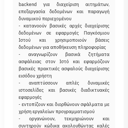
backend για διαχείριση αιτημάτων,
επεξεργασία δεδομένων και παραγωγή
δυναμικού περιεχομένου
- κατανοούν βασικές αρχές διαχείρισης
δεδομένων σε εφαρμογές Παγκόσμιου
Ιστού και χρησιμοποιούν βάσεις
δεδομένων για αποθήκευση πληροφορίας
- αναγνωρίζουν βασικά ζητήματα
ασφάλειας στον Ιστό και εφαρμόζουν
βασικές πρακτικές ασφαλούς διαχείρισης
εισόδου χρήστη
- αναπτύσσουν απλές δυναμικές
ιστοσελίδες και βασικές διαδικτυακές
εφαρμογές
- εντοπίζουν και διορθώνουν σφάλματα με
χρήση εργαλείων προγραμματισμού
- οργανώνουν, τεκμηριώνουν και
συντηρούν κώδικα ακολουθώντας καλές