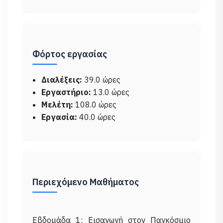
Φόρτος εργασίας
Διαλέξεις:
39.0 ώρες
Εργαστήριο:
13.0 ώρες
Μελέτη:
108.0 ώρες
Εργασία:
40.0 ώρες
Περιεχόμενο Μαθήματος
Εβδομάδα 1: Εισαγωγή στον Παγκόσμιο