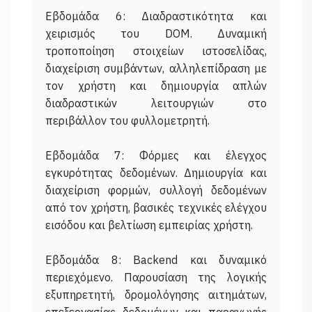
Εβδομάδα 6: Διαδραστικότητα και
χειρισμός του DOM. Δυναμική
τροποποίηση στοιχείων ιστοσελίδας,
διαχείριση συμβάντων, αλληλεπίδραση με
τον χρήστη και δημιουργία απλών
διαδραστικών λειτουργιών στο
περιβάλλον του φυλλομετρητή.
Εβδομάδα 7: Φόρμες και έλεγχος
εγκυρότητας δεδομένων. Δημιουργία και
διαχείριση φορμών, συλλογή δεδομένων
από τον χρήστη, βασικές τεχνικές ελέγχου
εισόδου και βελτίωση εμπειρίας χρήστη.
Εβδομάδα 8: Backend και δυναμικό
περιεχόμενο. Παρουσίαση της λογικής
εξυπηρετητή, δρομολόγησης αιτημάτων,