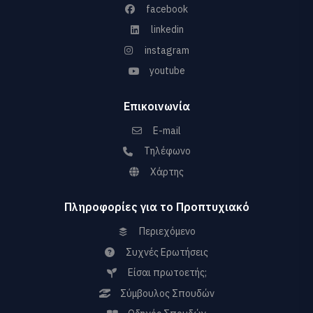
facebook
linkedin
instagram
youtube
Επικοινωνία
E-mail
Τηλέφωνο
Χάρτης
Πληροφορίες για το Προπτυχιακό
Περιεχόμενο
Συχνές Ερωτήσεις
Είσαι πρωτοετής;
Σύμβουλος Σπουδών