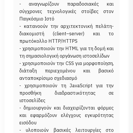
- αναγνωρίζουν παραδοσιακές και
σύγχρονες τεχνολογικές στοίβες στον
Παγκόσμιο Ιστό
- κατανοούν την αρχιτεκτονική πελάτη-
διακομιστή (client–server) και το
πρωτόκολλο HTTP/HTTPS
- χρησιμοποιούν την HTML για τη δομή και
τη σημασιολογική οργάνωση ιστοσελίδων
- χρησιμοποιούν την CSS για μορφοποίηση,
διάταξη περιεχομένου και βασικό
ανταποκρίσιμο σχεδιασμό
- χρησιμοποιούν τη JavaScript για την
προσθήκη διαδραστικότητας σε
ιστοσελίδες
- δημιουργούν και διαχειρίζονται φόρμες
και εφαρμόζουν ελέγχους εγκυρότητας
εισόδου
- υλοποιούν βασικές λειτουργίες στο