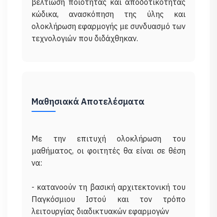
βελτίωση ποιότητας και αποδοτικότητας
κώδικα, ανασκόπηση της ύλης και
ολοκλήρωση εφαρμογής με συνδυασμό των
Μαθησιακά Αποτελέσματα
Με την επιτυχή ολοκλήρωση του
μαθήματος, οι φοιτητές θα είναι σε θέση
να:
- κατανοούν τη βασική αρχιτεκτονική του
Παγκόσμιου Ιστού και τον τρόπο
λειτουργίας διαδικτυακών εφαρμογών