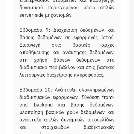
επεξεργασίας δεδομένων και παραγωγής
δυναμικού περιεχομένου μέσω απλών
server-side μηχανισμών.
Εβδομάδα 9: Διαχείριση δεδομένων και
βάσεις δεδομένων σε εφαρμογές Ιστού.
Εισαγωγή στις βασικές αρχές
αποθήκευσης και ανάκτησης δεδομένων,
στη χρήση βάσεων δεδομένων στο
διαδικτυακό περιβάλλον και στις βασικές
λειτουργίες διαχείρισης πληροφορίας.
Εβδομάδα 10: Ανάπτυξη ολοκληρωμένων
διαδικτυακών εφαρμογών. Σύνδεση front-
end, backend και βάσης δεδομένων,
υλοποίηση βασικών ροών δεδομένων και
ανάπτυξη απλών δυναμικών ιστοσελίδων
και στοιχειωδών διαδικτυακών