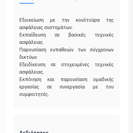
Εξοικείωση με την κουλτούρα της
ασφάλειας συστημάτων.
Εκπαίδευση σε βασικές τεχνικές
ασφάλειας
Παρουσίαση ευπαθειών των σύγχρονων
δικτύων
Εξειδίκευση σε στοχευμένες τεχνικές
ασφάλειας.
Εκπόνηση και παρουσίαση ομαδικής
εργασίας σε συνεργασία με του
Δεξιότητες