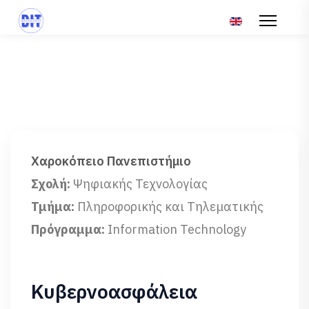
Επιλέξτε τη γλώσ
Χαροκόπειο Πανεπιστήμιο
Σχολή:
Ψηφιακής Τεχνολογίας
Τμήμα:
Πληροφορικής και Τηλεματικής
Πρόγραμμα:
Information Technology
Κυβερνοασφάλεια