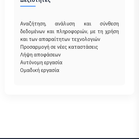
Αναζήτηση, ανάλυση και σύνθεση
δεδομένων και πληροφοριών, με τη χρήση
και των απαραίτητων τεχνολογιών
Προσαρμογή σε νέες καταστάσεις
Λήψη αποφάσεων
Αυτόνομη εργασία