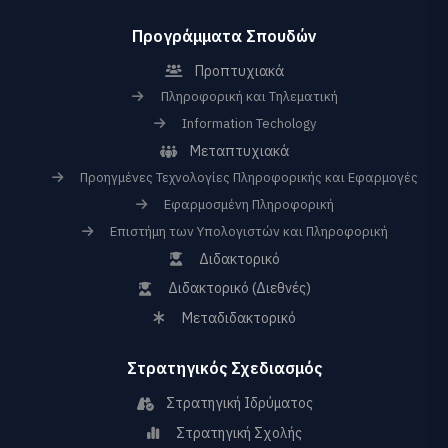
Προγράμματα Σπουδών
Προπτυχιακά
Πληροφορική και Τηλεματική
Information Techology
Μεταπτυχιακά
Προηγμένες Τεχνολογίες Πληροφορικής και Εφαρμογές
Εφαρμοσμένη Πληροφορική
Επιστήμη των Υπολογιστών και Πληροφορική
Διδακτορικό
Διδακτορικό (Διεθνές)
Μεταδιδακτορικό
Στρατηγικός Σχεδιασμός
Στρατηγική Ιδρύματος
Στρατηγική Σχολής