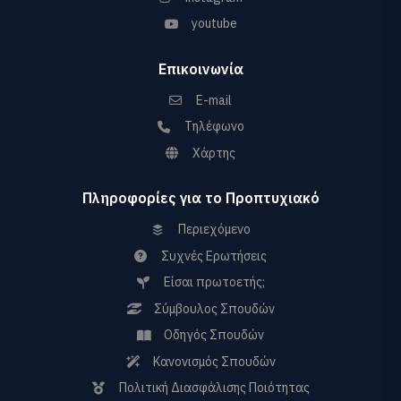
youtube
Επικοινωνία
E-mail
Τηλέφωνο
Χάρτης
Πληροφορίες για το Προπτυχιακό
Περιεχόμενο
Συχνές Ερωτήσεις
Είσαι πρωτοετής;
Σύμβουλος Σπουδών
Οδηγός Σπουδών
Κανονισμός Σπουδών
Πολιτική Διασφάλισης Ποιότητας