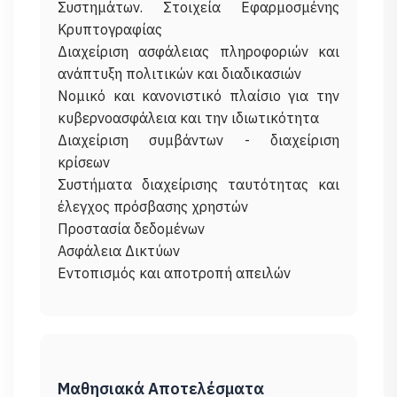
Συστημάτων. Στοιχεία Εφαρμοσμένης
Κρυπτογραφίας
Διαχείριση ασφάλειας πληροφοριών και
ανάπτυξη πολιτικών και διαδικασιών
Νομικό και κανονιστικό πλαίσιο για την
κυβερνοασφάλεια και την ιδιωτικότητα
Διαχείριση συμβάντων - διαχείριση
κρίσεων
Συστήματα διαχείρισης ταυτότητας και
έλεγχος πρόσβασης χρηστών
Προστασία δεδομένων
Ασφάλεια Δικτύων
Μαθησιακά Αποτελέσματα