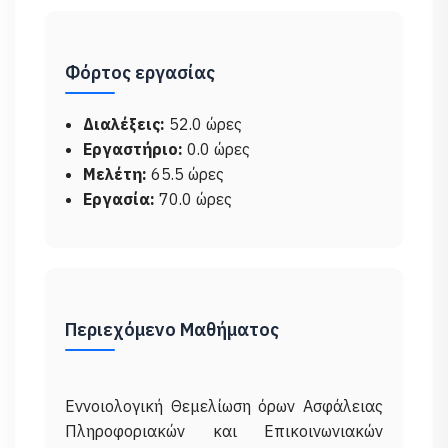
Φόρτος εργασίας
Διαλέξεις:
52.0 ώρες
Εργαστήριο:
0.0 ώρες
Μελέτη:
65.5 ώρες
Εργασία:
70.0 ώρες
Περιεχόμενο Μαθήματος
Εννοιολογική Θεμελίωση όρων Ασφάλειας
Πληροφοριακών και Επικοινωνιακών