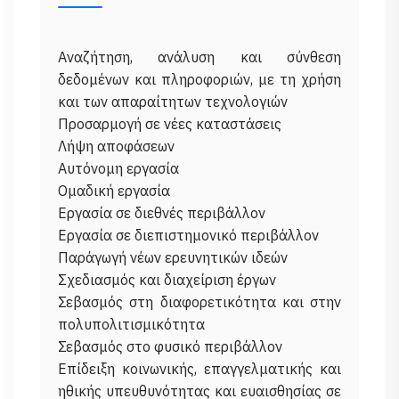
Αναζήτηση, ανάλυση και σύνθεση
δεδομένων και πληροφοριών, με τη χρήση
και των απαραίτητων τεχνολογιών
Προσαρμογή σε νέες καταστάσεις
Λήψη αποφάσεων
Αυτόνομη εργασία
Ομαδική εργασία
Εργασία σε διεθνές περιβάλλον
Εργασία σε διεπιστημονικό περιβάλλον
Παράγωγή νέων ερευνητικών ιδεών
Σχεδιασμός και διαχείριση έργων
Σεβασμός στη διαφορετικότητα και στην
πολυπολιτισμικότητα
Σεβασμός στο φυσικό περιβάλλον
Επίδειξη κοινωνικής, επαγγελματικής και
ηθικής υπευθυνότητας και ευαισθησίας σε