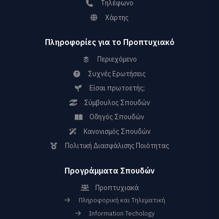
Τηλέφωνο
Χάρτης
Πληροφορίες για το Προπτυχιακό
Περιεχόμενο
Συχνές Ερωτήσεις
Είσαι πρωτοετής;
Σύμβουλος Σπουδών
Οδηγός Σπουδών
Κανονισμός Σπουδών
Πολιτική Διασφάλισης Ποιότητας
Προγράμματα Σπουδών
Προπτυχιακά
Πληροφορική και Τηλεματική
Information Techology