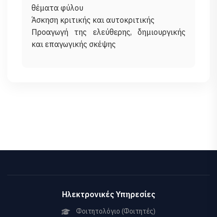
θέματα φύλου
Άσκηση κριτικής και αυτοκριτικής
Προαγωγή της ελεύθερης, δημιουργικής
Ηλεκτρονικές Υπηρεσίες
Φοιτητολόγιο (Φοιτητές)