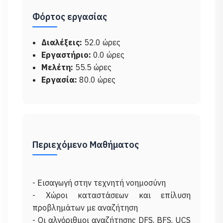
Φόρτος εργασίας
Διαλέξεις:
52.0 ώρες
Εργαστήριο:
0.0 ώρες
Μελέτη:
55.5 ώρες
Εργασία:
80.0 ώρες
Περιεχόμενο Μαθήματος
- Εισαγωγή στην τεχνητή νοημοσύνη
- Χώροι καταστάσεων και επίλυση
προβλημάτων με αναζήτηση
- Οι αλγόριθμοι αναζήτησης DFS, BFS, UCS