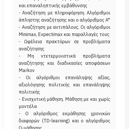
και επαναληπτικής εμβάθυνσης
- Αναζήτηση με πληροφόρηση. Αλγόριθμοι
άπληστης αναζήτησης και ο αλγόριθμος A*
- Αναζήτηση με αντιπάλους. Οι αλγόριθμοι
Minimax, Expectimax και παραλλαγές τους
- Ωφέλεια πρακτόρων σε προβλήματα
αναζήτησης
- Μη ντετερμινιστικά προβλήματα
αναζήτησης και διαδικασίες αποφάσεων
Markov
- Οι αλγόριθμοι επανάληψης αξίας,
αξιολόγησης πολιτικής και επανάληψης
πολιτικής
- Ενισχυτική μάθηση. Μάθηση με και χωρίς
μοντέλα
- Ο αλγόριθμος εκμάθησης χρονικών
διαφορών (TD-learning) και ο αλγόριθμος
Q-μάθησης