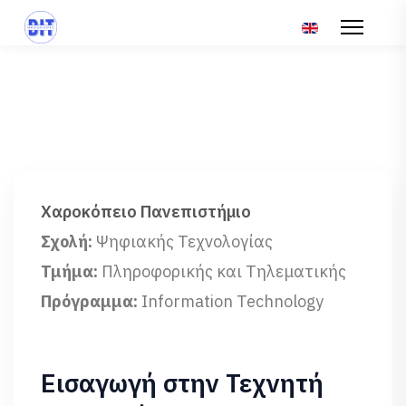
Επιλέξτε τη γλώσ
Χαροκόπειο Πανεπιστήμιο
Σχολή:
Ψηφιακής Τεχνολογίας
Τμήμα:
Πληροφορικής και Τηλεματικής
Πρόγραμμα:
Information Technology
Εισαγωγή στην Τεχνητή