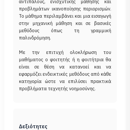
αντιπάλους, ενισχυτικής μάθησης και
προβλημάτων ικανοποίησης περιορισμών.
Το μάθημα περιλαμβάνει και μια εισαγωγή
στην μηχανική μάθηση και σε βασικές
μεθόδους όπως τη γραμμική
παλινδρόμηση.
Με την επιτυχή ολοκλήρωση του
μαθήματος ο φοιτητής ή η φοιτήτρια θα
είναι σε θέση να κατανοεί και να
εφαρμόζει ενδεικτικές μεθόδους από κάθε
κατηγορία ώστε να επιλύσει πρακτικά
Δεξιότητες