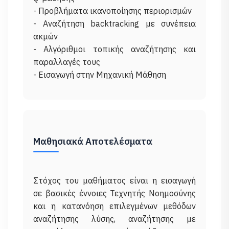
- Προβλήματα ικανοποίησης περιορισμών
- Αναζήτηση backtracking με συνέπεια
ακμών
- Αλγόριθμοι τοπικής αναζήτησης και
παραλλαγές τους
Μαθησιακά Αποτελέσματα
Στόχος του μαθήματος είναι η εισαγωγή
σε βασικές έννοιες Τεχνητής Νοημοσύνης
και η κατανόηση επιλεγμένων μεθόδων
αναζήτησης λύσης, αναζήτησης με