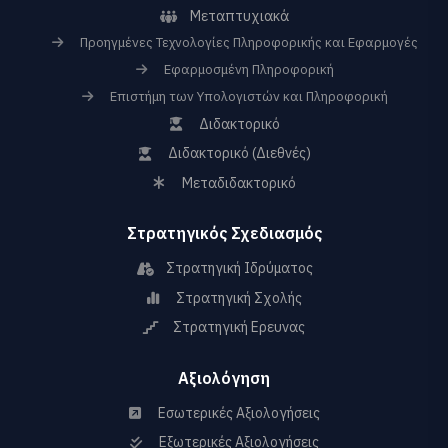
Μεταπτυχιακά
Προηγμένες Τεχνολογίες Πληροφορικής και Εφαρμογές
Εφαρμοσμένη Πληροφορική
Επιστήμη των Υπολογιστών και Πληροφορική
Διδακτορικό
Διδακτορικό (Διεθνές)
Μεταδιδακτορικό
Στρατηγικός Σχεδιασμός
Στρατηγική Ιδρύματος
Στρατηγική Σχολής
Στρατηγική Ερευνας
Αξιολόγηση
Εσωτερικές Αξιολογήσεις
Εξωτερικές Αξιολογήσεις