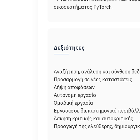
Δεξιότητες
Αναζήτηση, ανάλυση και σύνθεση δεδ
Προσαρμογή σε νέες καταστάσεις
Λήψη αποφάσεων
Αυτόνομη εργασία
Ομαδική εργασία
Εργασία σε διεπιστημονικό περιβάλ
Άσκηση κριτικής και αυτοκριτικής