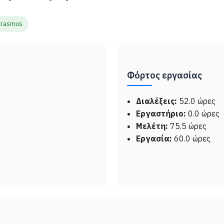
Erasmus
Φόρτος εργασίας
Διαλέξεις:
52.0 ώρες
Εργαστήριο:
0.0 ώρες
Μελέτη:
75.5 ώρες
Εργασία:
60.0 ώρες