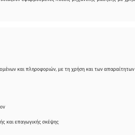
ομένων και πληροφοριών, με τη χρήση και των απαραίτητων
λον