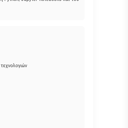
 τεχνολογιών