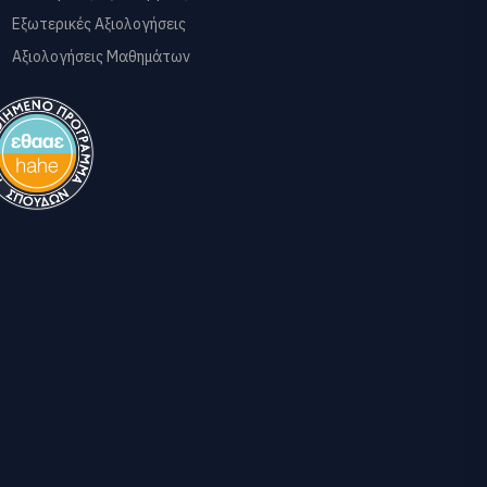
Εξωτερικές Αξιολογήσεις
Αξιολογήσεις Μαθημάτων