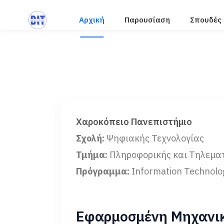
Αρχική
Παρουσίαση
Σπουδές
Χαροκόπειο Πανεπιστήμιο
Σχολή:
Ψηφιακής Τεχνολογίας
Τμήμα:
Πληροφορικής και Τηλεμα
Πρόγραμμα:
Information Technolo
Εφαρμοσμένη Μηχανι