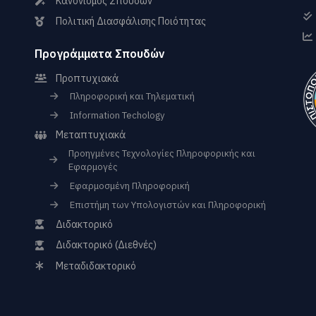
Κανονισμός Σπουδών
Πολιτική Διασφάλισης Ποιότητας
Προγράμματα Σπουδών
Προπτυχιακά
Πληροφορική και Τηλεματική
Information Techology
Μεταπτυχιακά
Προηγμένες Τεχνολογίες Πληροφορικής και
Εφαρμογές
Εφαρμοσμένη Πληροφορική
Επιστήμη των Υπολογιστών και Πληροφορική
Διδακτορικό
Διδακτορικό (Διεθνές)
Μεταδιδακτορικό