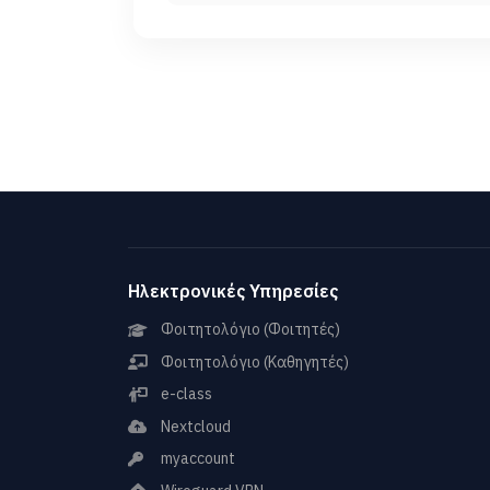
Ηλεκτρονικές Υπηρεσίες
Φοιτητολόγιο (Φοιτητές)
Φοιτητολόγιο (Καθηγητές)
e-class
Nextcloud
myaccount