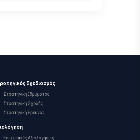
ρατηγικός Σχεδιασμός
Στρατηγική Ιδρύματος
Στρατηγική Σχολής
Στρατηγική Ερευνας
ιολόγηση
Εσωτερικές Αξιολογήσεις