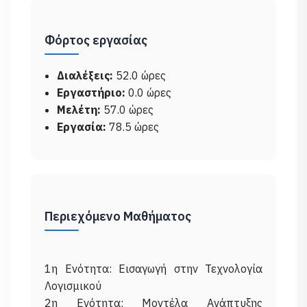
Φόρτος εργασίας
Διαλέξεις:
52.0 ώρες
Εργαστήριο:
0.0 ώρες
Μελέτη:
57.0 ώρες
Εργασία:
78.5 ώρες
Περιεχόμενο Μαθήματος
1η Ενότητα: Εισαγωγή στην Τεχνολογία
Λογισμικού
2η Ενότητα: Μοντέλα Ανάπτυξης