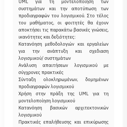
UML για τη μοντελοποίηση των
συστημάτων και την αποτύπωση των
προδιαγραφών του λογισμικού. Στο τέλος
του μαθήματος, οι φοιτητές θα έχουν
αποκτήσει τις παρακάτω βασικές γνώσεις,
ικανότητες και δεξιότητες:
Κατανόηση μεθοδολογιών και εργαλείων
για την ανάπτυξη και σχεδιαση
λογισμικού/ συστημάτων
Ανάλυση απαιτήσεων λογισμικού με
σύγχρονες πρακτικές
Σύνταξη ολοκληρωμένων, δομημένων
προδιαγραφών λογισμικού
Χρήση στην πράξη της UML για τη
μοντελοποίηση λογισμικού
Κατανόηση βασικών αρχιτεκτονικών
λογισμικού
Πρακτικές επαλήθευσης και επικύρωσης