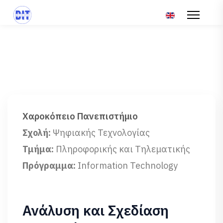
Επιλέξτε τη γλώσ
Χαροκόπειο Πανεπιστήμιο
Σχολή:
Ψηφιακής Τεχνολογίας
Τμήμα:
Πληροφορικής και Τηλεματικής
Πρόγραμμα:
Information Technology
Ανάλυση και Σχεδίαση