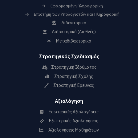
Εφαρμοσμένη Πληροφορική
Επιστήμη των Υπολογιστών και Πληροφορική
Διδακτορικό
Διδακτορικό (Διεθνές)
Μεταδιδακτορικό
Στρατηγικός Σχεδιασμός
Στρατηγική Ιδρύματος
Στρατηγική Σχολής
Στρατηγική Ερευνας
Αξιολόγηση
Εσωτερικές Αξιολογήσεις
Εξωτερικές Αξιολογήσεις
Αξιολογήσεις Μαθημάτων