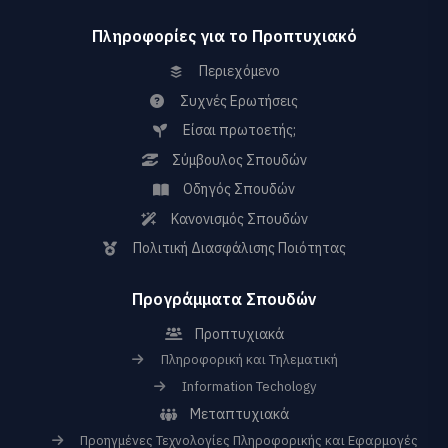
Πληροφορίες για το Προπτυχιακό
Περιεχόμενο
Συχνές Ερωτήσεις
Είσαι πρωτοετής;
Σύμβουλος Σπουδών
Οδηγός Σπουδών
Κανονισμός Σπουδών
Πολιτική Διασφάλισης Ποιότητας
Προγράμματα Σπουδών
Προπτυχιακά
Πληροφορική και Τηλεματική
Information Techology
Μεταπτυχιακά
Προηγμένες Τεχνολογίες Πληροφορικής και Εφαρμογές