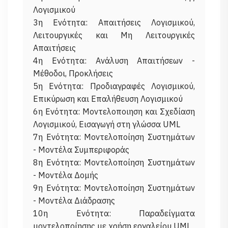
Λογισμικού
3η Ενότητα: Απαιτήσεις Λογισμικού,
Λειτουργικές και Μη Λειτουργικές
Απαιτήσεις
4η Ενότητα: Ανάλυση Απαιτήσεων -
Μέθοδοι, Προκλήσεις
5η Ενότητα: Προδιαγραφές Λογισμικού,
Επικύρωση και Επαλήθευση Λογισμικού
6η Ενότητα: Μοντελοποιηση και Σχεδίαση
Λογισμικού, Εισαγωγή στη γλώσσα UML
7η Ενότητα: Μοντελοποίηση Συστημάτων
- Μοντέλα Συμπεριφοράς
8η Ενότητα: Μοντελοποίηση Συστημάτων
- Μοντέλα Δομής
9η Ενότητα: Μοντελοποίηση Συστημάτων
- Μοντέλα Διάδρασης
10η Ενότητα: Παραδείγματα
μοντελοποίησης με χρήση εργαλείου UML