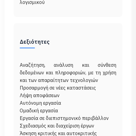
Δεξιότητες
Αναζήτηση, ανάλυση και σύνθεση
δεδομένων και πληροφοριών, με τη χρήση
και των απαραίτητων τεχνολογιών
Προσαρμογή σε νέες καταστάσεις
Λήψη αποφάσεων
Αυτόνομη εργασία
Ομαδική εργασία
Εργασία σε διεπιστημονικό περιβάλλον
Σχεδιασμός και διαχείριση έργων
Άσκηση κριτικής και αυτοκριτικής