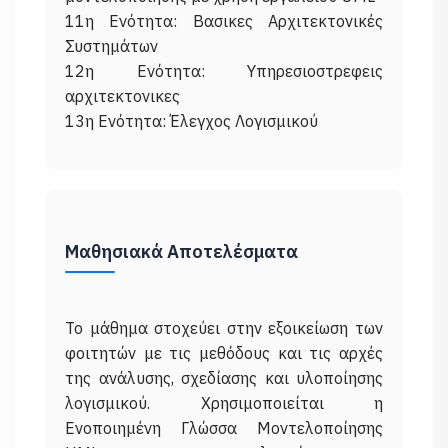
11η Ενότητα: Βασικες Aρχιτεκτονικές
Συστημάτων
12η Ενότητα: Υπηρεσιοστρεφεις
αρχιτεκτονικες
Μαθησιακά Αποτελέσματα
To μάθημα στοχεύει στην εξοικείωση των
φοιτητών με τις μεθόδους και τις αρχές
της ανάλυσης, σχεδίασης και υλοποίησης
λογισμικού. Χρησιμοποιείται η
Ενοποιημένη Γλώσσα Μοντελοποίησης