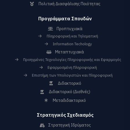
Πολιτική Διασφάλισης Ποιότητας
Προγράμματα Σπουδών
Προπτυχιακά
Πληροφορική και Τηλεματική
Information Techology
Μεταπτυχιακά
Προηγμένες Τεχνολογίες Πληροφορικής και Εφαρμογές
Εφαρμοσμένη Πληροφορική
Επιστήμη των Υπολογιστών και Πληροφορική
Διδακτορικό
Διδακτορικό (Διεθνές)
Μεταδιδακτορικό
Στρατηγικός Σχεδιασμός
Στρατηγική Ιδρύματος