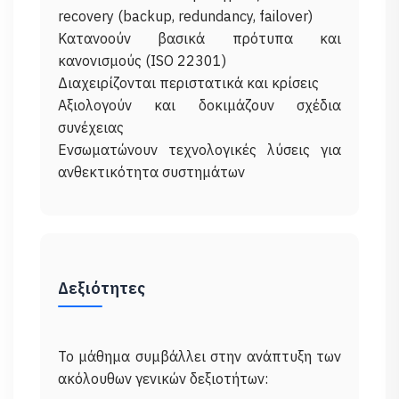
recovery (backup, redundancy, failover)
Κατανοούν βασικά πρότυπα και
κανονισμούς (ISO 22301)
Διαχειρίζονται περιστατικά και κρίσεις
Αξιολογούν και δοκιμάζουν σχέδια
συνέχειας
Ενσωματώνουν τεχνολογικές λύσεις για
Δεξιότητες
Το μάθημα συμβάλλει στην ανάπτυξη των
ακόλουθων γενικών δεξιοτήτων: