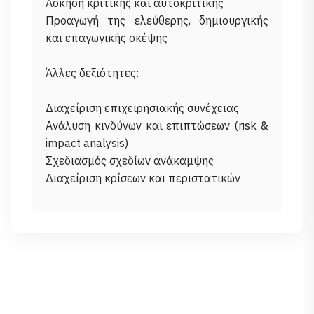
Άσκηση κριτικής και αυτοκριτικής
Προαγωγή της ελεύθερης, δημιουργικής
και επαγωγικής σκέψης
Άλλες δεξιότητες:
Διαχείριση επιχειρησιακής συνέχειας
Ανάλυση κινδύνων και επιπτώσεων (risk &
impact analysis)
Σχεδιασμός σχεδίων ανάκαμψης