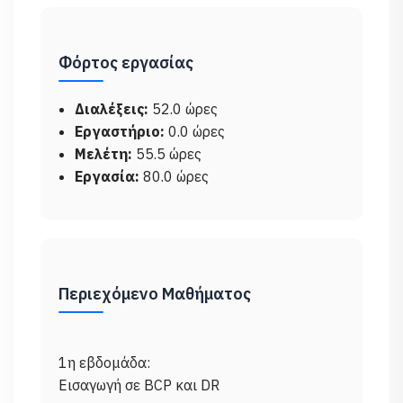
Φόρτος εργασίας
Διαλέξεις:
52.0 ώρες
Εργαστήριο:
0.0 ώρες
Μελέτη:
55.5 ώρες
Εργασία:
80.0 ώρες
Περιεχόμενο Μαθήματος
1η εβδομάδα:
Εισαγωγή σε BCP και DR