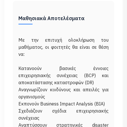
Μαθησιακά Αποτελέσματα
Με την επιτυχή ολοκλήρωση του
μαθήματος, οι φοιτητές θα είναι σε θέση
να:
Κατανοούν βασικές έννοιες
επιχειρησιακής συνέχειας (BCP) και
αποκατάστασης καταστροφών (DR)
Αναγνωρίζουν κινδύνους και απειλές για
οργανισμούς
Εκπονούν Business Impact Analysis (BIA)
Σχεδιάζουν σχέδια επιχειρησιακής
συνέχειας
Αναπτύσσουν στρατηγικές disaster