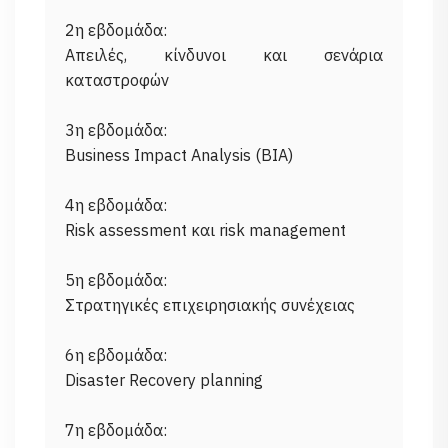
2η εβδομάδα:
Απειλές, κίνδυνοι και σενάρια
καταστροφών
3η εβδομάδα:
Business Impact Analysis (BIA)
4η εβδομάδα:
Risk assessment και risk management
5η εβδομάδα:
Στρατηγικές επιχειρησιακής συνέχειας
6η εβδομάδα:
Disaster Recovery planning
7η εβδομάδα: