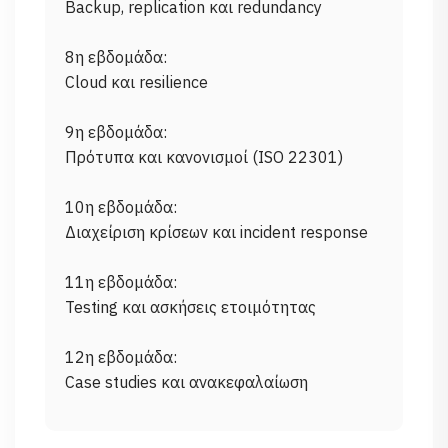
Backup, replication και redundancy
8η εβδομάδα:
Cloud και resilience
9η εβδομάδα:
Πρότυπα και κανονισμοί (ISO 22301)
10η εβδομάδα:
Διαχείριση κρίσεων και incident response
11η εβδομάδα:
Testing και ασκήσεις ετοιμότητας
12η εβδομάδα: