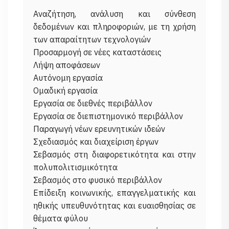
Αναζήτηση, ανάλυση και σύνθεση
δεδομένων και πληροφοριών, με τη χρήση
των απαραίτητων τεχνολογιών
Προσαρμογή σε νέες καταστάσεις
Λήψη αποφάσεων
Αυτόνομη εργασία
Ομαδική εργασία
Εργασία σε διεθνές περιβάλλον
Εργασία σε διεπιστημονικό περιβάλλον
Παραγωγή νέων ερευνητικών ιδεών
Σχεδιασμός και διαχείριση έργων
Σεβασμός στη διαφορετικότητα και στην
πολυπολιτισμικότητα
Σεβασμός στο φυσικό περιβάλλον
Επίδειξη κοινωνικής, επαγγελματικής και
ηθικής υπευθυνότητας και ευαισθησίας σε
θέματα φύλου