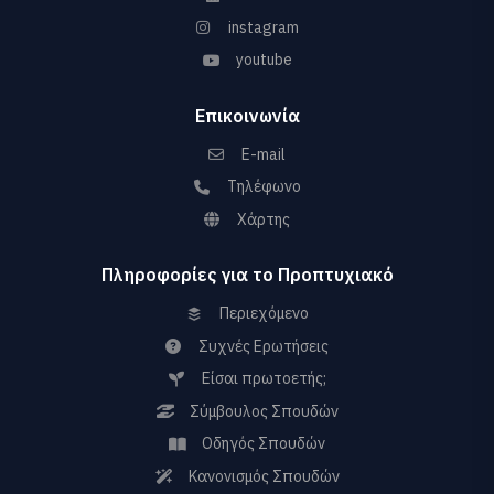
instagram
youtube
Επικοινωνία
E-mail
Τηλέφωνο
Χάρτης
Πληροφορίες για το Προπτυχιακό
Περιεχόμενο
Συχνές Ερωτήσεις
Είσαι πρωτοετής;
Σύμβουλος Σπουδών
Οδηγός Σπουδών
Κανονισμός Σπουδών