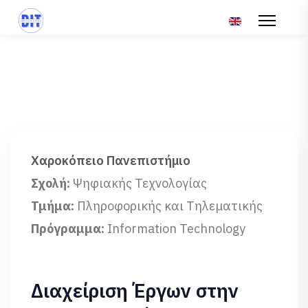
Επιλέξτε τη γλώσ
Χαροκόπειο Πανεπιστήμιο
Σχολή:
Ψηφιακής Τεχνολογίας
Τμήμα:
Πληροφορικής και Τηλεματικής
Πρόγραμμα:
Information Technology
Διαχείριση Έργων στην