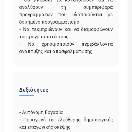
αναλύσουν τη συμπεριφορά
προγραμμάτων που υλοποιούνται με
δομημένο προγραμματισμό
- Να τεκμηριώνουν και να διαμορφώνουν
τα προγράμματά τους
- Να χρησιμοποιούν περιβάλλοντα
Δεξιότητες
- Αυτόνομη Εργασία
- Προαγωγή της ελεύθερης, δημιουργικής