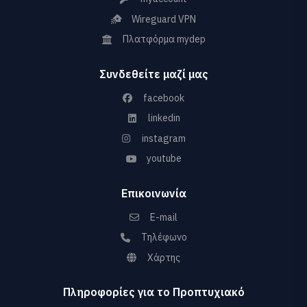
Wireguard VPN
Πλατφόρμα mydep
Συνδεθείτε μαζί μας
facebook
linkedin
instagram
youtube
Επικοινωνία
E-mail
Τηλέφωνο
Χάρτης
Πληροφορίες για το Προπτυχιακό