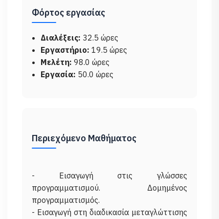
Φόρτος εργασίας
Διαλέξεις:
32.5 ώρες
Εργαστήριο:
19.5 ώρες
Μελέτη:
98.0 ώρες
Εργασία:
50.0 ώρες
Περιεχόμενο Μαθήματος
- Εισαγωγή στις γλώσσες
προγραμματισμού. Δομημένος
προγραμματισμός.
- Εισαγωγή στη διαδικασία μεταγλώττισης