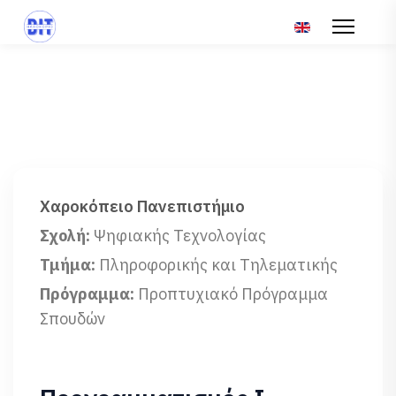
Επιλέξτε τη γλώσ
Χαροκόπειο Πανεπιστήμιο
Σχολή:
Ψηφιακής Τεχνολογίας
Τμήμα:
Πληροφορικής και Τηλεματικής
Πρόγραμμα:
Προπτυχιακό Πρόγραμμα
Σπουδών