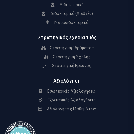
Διδακτορικό
Διδακτορικό (Διεθνές)
Μεταδιδακτορικό
Στρατηγικός Σχεδιασμός
Στρατηγική Ιδρύματος
Στρατηγική Σχολής
Στρατηγική Ερευνας
Αξιολόγηση
Εσωτερικές Αξιολογήσεις
Εξωτερικές Αξιολογήσεις
Αξιολογήσεις Μαθημάτων