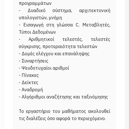
προγραμμάτων
- Δυαδικό σύστημα, αρχιτεκτονική
υπολογιστών, μνήμη
- Εισαγωγή στη γλώσσα C. Μεταβλητές,
Τύποι Δεδομένων
- Αριθμητικοί τελεστές, τελεστές
σύγκρισης, προτεραιότητα τελεστών
- Δομές ελέγχου και επανάληψης
- Συναρτήσεις
- Ψευδοτυχαίοι αριθμοί
- Πίνακες
- Δείκτες
- Αναδρομή
- Αλγόριθμοι αναζήτησης και ταξινόμησης
Το εργαστήριο του μαθήματος ακολουθεί