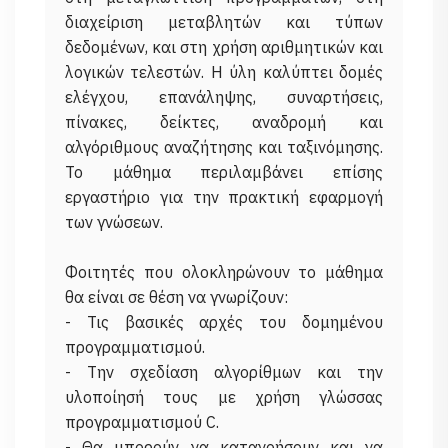
διαχείριση μεταβλητών και τύπων
δεδομένων, και στη χρήση αριθμητικών και
λογικών τελεστών. Η ύλη καλύπτει δομές
ελέγχου, επανάληψης, συναρτήσεις,
πίνακες, δείκτες, αναδρομή και
αλγόριθμους αναζήτησης και ταξινόμησης.
Το μάθημα περιλαμβάνει επίσης
εργαστήριο για την πρακτική εφαρμογή
των γνώσεων.
Φοιτητές που ολοκληρώνουν το μάθημα
θα είναι σε θέση να γνωρίζουν:
- Τις βασικές αρχές του δομημένου
προγραμματισμού.
- Την σχεδίαση αλγορίθμων και την
υλοποίησή τους με χρήση γλώσσας
προγραμματισμού C.
- Θα μπορούν να κατανοήσουν και να