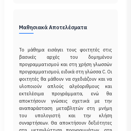
Μαθησιακά Αποτελέσματα
Το μάθημα εισάγει τους φοιτητές στις
βασικές αρχές του δομημένου
προγραμματισμού και στη χρήση γλωσσών
προγραμματισμού, ειδικά στη γλώσσα C. Οι
φοιτητές θα μάθουν να σχεδιάζουν και να
υλοποιούν απλούς αλγόοριθμους και
εκτελέσιμα προγράμματα, ενώ θα
αποκτήσουν γνώσεις σχετικά με την
αναπαράσταση μεταβλητών στη μνήμη
του υπολογιστή και την κλήση
συναρτήσεων. Θα αποκτήσουν δεξιότητες
στη μεταγλώττιση προγραμμάτων, στη