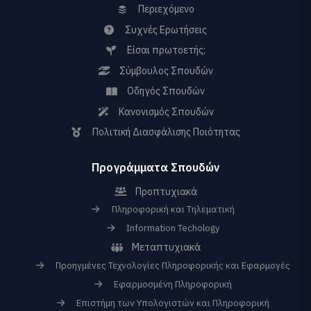
Περιεχόμενο
Συχνές Ερωτήσεις
Είσαι πρωτοετής;
Σύμβουλος Σπουδών
Οδηγός Σπουδών
Κανονισμός Σπουδών
Πολιτική Διασφάλισης Ποιότητας
Προγράμματα Σπουδών
Προπτυχιακά
Πληροφορική και Τηλεματική
Information Techology
Μεταπτυχιακά
Προηγμένες Τεχνολογίες Πληροφορικής και Εφαρμογές
Εφαρμοσμένη Πληροφορική
Επιστήμη των Υπολογιστών και Πληροφορική