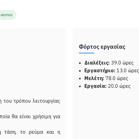
rasmus
Φόρτος εργασίας
Διαλέξεις:
39.0 ώρες
Εργαστήριο:
13.0 ώρε
Μελέτη:
78.0 ώρες
Εργασία:
20.0 ώρες
η του τρόπου λειτουργίας
ποία θα είναι χρήσιμη για
η τάση, το ρεύμα και η