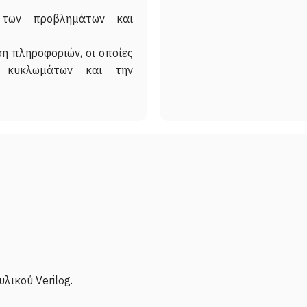
ς των προβλημάτων και
η πληροφοριών, οι οποίες
ό κυκλωμάτων και την
λικού Verilog.