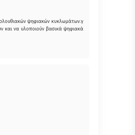
ακολουθιακών ψηφιακών κυκλωμάτων.γ
υν και να υλοποιούν βασικά ψηφιακά