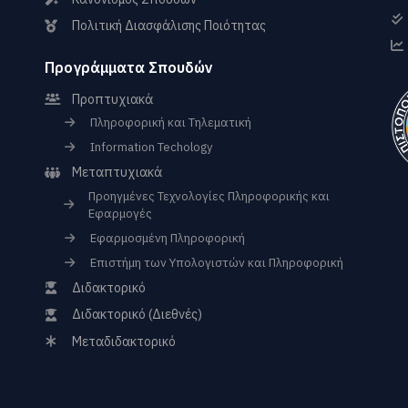
Πολιτική Διασφάλισης Ποιότητας
Προγράμματα Σπουδών
Προπτυχιακά
Πληροφορική και Τηλεματική
Information Techology
Μεταπτυχιακά
Προηγμένες Τεχνολογίες Πληροφορικής και
Εφαρμογές
Εφαρμοσμένη Πληροφορική
Επιστήμη των Υπολογιστών και Πληροφορική
Διδακτορικό
Διδακτορικό (Διεθνές)
Μεταδιδακτορικό