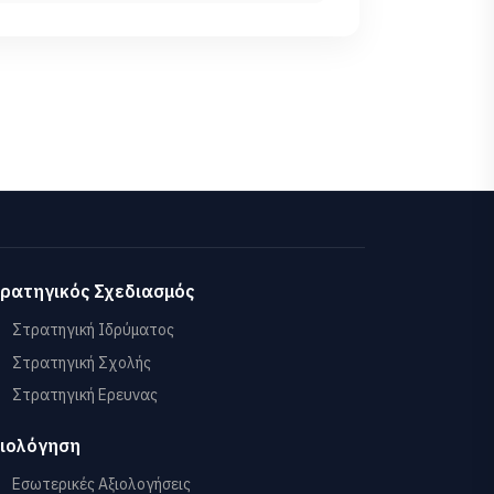
ρατηγικός Σχεδιασμός
Στρατηγική Ιδρύματος
Στρατηγική Σχολής
Στρατηγική Ερευνας
ιολόγηση
Εσωτερικές Αξιολογήσεις