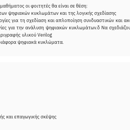
αθήματος οι φοιτητές θα είναι σε θέση:
 των ψηφιακών κυκλωμάτων και της λογικής σχεδίασης
λογίες για τη σχεδίαση και απλοποίηση συνδυαστικών και 
γίες για την ανάλυση ψηφιακών κυκλωμάτων.δ Να σχεδιάζο
ριγραφής υλικού Verilog