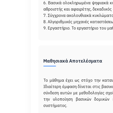
6. Βασικά ολοκληρωμένα ψηφιακά κ
αθροιστής και αφαιρέτης, δεκαδικός 
7. Σύγχρονα ακολουθιακά κυκλώματα
8. Αλγοριθμικές μηχανές καταστάσεω
Μαθησιακά Αποτελέσματα
Το μάθημα έχει ως στόχο την κατα
Ιδιαίτερη έμφαση δίνεται στις βασικ
σύνδεση αυτών με μεθοδολογίες σχε
την υλοποίηση βασικών δομικών κ
συστήματος.