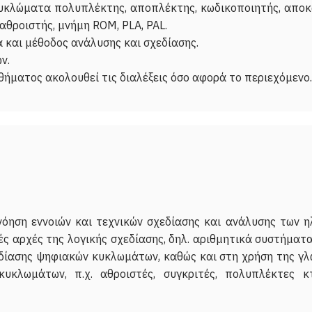
υκλώματα πολυπλέκτης, αποπλέκτης, κωδικοποιητής, αποκ
αθροιστής, μνήμη ROM, PLA, PAL.
 και μέθοδος ανάλυσης και σχεδίασης.
ν.
νόηση εννοιών και τεχνικών σχεδίασης και ανάλυσης των 
ές αρχές της λογικής σχεδίασης, δηλ. αριθμητικά συστήματα
δίασης ψηφιακών κυκλωμάτων, καθώς και στη χρήση της γλώ
υκλωμάτων, π.χ. αθροιστές, συγκριτές, πολυπλέκτες κτ