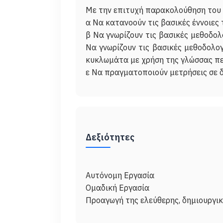
Με την επιτυχή παρακολούθηση του μ
α Να κατανοούν τις βασικές έννοιες
β Να γνωρίζουν τις βασικές μεθοδο
Να γνωρίζουν τις βασικές μεθοδολο
κυκλωμάτα με χρήση της γλώσσας πε
Δεξιότητες
Αυτόνομη Εργασία
Ομαδική Εργασία