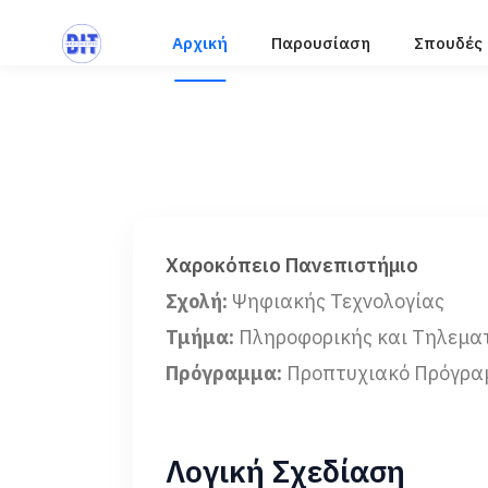
Αρχική
Παρουσίαση
Σπουδές
Χαροκόπειο Πανεπιστήμιο
Σχολή:
Ψηφιακής Τεχνολογίας
Τμήμα:
Πληροφορικής και Τηλεμα
Πρόγραμμα:
Προπτυχιακό Πρόγρα
Λογική Σχεδίαση