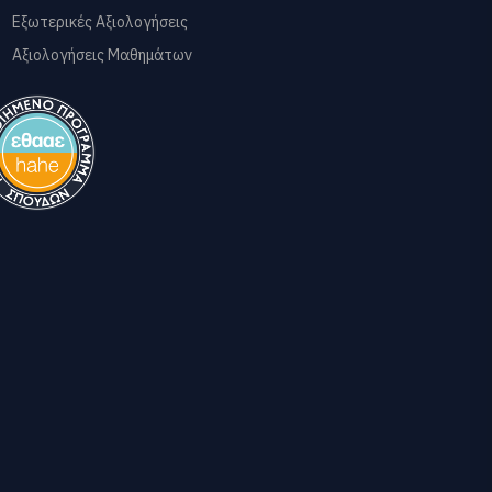
Εξωτερικές Αξιολογήσεις
Αξιολογήσεις Μαθημάτων