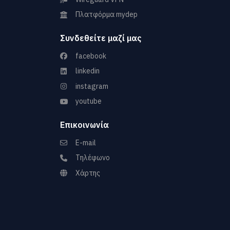
Πλατφόρμα mydep
Συνδεθείτε μαζί μας
facebook
linkedin
instagram
youtube
Επικοινωνία
E-mail
Τηλέφωνο
Χάρτης