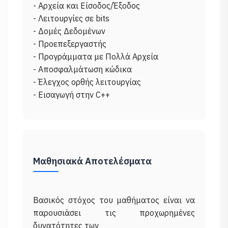
- Αρχεία και Είσοδος/Έξοδος
- Λειτουργίες σε bits
- Δομές Δεδομένων
- Προεπεξεργαστής
- Προγράμματα με Πολλά Αρχεία
- Αποσφαλμάτωση κώδικα
- Έλεγχος ορθής λειτουργίας
Μαθησιακά Αποτελέσματα
Βασικός στόχος του μαθήματος είναι να
παρουσιάσει τις προχωρημένες
δυνατότητες των