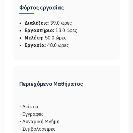
Φόρτος εργασίας
Διαλέξεις:
39.0 ώρες
Εργαστήριο:
13.0 ώρες
Μελέτη:
50.0 ώρες
Εργασία:
48.0 ώρες
Περιεχόμενο Μαθήματος
- Δείκτες
- Εγγραφές
- Δυναμική Μνήμη
- Συμβολοσειρές