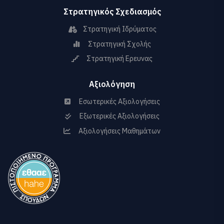
Στρατηγικός Σχεδιασμός
Στρατηγική Ιδρύματος
Στρατηγική Σχολής
Στρατηγική Ερευνας
Αξιολόγηση
Εσωτερικές Αξιολογήσεις
Εξωτερικές Αξιολογήσεις
Αξιολογήσεις Μαθημάτων