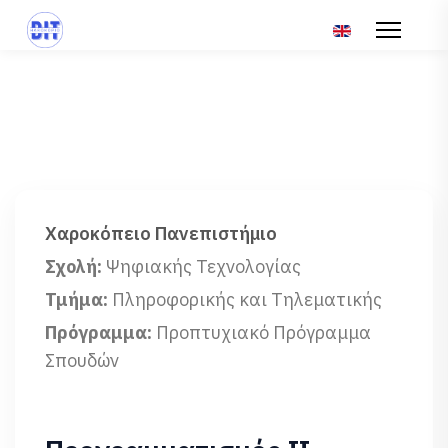
Επιλέξτε τη γλώσ
Χαροκόπειο Πανεπιστήμιο
Σχολή:
Ψηφιακής Τεχνολογίας
Τμήμα:
Πληροφορικής και Τηλεματικής
Πρόγραμμα:
Προπτυχιακό Πρόγραμμα
Σπουδών