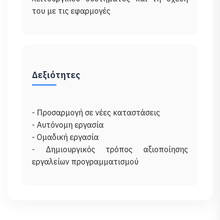
Δεξιότητες
- Προσαρμογή σε νέες καταστάσεις
- Αυτόνομη εργασία
- Ομαδική εργασία
- Δημιουργικός τρόπος αξιοποίησης