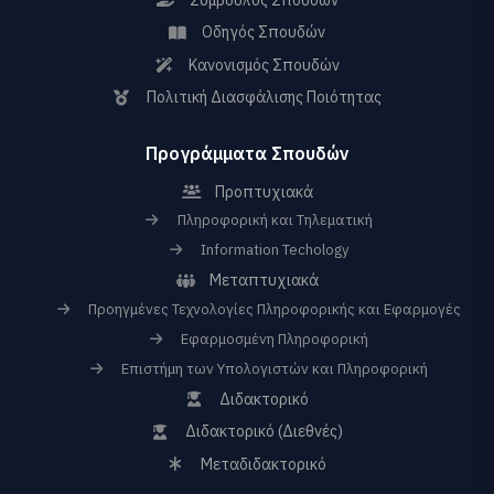
Οδηγός Σπουδών
Κανονισμός Σπουδών
Πολιτική Διασφάλισης Ποιότητας
Προγράμματα Σπουδών
Προπτυχιακά
Πληροφορική και Τηλεματική
Information Techology
Μεταπτυχιακά
Προηγμένες Τεχνολογίες Πληροφορικής και Εφαρμογές
Εφαρμοσμένη Πληροφορική
Επιστήμη των Υπολογιστών και Πληροφορική
Διδακτορικό
Διδακτορικό (Διεθνές)
Μεταδιδακτορικό