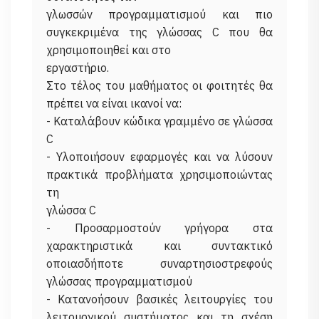
γλωσσών προγραμματισμού και πιο
συγκεκριμένα της γλώσσας C που θα
χρησιμοποιηθεί και στο
εργαστήριο.
Στο τέλος του μαθήματος οι φοιτητές θα
πρέπει να είναι ικανοί να:
- Καταλάβουν κώδικα γραμμένο σε γλώσσα
C
- Υλοποιήσουν εφαρμογές και να λύσουν
πρακτικά προβλήματα χρησιμοποιώντας
τη
γλώσσα C
- Προσαρμοστούν γρήγορα στα
χαρακτηριστικά και συντακτικό
οποιασδήποτε συναρτησιοστρεφούς
γλώσσας προγραμματισμού
- Κατανοήσουν βασικές λειτουργίες του
λειτουργικού συστήματος και τη σχέση