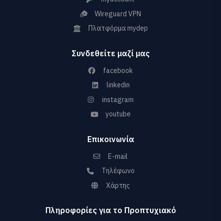
Wireguard VPN
Πλατφόρμα mydep
Συνδεθείτε μαζί μας
facebook
linkedin
instagram
youtube
Επικοινωνία
E-mail
Τηλέφωνο
Χάρτης
Πληροφορίες για το Προπτυχιακό