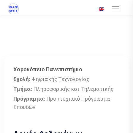
Επιλέξτε τη γλώσ
Χαροκόπειο Πανεπιστήμιο
Σχολή:
Ψηφιακής Τεχνολογίας
Τμήμα:
Πληροφορικής και Τηλεματικής
Πρόγραμμα:
Προπτυχιακό Πρόγραμμα
Σπουδών