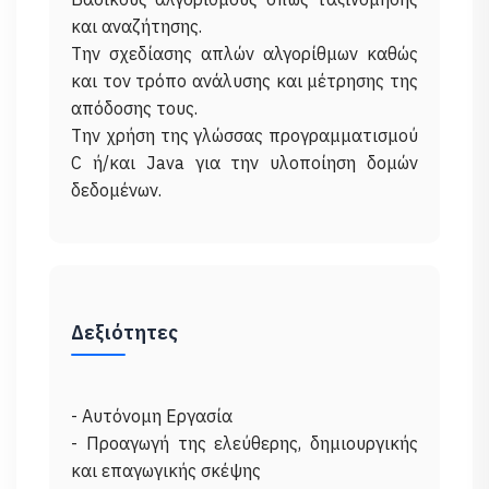
και αναζήτησης.
Την σχεδίασης απλών αλγορίθμων καθώς
και τον τρόπο ανάλυσης και μέτρησης της
απόδοσης τους.
Την χρήση της γλώσσας προγραμματισμού
C ή/και Java για την υλοποίηση δομών
Δεξιότητες
- Αυτόνομη Εργασία
- Προαγωγή της ελεύθερης, δημιουργικής