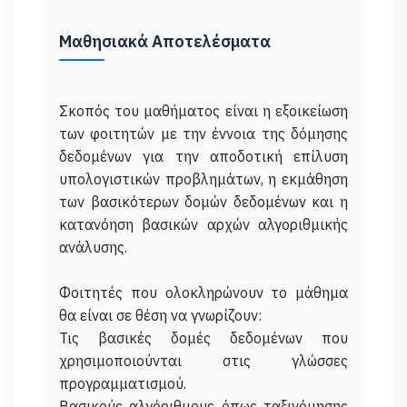
Μαθησιακά Αποτελέσματα
Σκοπός του μαθήματος είναι η εξοικείωση
των φοιτητών με την έννοια της δόμησης
δεδομένων για την αποδοτική επίλυση
υπολογιστικών προβλημάτων, η εκμάθηση
των βασικότερων δομών δεδομένων και η
κατανόηση βασικών αρχών αλγοριθμικής
ανάλυσης.
Φοιτητές που ολοκληρώνουν το μάθημα
θα είναι σε θέση να γνωρίζουν:
Τις βασικές δομές δεδομένων που
χρησιμοποιούνται στις γλώσσες
προγραμματισμού.
Βασικούς αλγόριθμους όπως ταξινόμησης