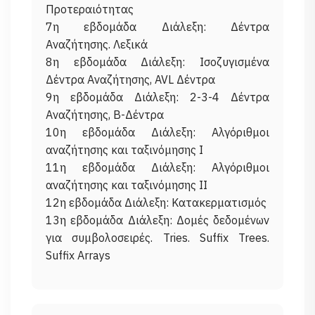
Προτεραιότητας
7η εβδομάδα Διάλεξη: Δέντρα
Αναζήτησης. Λεξικά
8η εβδομάδα Διάλεξη: Ισοζυγισμένα
Δέντρα Αναζήτησης, AVL Δέντρα
9η εβδομάδα Διάλεξη: 2-3-4 Δέντρα
Αναζήτησης, Β-Δέντρα
10η εβδομάδα Διάλεξη: Αλγόριθμοι
αναζήτησης και ταξινόμησης I
11η εβδομάδα Διάλεξη: Αλγόριθμοι
αναζήτησης και ταξινόμησης II
12η εβδομάδα Διάλεξη: Κατακερματισμός
13η εβδομάδα Διάλεξη: Δομές δεδομένων
για συμβολοσειρές. Tries. Suffix Trees.