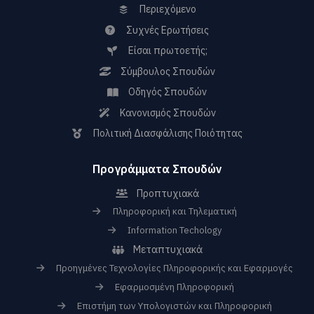
Περιεχόμενο
Συχνές Ερωτήσεις
Είσαι πρωτοετής;
Σύμβουλος Σπουδών
Οδηγός Σπουδών
Κανονισμός Σπουδών
Πολιτική Διασφάλισης Ποιότητας
Προγράμματα Σπουδών
Προπτυχιακά
Πληροφορική και Τηλεματική
Information Techology
Μεταπτυχιακά
Προηγμένες Τεχνολογίες Πληροφορικής και Εφαρμογές
Εφαρμοσμένη Πληροφορική
Επιστήμη των Υπολογιστών και Πληροφορική