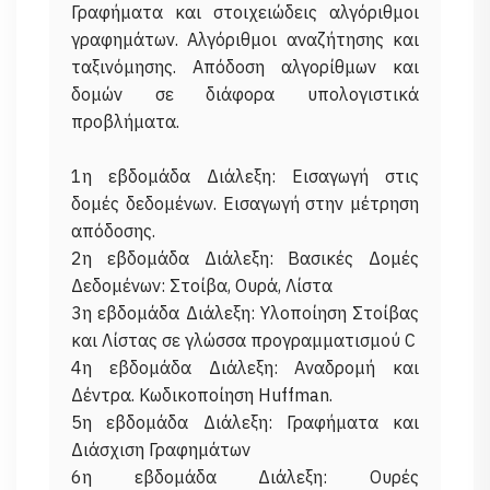
Γραφήματα και στοιχειώδεις αλγόριθμοι
γραφημάτων. Αλγόριθμοι αναζήτησης και
ταξινόμησης. Απόδοση αλγορίθμων και
δομών σε διάφορα υπολογιστικά
προβλήματα.
1η εβδομάδα Διάλεξη: Εισαγωγή στις
δομές δεδομένων. Εισαγωγή στην μέτρηση
απόδοσης.
2η εβδομάδα Διάλεξη: Βασικές Δομές
Δεδομένων: Στοίβα, Ουρά, Λίστα
3η εβδομάδα Διάλεξη: Υλοποίηση Στοίβας
και Λίστας σε γλώσσα προγραμματισμού C
4η εβδομάδα Διάλεξη: Αναδρομή και
Δέντρα. Κωδικοποίηση Huffman.
5η εβδομάδα Διάλεξη: Γραφήματα και
Διάσχιση Γραφημάτων
6η εβδομάδα Διάλεξη: Ουρές