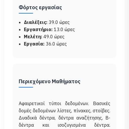
Φόρτος εργασίας
Διαλέξεις:
39.0 ώρες
Εργαστήριο:
13.0 ώρες
Μελέτη:
49.0 ώρες
Εργασία:
36.0 ώρες
Περιεχόμενο Μαθήματος
Αφαιρετικοί τύποι δεδομένων. Βασικές
δομές δεδομένων λίστες, πίνακες, στοίβες.
Δυαδικά δέντρα, δέντρα αναζήτησης, Β-
δέντρα και ισοζυγισμένα δέντρα.