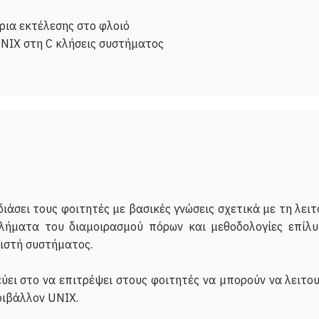
ρια εκτέλεσης στο φλοιό
NIX στη C κλήσεις συστήματος
ιάσει τους φοιτητές με βασικές γνώσεις σχετικά με τη λει
λήματα του διαμοιρασμού πόρων και μεθοδολογίες επίλυ
ριστή συστήματος.
ύει στο να επιτρέψει στους φοιτητές να μπορούν να λειτο