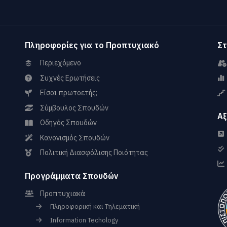
Πληροφορίες για το Προπτυχιακό
Στ
Περιεχόμενο
Συχνές Ερωτήσεις
Είσαι πρωτοετής;
Σύμβουλος Σπουδών
Αξ
Οδηγός Σπουδών
Κανονισμός Σπουδών
Πολιτική Διασφάλισης Ποιότητας
Προγράμματα Σπουδών
Προπτυχιακά
Πληροφορική και Τηλεματική
Information Techology