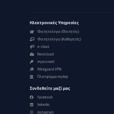
Ηλεκτρονικές Υπηρεσίες
Φοιτητολόγιο (Φοιτητές)
Φοιτητολόγιο (Καθηγητές)
e-class
Nextcloud
myaccount
Wireguard VPN
Πλατφόρμα mydep
Συνδεθείτε μαζί μας
facebook
linkedin
instagram