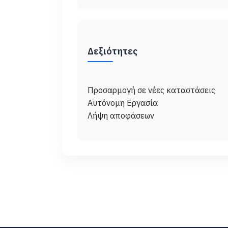
Δεξιότητες
Προσαρμογή σε νέες καταστάσεις
Αυτόνομη Εργασία