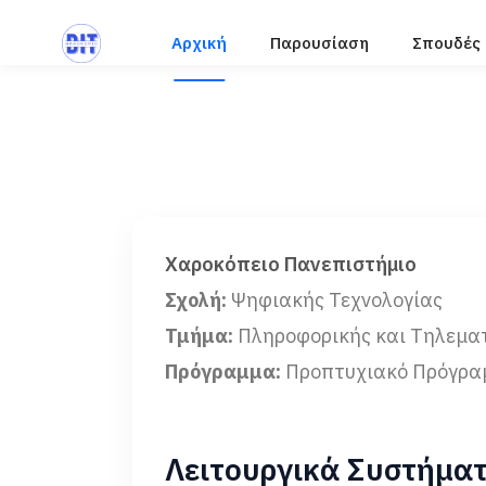
Αρχική
Παρουσίαση
Σπουδές
Χαροκόπειο Πανεπιστήμιο
Σχολή:
Ψηφιακής Τεχνολογίας
Τμήμα:
Πληροφορικής και Τηλεμα
Πρόγραμμα:
Προπτυχιακό Πρόγρα
Λειτουργικά Συστήμα