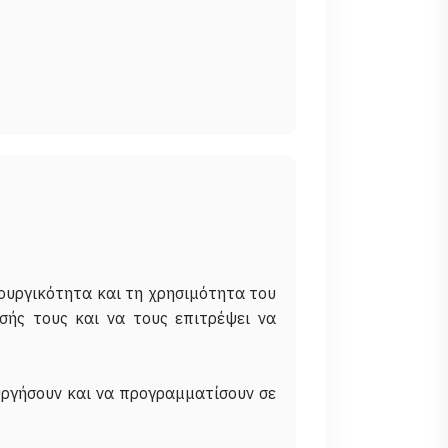
τουργικότητα και τη χρησιμότητα του
σής τους και να τους επιτρέψει να
υργήσουν και να προγραμματίσουν σε