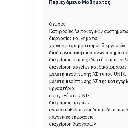
Περιεχόμενο Μαθήματος
Θεωρία:
Κατηγορίες λειτουργικών συστημάτ
διεργασίες και νήματα
χρονοπρογραμματισμός διεργασιών
διαδιεργασιακή επικοινωνία σηματοφ
διαχείριση μνήμης ιδεατή μνήμη, σε
διαχείριση αρχείων και δικαιωμάτων,
μελέτη περίπτωσης ΛΣ τύπου UNIX,
μελέτη περίπτωσης ΛΣ της κατηγορ
Εργαστήριο:
εισαγωγή στο UNIX
διαχείριση αρχείων
ανακατεύθυνση εισόδου-εξόδου και δ
κανονικές εκφράσεις
διαχείριση διεργασιών