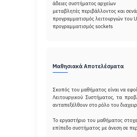
άδειες συστήματος αρχείων
μεταβλητές περιβάλλοντος και σενά
προγραμματισμός λειτουργιών του U
Μαθησιακά Αποτελέσματα
Σκοπός του μαθήματος είναι να εφοδ
Λειτουργικού Συστήματος, τα προβ
ανταπεξέλθουν στο ρόλο του διαχει
Το εργαστήριο του μαθήματος στοχε