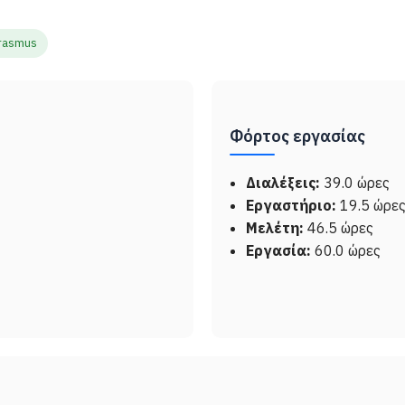
rasmus
Φόρτος εργασίας
Διαλέξεις:
39.0 ώρες
Εργαστήριο:
19.5 ώρε
Μελέτη:
46.5 ώρες
Εργασία:
60.0 ώρες