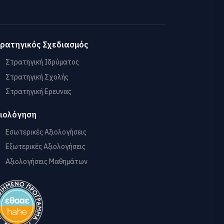
ρατηγικός Σχεδιασμός
Στρατηγική Ιδρύματος
Στρατηγική Σχολής
Στρατηγική Ερευνας
ιολόγηση
Εσωτερικές Αξιολογήσεις
Εξωτερικές Αξιολογήσεις
Αξιολογήσεις Μαθημάτων