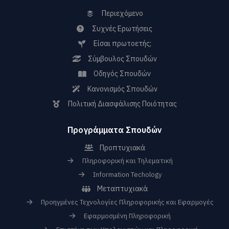
Περιεχόμενο
Συχνές Ερωτήσεις
Είσαι πρωτοετής;
Σύμβουλος Σπουδών
Οδηγός Σπουδών
Κανονισμός Σπουδών
Πολιτική Διασφάλισης Ποιότητας
Προγράμματα Σπουδών
Προπτυχιακά
Πληροφορική και Τηλεματική
Information Techology
Μεταπτυχιακά
Προηγμένες Τεχνολογίες Πληροφορικής και Εφαρμογές
Εφαρμοσμένη Πληροφορική