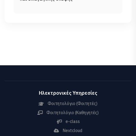
Ηλεκτρονικές Υπηρεσίες
Φοιτητολόγιο (Φοιτητές)
Φοιτητολόγιο (Καθηγητές)
e-class
Nextcloud