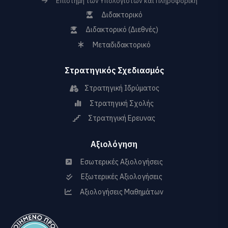
Επιστήμη των Υπολογιστών και Πληροφορική
Διδακτορικό
Διδακτορικό (Διεθνές)
Μεταδιδακτορικό
Στρατηγικός Σχεδιασμός
Στρατηγική Ιδρύματος
Στρατηγική Σχολής
Στρατηγική Ερευνας
Αξιολόγηση
Εσωτερικές Αξιολογήσεις
Εξωτερικές Αξιολογήσεις
Αξιολογήσεις Μαθημάτων