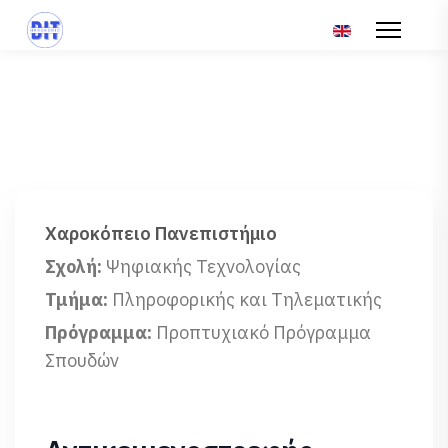
Επιλέξτε τη γλώσ
Χαροκόπειο Πανεπιστήμιο
Σχολή:
Ψηφιακής Τεχνολογίας
Τμήμα:
Πληροφορικής και Τηλεματικής
Πρόγραμμα:
Προπτυχιακό Πρόγραμμα
Σπουδών