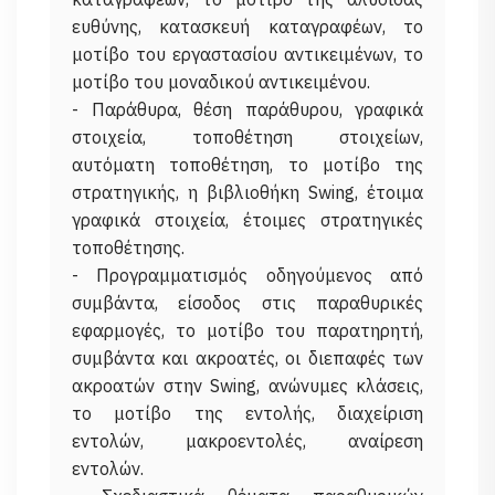
ευθύνης, κατασκευή καταγραφέων, το
μοτίβο του εργαστασίου αντικειμένων, το
μοτίβο του μοναδικού αντικειμένου.
- Παράθυρα, θέση παράθυρου, γραφικά
στοιχεία, τοποθέτηση στοιχείων,
αυτόματη τοποθέτηση, το μοτίβο της
στρατηγικής, η βιβλιοθήκη Swing, έτοιμα
γραφικά στοιχεία, έτοιμες στρατηγικές
τοποθέτησης.
- Προγραμματισμός οδηγούμενος από
συμβάντα, είσοδος στις παραθυρικές
εφαρμογές, το μοτίβο του παρατηρητή,
συμβάντα και ακροατές, οι διεπαφές των
ακροατών στην Swing, ανώνυμες κλάσεις,
το μοτίβο της εντολής, διαχείριση
εντολών, μακροεντολές, αναίρεση
εντολών.