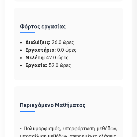
Φόρτος εργασίας
Διαλέξεις:
26.0 ώρες
Εργαστήριο:
0.0 ώρες
Μελέτη:
47.0 ώρες
Εργασία:
52.0 ώρες
Περιεχόμενο Μαθήματος
- Πολυμορφισμός, υπερφόρτωση μεθόδων,
υποσκέλιση μεθόδων, αφηρημένες κλάσεις,