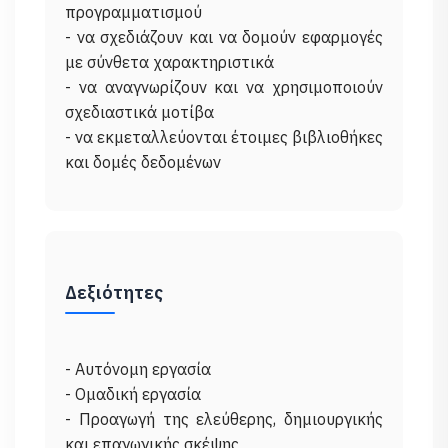
προγραμματισμού
- να σχεδιάζουν και να δομούν εφαρμογές
με σύνθετα χαρακτηριστικά
- να αναγνωρίζουν και να χρησιμοποιούν
σχεδιαστικά μοτίβα
- να εκμεταλλεύονται έτοιμες βιβλιοθήκες
Δεξιότητες
- Αυτόνομη εργασία
- Ομαδική εργασία
- Προαγωγή της ελεύθερης, δημιουργικής