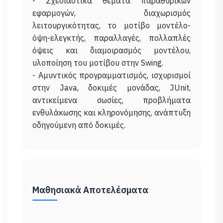
- Σχεδιαστικά θέματα παραθυρικών
εφαρμογών, διαχωρισμός
λειτουργικότητας, το μοτίβο μοντέλο-
όψη-ελεγκτής, παραλλαγές, πολλαπλές
όψεις και διαμοιρασμός μοντέλου,
υλοποίηση του μοτίβου στην Swing.
- Αμυντικός προγραμματισμός, ισχυρισμοί
στην Java, δοκιμές μονάδας, JUnit,
αντικείμενα σωσίες, προβλήματα
ενθυλάκωσης και κληρονόμησης, ανάπτυξη
Μαθησιακά Αποτελέσματα