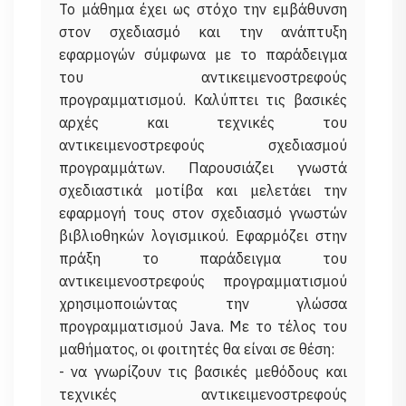
Το μάθημα έχει ως στόχο την εμβάθυνση
στον σχεδιασμό και την ανάπτυξη
εφαρμογών σύμφωνα με το παράδειγμα
του αντικειμενοστρεφούς
προγραμματισμού. Καλύπτει τις βασικές
αρχές και τεχνικές του
αντικειμενοστρεφούς σχεδιασμού
προγραμμάτων. Παρουσιάζει γνωστά
σχεδιαστικά μοτίβα και μελετάει την
εφαρμογή τους στον σχεδιασμό γνωστών
βιβλιοθηκών λογισμικού. Εφαρμόζει στην
πράξη το παράδειγμα του
αντικειμενοστρεφούς προγραμματισμού
χρησιμοποιώντας την γλώσσα
προγραμματισμού Java. Με το τέλος του
μαθήματος, οι φοιτητές θα είναι σε θέση:
- να γνωρίζουν τις βασικές μεθόδους και
τεχνικές αντικειμενοστρεφούς