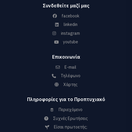
Συνδεθείτε μαζί μας
facebook
linkedin
instagram
youtube
Επικοινωνία
E-mail
Τηλέφωνο
Χάρτης
Πληροφορίες για το Προπτυχιακό
Περιεχόμενο
Συχνές Ερωτήσεις
Είσαι πρωτοετής;