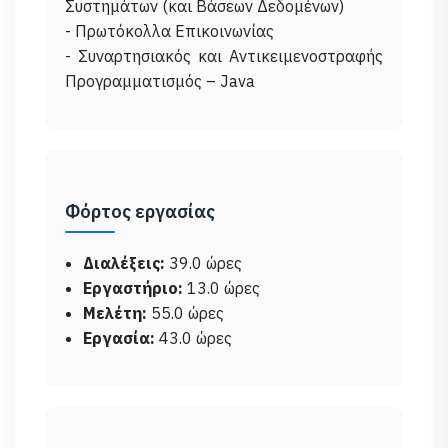
Συστημάτων (και Βάσεων Δεδομένων)
- Πρωτόκολλα Επικοινωνίας
- Συναρτησιακός και Αντικειμενοστραφής
Προγραμματισμός – Java
Φόρτος εργασίας
Διαλέξεις:
39.0 ώρες
Εργαστήριο:
13.0 ώρες
Μελέτη:
55.0 ώρες
Εργασία:
43.0 ώρες