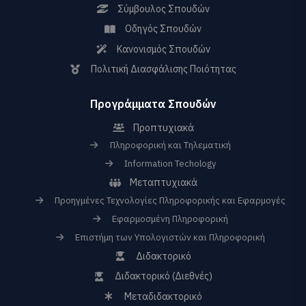
Σύμβουλος Σπουδών
Οδηγός Σπουδών
Κανονισμός Σπουδών
Πολιτική Διασφάλισης Ποιότητας
Προγράμματα Σπουδών
Προπτυχιακά
Πληροφορική και Τηλεματική
Information Techology
Μεταπτυχιακά
Προηγμένες Τεχνολογίες Πληροφορικής και Εφαρμογές
Εφαρμοσμένη Πληροφορική
Επιστήμη των Υπολογιστών και Πληροφορική
Διδακτορικό
Διδακτορικό (Διεθνές)
Μεταδιδακτορικό