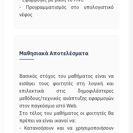
- Προγραμματισμός στο υπολογιστικό
Μαθησιακά Αποτελέσματα
Βασικός στόχος του μαθήματος είναι να
εισάγει τους φοιτητές στη λογική και
επιλεκτικά στις δημοφιλέστερες
μεθόδους/τεχνικές ανάπτυξης εφαρμογών
στον παγκόσμιο ιστό Web.
Στο τέλος του μαθήματος οι φοιτητές θα
πρέπει να είναι ικανοί να:
- Κατανοήσουν και να χρησιμοποιήσουν