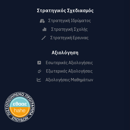
Στρατηγικός Σχεδιασμός
Στρατηγική Ιδρύματος
Στρατηγική Σχολής
Στρατηγική Ερευνας
Αξιολόγηση
Εσωτερικές Αξιολογήσεις
Εξωτερικές Αξιολογήσεις
Αξιολογήσεις Μαθημάτων