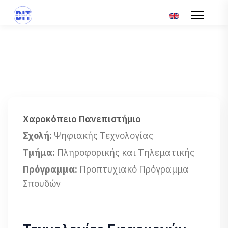
Επιλέξτε τη γλώσ
Χαροκόπειο Πανεπιστήμιο
Σχολή:
Ψηφιακής Τεχνολογίας
Τμήμα:
Πληροφορικής και Τηλεματικής
Πρόγραμμα:
Προπτυχιακό Πρόγραμμα
Σπουδών