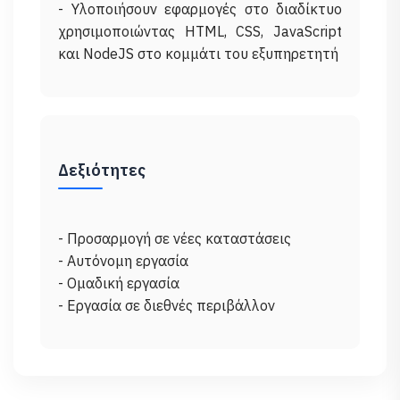
- Υλοποιήσουν εφαρμογές στο διαδίκτυο
χρησιμοποιώντας HTML, CSS, JavaScript
Δεξιότητες
- Προσαρμογή σε νέες καταστάσεις
- Αυτόνομη εργασία
- Ομαδική εργασία