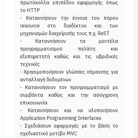
πρωτόκολλα επιπέδου εφαρμογής όπως
το HTTP
- Κατανοήσουν την έννοια του πόρου
resource στο διαδίκτυο και των
μηχανισμών διαχείρισής τους π.χ. ReST
- Κατανοήσουν τα μοντέλα
προγραμματισμού πελάτη και
εξυπηρετητή καθώς και τις υβριδικές
τεχνικές
- Χρησιμοποιήσουν γλώσσες σήμανσης για
ανταλλαγή δεδομένων
- Κατανοήσουν τον προγραμματισμό με
συμβάντα καθώς και την ασύγχρονη
επικοινωνία
- Κατανοήσουν και να υλοποιήσουν
Application Programming Interfaces
- Σχεδιάσουν εφαρμογές με το βάση το
σχεδιαστικό μοτίβο MVC