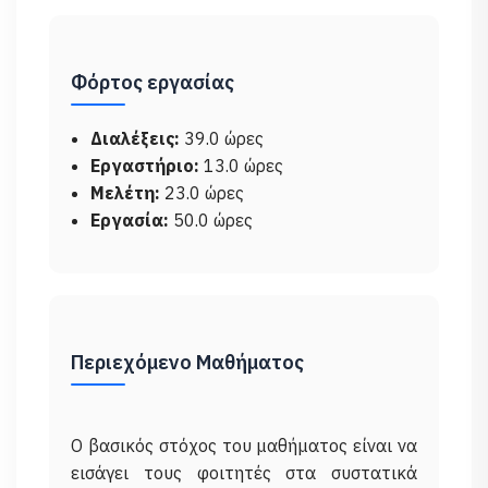
Φόρτος εργασίας
Διαλέξεις:
39.0 ώρες
Εργαστήριο:
13.0 ώρες
Μελέτη:
23.0 ώρες
Εργασία:
50.0 ώρες
Περιεχόμενο Μαθήματος
Ο βασικός στόχος του μαθήματος είναι να
εισάγει τους φοιτητές στα συστατικά