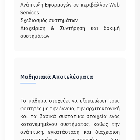
Ανάπτυξη Εφαρμογών σε περιβάλλον Web
Services
Σχεδιασμός συστημάτων
Διαχείριση & Συντήρηση και δοκιμή
Μαθησιακά Αποτελέσματα
Το μάθημα στοχεύει να εξοικειώσει τους
φοιτητές με την έννοια, την αρχιτεκτονική
και τα βασικά συστατικά στοιχεία ενός
κατανεμημένου συστήματος, καθώς την
ανάπτυξη, εγκατάσταση και διαχείριση
κατανεμημένων εφαρμογών. Στο