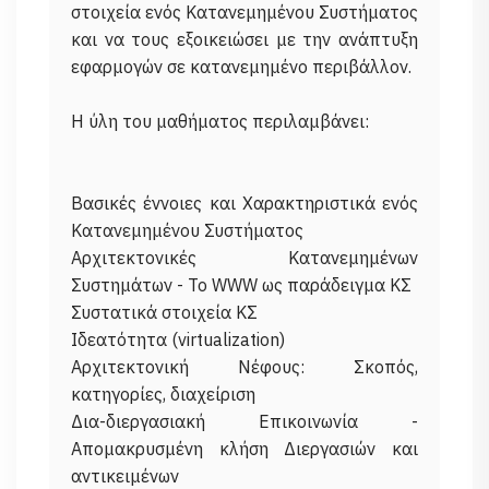
στοιχεία ενός Κατανεμημένου Συστήματος
και να τους εξοικειώσει με την ανάπτυξη
εφαρμογών σε κατανεμημένο περιβάλλον.
Η ύλη του μαθήματος περιλαμβάνει:
Βασικές έννοιες και Χαρακτηριστικά ενός
Κατανεμημένου Συστήματος
Αρχιτεκτονικές Κατανεμημένων
Συστημάτων - To WWW ως παράδειγμα ΚΣ
Συστατικά στοιχεία ΚΣ
Ιδεατότητα (virtualization)
Αρχιτεκτονική Νέφους: Σκοπός,
κατηγορίες, διαχείριση
Δια-διεργασιακή Επικοινωνία -
Απομακρυσμένη κλήση Διεργασιών και
αντικειμένων