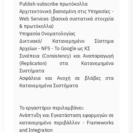
Publish-subscribe πρωτόκολλα
Αρχιτεκτονική βασισμένη στις Υπηρεσίες -
Web Services (βασικά συστατικά στοιχεία
& πρωτόκολλα)
Υπηρεσία Ονοματολογίας
Δικτυακό/ Κατανεμημένο Σύστημα
Αρχείων - NFS - Το Google ως ΚΣ
Συνέπεια (Consistency) και Αναπαραγωγή
(Replication) στα Κατανεμημένα
Συστήματα
Ασφάλεια και Ανοχή σε βλάβες στα
Κατανεμημένα Συστήματα
Το εργαστήριο περιλαμβάνει:
Ανάπτυξη και Εγκατάσταση εφαρμογών σε
κατανεμημένο περιβάλλον - Frameworks
and Integration