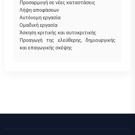
Προσαρμογή σε νέες καταστάσεις
Λήψη αποφάσεων
Αυτόνομη εργασία
Ομαδική εργασία
Άσκηση κριτικής και αυτοκριτικής
Προαγωγή της ελεύθερης, δημιουργικής