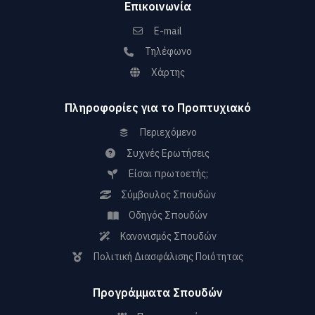
Επικοινωνία
E-mail
Τηλέφωνο
Χάρτης
Πληροφορίες για το Προπτυχιακό
Περιεχόμενο
Συχνές Ερωτήσεις
Είσαι πρωτοετής;
Σύμβουλος Σπουδών
Οδηγός Σπουδών
Κανονισμός Σπουδών
Πολιτική Διασφάλισης Ποιότητας
Προγράμματα Σπουδών