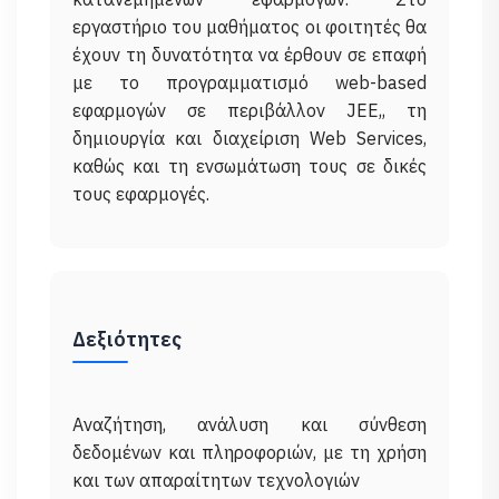
εργαστήριο του μαθήματος οι φοιτητές θα
έχουν τη δυνατότητα να έρθουν σε επαφή
με το προγραμματισμό web-based
εφαρμογών σε περιβάλλον JEE,, τη
δημιουργία και διαχείριση Web Services,
καθώς και τη ενσωμάτωση τους σε δικές
Δεξιότητες
Αναζήτηση, ανάλυση και σύνθεση
δεδομένων και πληροφοριών, με τη χρήση
και των απαραίτητων τεχνολογιών