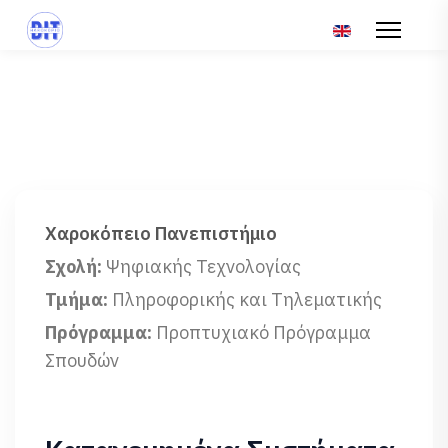
Επιλέξτε τη γλώσ
Χαροκόπειο Πανεπιστήμιο
Σχολή:
Ψηφιακής Τεχνολογίας
Τμήμα:
Πληροφορικής και Τηλεματικής
Πρόγραμμα:
Προπτυχιακό Πρόγραμμα
Σπουδών