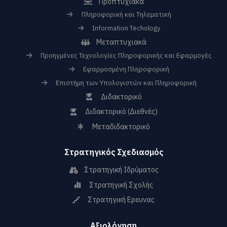
Προπτυχιακά
Πληροφορική και Τηλεματική
Information Techology
Μεταπτυχιακά
Προηγμένες Τεχνολογίες Πληροφορικής και Εφαρμογές
Εφαρμοσμένη Πληροφορική
Επιστήμη των Υπολογιστών και Πληροφορική
Διδακτορικό
Διδακτορικό (Διεθνές)
Μεταδιδακτορικό
Στρατηγικός Σχεδιασμός
Στρατηγική Ιδρύματος
Στρατηγική Σχολής
Στρατηγική Ερευνας
Αξιολόγηση