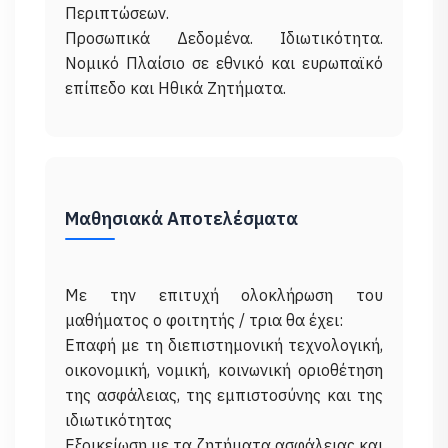
Περιπτώσεων.
Προσωπικά Δεδομένα. Ιδιωτικότητα.
Νομικό Πλαίσιο σε εθνικό και ευρωπαϊκό
Μαθησιακά Αποτελέσματα
Με την επιτυχή ολοκλήρωση του
μαθήματος ο φοιτητής / τρια θα έχει:
Επαφή με τη διεπιστημονική τεχνολογική,
οικονομική, νομική, κοινωνική οριοθέτηση
της ασφάλειας, της εμπιστοσύνης και της
ιδιωτικότητας
Εξοικείωση με τα ζητήματα ασφάλειας και