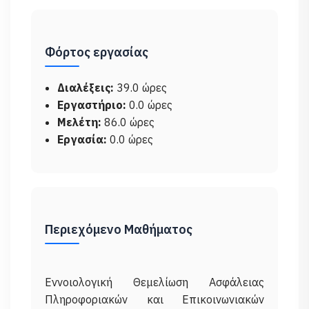
Φόρτος εργασίας
Διαλέξεις:
39.0 ώρες
Εργαστήριο:
0.0 ώρες
Μελέτη:
86.0 ώρες
Εργασία:
0.0 ώρες
Περιεχόμενο Μαθήματος
Εννοιολογική Θεμελίωση Ασφάλειας
Πληροφοριακών και Επικοινωνιακών