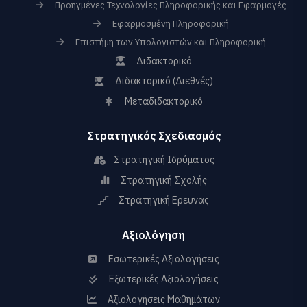
Προηγμένες Τεχνολογίες Πληροφορικής και Εφαρμογές
Εφαρμοσμένη Πληροφορική
Επιστήμη των Υπολογιστών και Πληροφορική
Διδακτορικό
Διδακτορικό (Διεθνές)
Μεταδιδακτορικό
Στρατηγικός Σχεδιασμός
Στρατηγική Ιδρύματος
Στρατηγική Σχολής
Στρατηγική Ερευνας
Αξιολόγηση
Εσωτερικές Αξιολογήσεις
Εξωτερικές Αξιολογήσεις
Αξιολογήσεις Μαθημάτων