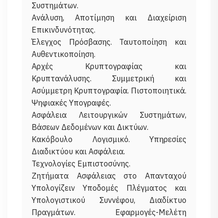
Συστημάτων.
Ανάλυση, Αποτίμηση και Διαχείριση
Επικινδυνότητας.
Έλεγχος Πρόσβασης. Ταυτοποίηση και
Αυθεντικοποίηση.
Αρχές Κρυπτογραφίας και
Κρυπτανάλυσης. Συμμετρική και
Ασύμμετρη Κρυπτογραφία. Πιστοποιητικά.
Ψηφιακές Υπογραφές.
Ασφάλεια Λειτουργικών Συστημάτων,
Βάσεων Δεδομένων και Δικτύων.
Κακόβουλο Λογισμικό. Υπηρεσίες
Διαδικτύου και Ασφάλεια.
Τεχνολογίες Εμπιστοσύνης.
Ζητήματα Ασφάλειας στο Απανταχού
Υπολογίζειν Υποδομές Πλέγματος και
Υπολογιστικού Συννέφου, Διαδίκτυο
Πραγμάτων. Εφαρμογές-Μελέτη