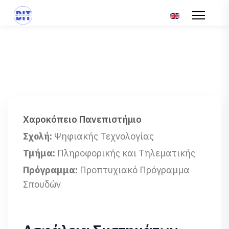
Επιλέξτε τη γλώσ
Χαροκόπειο Πανεπιστήμιο
Σχολή:
Ψηφιακής Τεχνολογίας
Τμήμα:
Πληροφορικής και Τηλεματικής
Πρόγραμμα:
Προπτυχιακό Πρόγραμμα
Σπουδών