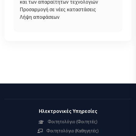
και των απαραίτητων τεχνολογιών
Προσαρμογή σε νέες καταστάσεις
Ηλεκτρονικές Υπηρεσίες
Φοιτητολόγιο (Φοιτητές)
Φοιτητολόγιο (Καθηγητές)