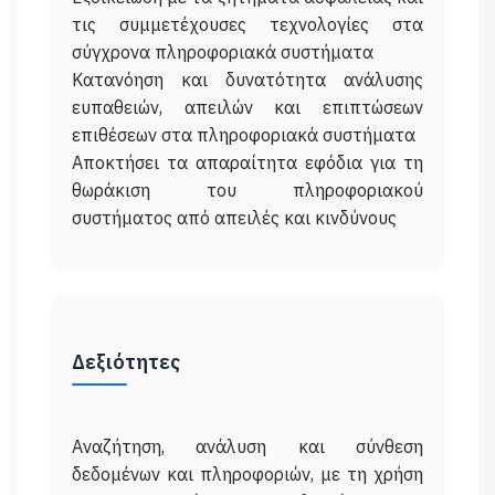
τις συμμετέχουσες τεχνολογίες στα
σύγχρονα πληροφοριακά συστήματα
Κατανόηση και δυνατότητα ανάλυσης
ευπαθειών, απειλών και επιπτώσεων
επιθέσεων στα πληροφοριακά συστήματα
Αποκτήσει τα απαραίτητα εφόδια για τη
θωράκιση του πληροφοριακού
Δεξιότητες
Αναζήτηση, ανάλυση και σύνθεση
δεδομένων και πληροφοριών, με τη χρήση