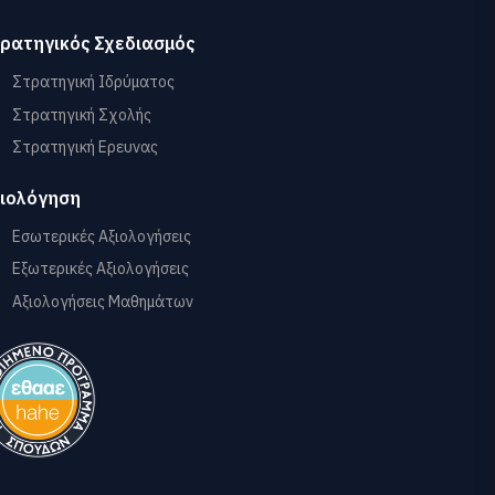
ρατηγικός Σχεδιασμός
Στρατηγική Ιδρύματος
Στρατηγική Σχολής
Στρατηγική Ερευνας
ιολόγηση
Εσωτερικές Αξιολογήσεις
Εξωτερικές Αξιολογήσεις
Αξιολογήσεις Μαθημάτων