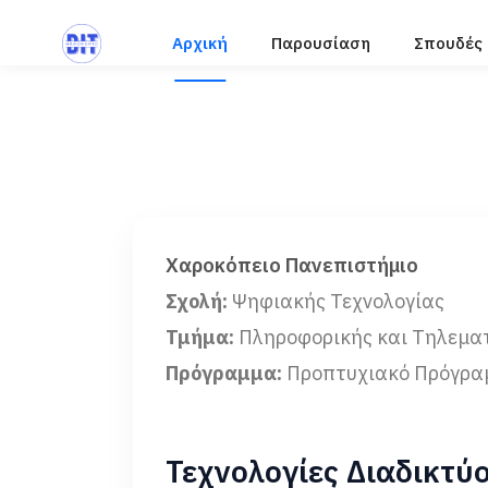
Αρχική
Παρουσίαση
Σπουδές
Χαροκόπειο Πανεπιστήμιο
Σχολή:
Ψηφιακής Τεχνολογίας
Τμήμα:
Πληροφορικής και Τηλεμα
Πρόγραμμα:
Προπτυχιακό Πρόγρα
Τεχνολογίες Διαδικτύ