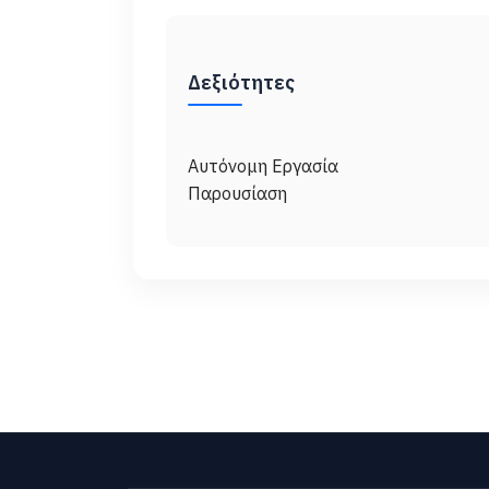
Δεξιότητες
Αυτόνομη Εργασία