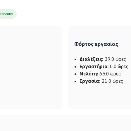
Erasmus
Φόρτος εργασίας
Διαλέξεις:
39.0 ώρες
Εργαστήριο:
0.0 ώρες
Μελέτη:
65.0 ώρες
Εργασία:
21.0 ώρες