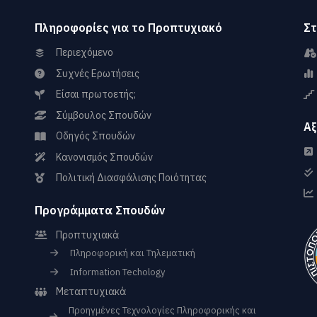
Πληροφορίες για το Προπτυχιακό
Στ
Περιεχόμενο
Συχνές Ερωτήσεις
Είσαι πρωτοετής;
Σύμβουλος Σπουδών
Αξ
Οδηγός Σπουδών
Κανονισμός Σπουδών
Πολιτική Διασφάλισης Ποιότητας
Προγράμματα Σπουδών
Προπτυχιακά
Πληροφορική και Τηλεματική
Information Techology
Μεταπτυχιακά
Προηγμένες Τεχνολογίες Πληροφορικής και