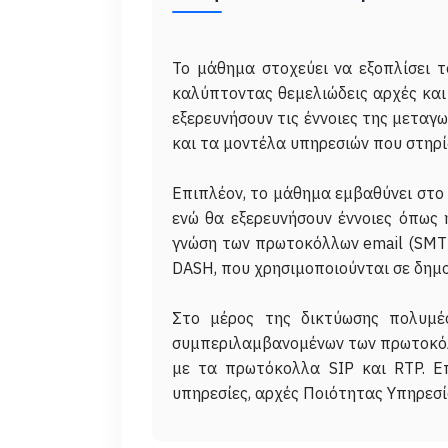
Το μάθημα στοχεύει να εξοπλίσει 
καλύπτοντας θεμελιώδεις αρχές και 
εξερευνήσουν τις έννοιες της μετα
και τα μοντέλα υπηρεσιών που στηρί
Επιπλέον, το μάθημα εμβαθύνει στο
ενώ θα εξερευνήσουν έννοιες όπως 
γνώση των πρωτοκόλλων email (SMTP
DASH, που χρησιμοποιούνται σε δημο
Στο μέρος της δικτύωσης πολυμέσ
συμπεριλαμβανομένων των πρωτοκόλλω
με τα πρωτόκολλα SIP και RTP. Επ