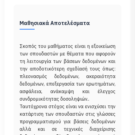
Μαθησιακά Αποτελέσματα
Σκοπός του μαθήματος είναι η εξοικείωση
των σπουδαστών με θέματα που αφορούν
τη λειτουργία των βάσεων δεδομένων και
την αποδοτικότερη σχεδίασή τους όπως:
πλεονασμός δεδομένων, ακεραιότητα
δεδομένων, επεξεργασία των ερωτημάτων,
ασφάλεια, ανάκαμψη και έλεγχος
συνδρομικότητας δοσοληψιών..
Ταυτόχρονα στόχος είναι να ενισχύσει την
κατάρτιση των σπουδαστών στις γλώσσες
προγραμματισμού για βάσεις δεδομένων
αλλά και σε τεχνικές διαχείρισης