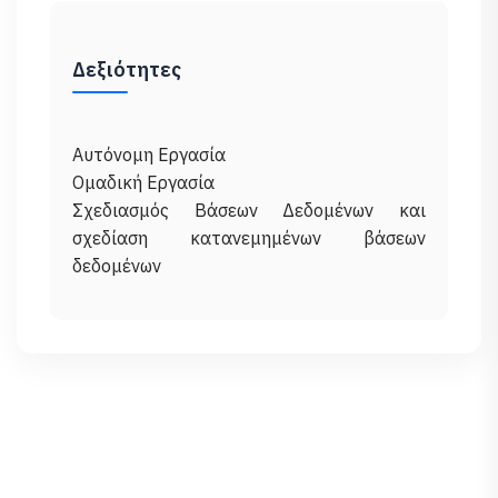
Δεξιότητες
Αυτόνομη Εργασία
Ομαδική Εργασία
Σχεδιασμός Βάσεων Δεδομένων και
σχεδίαση κατανεμημένων βάσεων