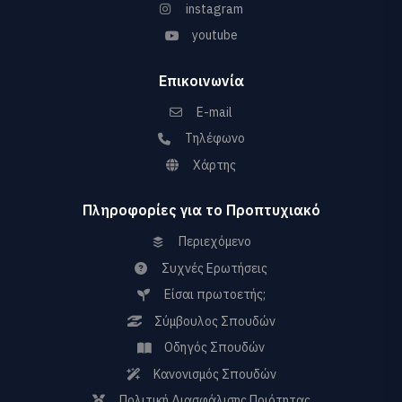
instagram
youtube
Επικοινωνία
E-mail
Τηλέφωνο
Χάρτης
Πληροφορίες για το Προπτυχιακό
Περιεχόμενο
Συχνές Ερωτήσεις
Είσαι πρωτοετής;
Σύμβουλος Σπουδών
Οδηγός Σπουδών
Κανονισμός Σπουδών
Πολιτική Διασφάλισης Ποιότητας