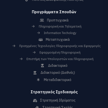
Προγράμματα Σπουδών
Προπτυχιακά
Πληροφορική και Τηλεματική
Information Techology
Μεταπτυχιακά
Προηγμένες Τεχνολογίες Πληροφορικής και Εφαρμογές
Εφαρμοσμένη Πληροφορική
Επιστήμη των Υπολογιστών και Πληροφορική
Διδακτορικό
Διδακτορικό (Διεθνές)
Μεταδιδακτορικό
Στρατηγικός Σχεδιασμός
Στρατηγική Ιδρύματος
Στρατηγική Σχολής