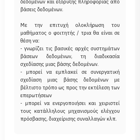
δεδομένων και εξόρυξης πληροφορίας από
βάσεις δεδομένων.
Με την επιτυχή ολοκλήρωση του
μαθήματος ο φοιτητής / τρια θα είναι σε
θέση να:
- γνωρίζει τις βασικές αρχές συστημάτων
βάσεων δεδομένων, τη διαδικασία
σχεδίασης μιας βάσης δεδομένων.
- μπορεί να εμπλακεί σε συνεργατική
σχεδίαση μιας βάσης δεδομένων με
βέλτιστο τρόπο ως προς την εκτέλεση των
επερωτήσεων
- μπορεί να ενεργοποιήσει και χειριστεί
τους κατάλληλους μηχανισμούς ελέγχου