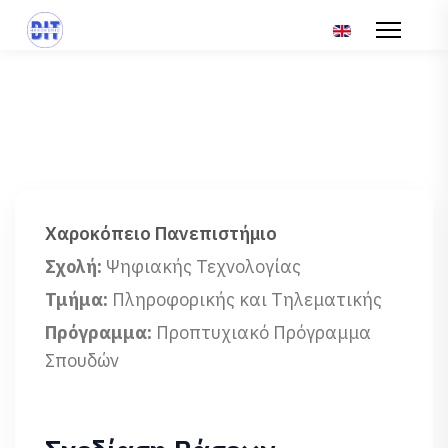
Επιλέξτε τη γλώσ
Χαροκόπειο Πανεπιστήμιο
Σχολή:
Ψηφιακής Τεχνολογίας
Τμήμα:
Πληροφορικής και Τηλεματικής
Πρόγραμμα:
Προπτυχιακό Πρόγραμμα
Σπουδών