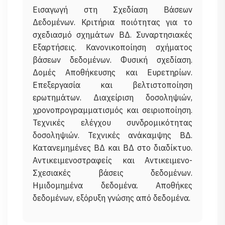
Eισαγωγή στη Σχεδίαση Βάσεων
Δεδομένων. Κριτήρια ποιότητας για το
σχεδιασμό σχημάτων ΒΔ. Συναρτησιακές
Εξαρτήσεις. Κανονικοποίηση σχήματος
βάσεων δεδομένων. Φυσική σχεδίαση.
Δομές Αποθήκευσης και Ευρετηρίων.
Επεξεργασία και βελτιστοποίηση
ερωτημάτων. Διαχείριση δοσοληψιών,
χρονοπρογραμματισμός και σειριοποίηση.
Τεχνικές ελέγχου συνδρομικότητας
δοσοληψιών. Τεχνικές ανάκαμψης ΒΔ.
Κατανεμημένες ΒΔ και ΒΔ στο διαδίκτυο.
Αντικειμενοστραφείς και Αντικειμενο-
Σχεσιακές βάσεις δεδομένων.
Ημιδομημένα δεδομένα. Αποθήκες