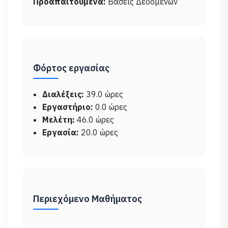
Προαπαιτούμενα:
Βάσεις Δεδομένων
Φόρτος εργασίας
Διαλέξεις:
39.0 ώρες
Εργαστήριο:
0.0 ώρες
Μελέτη:
46.0 ώρες
Εργασία:
20.0 ώρες
Περιεχόμενο Μαθήματος