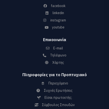
facebook
linkedin
instagram
youtube
Επικοινωνία
E-mail
Τηλέφωνο
Χάρτης
Πληροφορίες για το Προπτυχιακό
Περιεχόμενο
Συχνές Ερωτήσεις
Είσαι πρωτοετής;
Σύμβουλος Σπουδών