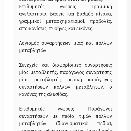
Επιθυμητές γνώσεις: Γραμμική
ανεξαρτησία, βάσεις και βαθμός πίνακα,
γραμμικοί μετασχηματισμοί, προβολές,
απεικονίσεις, πυρήνες και εικόνες.
Λογισμός συναρτήσεων μίας και πολλών
μεταβλητών
Συνεχείς και διαφορίσιμες συναρτήσεις
μίας μεταβλητής, παράγωγος συνάρτησης
μίας μεταβλητής, μερική παράγωγος
συναρτήσεων πολλών μεταβλητών, ο
κανόνας της αλυσίδας.
Επιθυμητές γνώσεις: Παράγωγοι
συναρτήσεων με πεδία τιμών πολλών
μεταβλητών (διανυσματικά πεδία),
παράγωγοι υψηλότερης τάξης, Ιακωβιανός