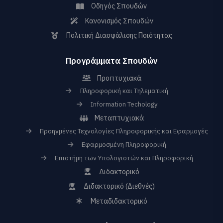
Οδηγός Σπουδών
Κανονισμός Σπουδών
Πολιτική Διασφάλισης Ποιότητας
Προγράμματα Σπουδών
Προπτυχιακά
Πληροφορική και Τηλεματική
Information Techology
Μεταπτυχιακά
Προηγμένες Τεχνολογίες Πληροφορικής και Εφαρμογές
Εφαρμοσμένη Πληροφορική
Επιστήμη των Υπολογιστών και Πληροφορική
Διδακτορικό
Διδακτορικό (Διεθνές)
Μεταδιδακτορικό