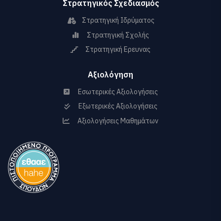
Στρατηγικός Σχεδιασμός
Στρατηγική Ιδρύματος
Στρατηγική Σχολής
Στρατηγική Ερευνας
Αξιολόγηση
Εσωτερικές Αξιολογήσεις
Εξωτερικές Αξιολογήσεις
Αξιολογήσεις Μαθημάτων