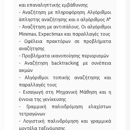
και επαναληπτικής εμβάθυνσης
- Αναζήτηση με πληροφόρηση. Αλγόριθμοι
άπληστης αναζήτησης και ο αλγόριθμος A*
- Αναζήτηση με αντιπάλους. Οι αλγόριθμοι
Minimax, Expectimax και παραλλαγές τους
- Ωφέλεια πρακτόρων σε προβλήματα
αναζήτησης
- Προβλήματα ικανοποίησης περιορισμών
- Αναζήτηση backtracking με συνέπεια
ακμών
- Αλγόριθμοι τοπικής αναζήτησης και
παραλλαγές τους
- Εισαγωγή στη Μηχανική Μάθηση και η
έννοια της γενίκευσης
- Γραμμική παλινδρόμηση ελαχίστων
τετραγώνων
- Λογιστική παλινδρόμηση και γραμμικά
μοντέλα ταξινόμησης