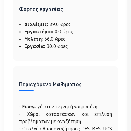
Φόρτος εργασίας
Διαλέξεις:
39.0 ώρες
Εργαστήριο:
0.0 ώρες
Μελέτη:
56.0 ώρες
Εργασία:
30.0 ώρες
Περιεχόμενο Μαθήματος
- Εισαγωγή στην τεχνητή νοημοσύνη
- Χώροι καταστάσεων και επίλυση
προβλημάτων με αναζήτηση
- Οι αλγόριθμοι αναζήτησης DFS, BFS, UCS