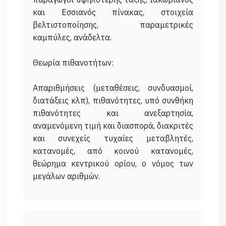
και Εσσιανός πίνακας, στοιχεία
βελτιστοποίησης, παραμετρικές
καμπύλες, ανάδελτα.
Θεωρία πιθανοτήτων:
Απαριθμήσεις (μεταθέσεις, συνδυασμοί,
διατάξεις κλπ), πιθανότητες, υπό συνθήκη
πιθανότητες και ανεξαρτησία,
αναμενόμενη τιμή και διασπορά, διακριτές
και συνεχείς τυχαίες μεταβλητές,
κατανομές, από κοινού κατανομές,
θεώρημα κεντρικού ορίου, ο νόμος των
μεγάλων αριθμών.