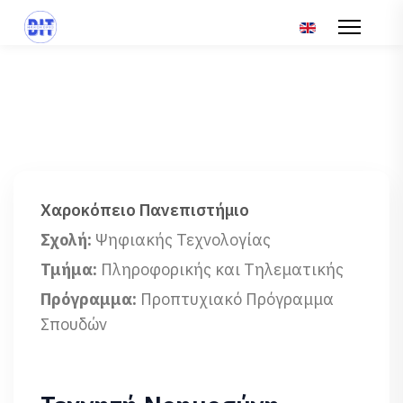
Επιλέξτε τη γλώσ
Χαροκόπειο Πανεπιστήμιο
Σχολή:
Ψηφιακής Τεχνολογίας
Τμήμα:
Πληροφορικής και Τηλεματικής
Πρόγραμμα:
Προπτυχιακό Πρόγραμμα
Σπουδών