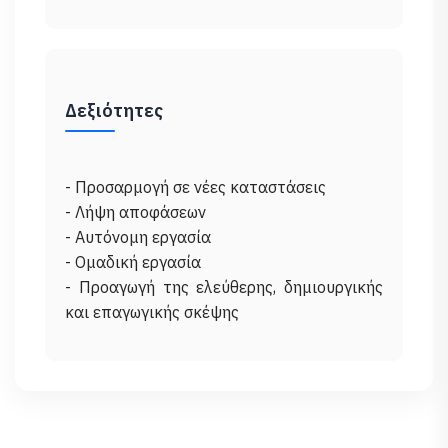
Δεξιότητες
- Προσαρμογή σε νέες καταστάσεις
- Λήψη αποφάσεων
- Αυτόνομη εργασία
- Ομαδική εργασία
- Προαγωγή της ελεύθερης, δημιουργικής