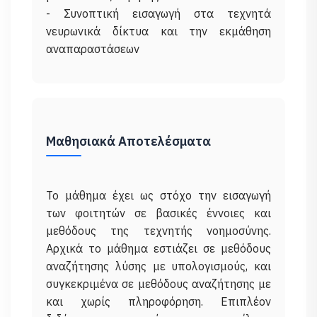
- Συνοπτική εισαγωγή στα τεχνητά
νευρωνικά δίκτυα και την εκμάθηση
Μαθησιακά Αποτελέσματα
Το μάθημα έχει ως στόχο την εισαγωγή
των φοιτητών σε βασικές έννοιες και
μεθόδους της τεχνητής νοημοσύνης.
Αρχικά το μάθημα εστιάζει σε μεθόδους
αναζήτησης λύσης με υπολογισμούς, και
συγκεκριμένα σε μεθόδους αναζήτησης με
και χωρίς πληροφόρηση. Επιπλέον