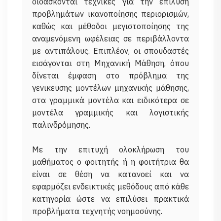
διδάσκονται τεχνικές για την επίλυση
προβλημάτων ικανοποίησης περιορισμών,
καθώς και μέθοδοι μεγιστοποίησης της
αναμενόμενη ωφέλειας σε περιβάλλοντα
με αντιπάλους. Επιπλέον, οι σπουδαστές
εισάγονται στη Μηχανική Μάθηση, όπου
δίνεται έμφαση στο πρόβλημα της
γενικευσης μοντέλων μηχανικής μάθησης,
στα γραμμικά μοντέλα και ειδικότερα σε
μοντέλα γραμμικής και λογιστικής
παλινδρόμησης.
Με την επιτυχή ολοκλήρωση του
μαθήματος ο φοιτητής ή η φοιτήτρια θα
είναι σε θέση να κατανοεί και να
εφαρμόζει ενδεικτικές μεθόδους από κάθε
κατηγορία ώστε να επιλύσει πρακτικά