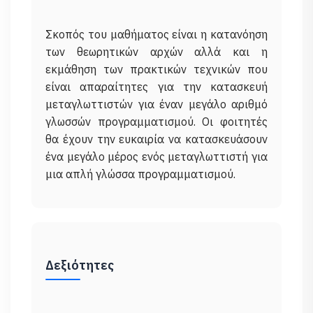
Σκοπός του μαθήματος είναι η κατανόηση
των θεωρητικών αρχών αλλά και η
εκμάθηση των πρακτικών τεχνικών που
είναι απαραίτητες για την κατασκευή
μεταγλωττιστών για έναν μεγάλο αριθμό
γλωσσών προγραμματισμού. Οι φοιτητές
θα έχουν την ευκαιρία να κατασκευάσουν
ένα μεγάλο μέρος ενός μεταγλωττιστή για
Δεξιότητες