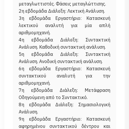
μεταγλωττιστές. Φάσεις μεταγλώττισης.
2η εβδομάδα Διάλεξη: Λεκτική Ανάλυση.
3η εβδομάδα Εργαστήριο: Κατασκευή
λεκτικού αναλυτή για μία απλή
αριθμομηχανή.
4η εβδομάδα Διάλεξη: Συντακτική
Ανάλυση. Καθοδική συντακτική ανάλυση.
5η εβδομάδα Διάλεξη: Συντακτική
Ανάλυση. Ανοδική συντακτική ανάλυση.
6η εβδομάδα Εργαστήριο: Κατασκευή
συντακτικού αναλυτή για την
αριθμομηχανή.
7η εβδομάδα Διάλεξη: Μετάφραση
Οδηγούμενη από το Συντακτικό.
8η εβδομάδα Διάλεξη: Σημασιολογική
Ανάλυση.
9η εβδομάδα Εργαστήριο: Κατασκευή
αφηρημένου συντακτικού δέντρου και