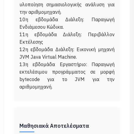
υλοποίηση σημασιολογικής ανάλυση για
την αριθμομηχανή.
10η εβδομάδα Διάλεξη: Παραγωγή
Ενδιάμεσου Κώδικα.
11η εβδομάδα Διάλεξη: Περιβάλλον
Εκτέλεσης
12η εβδομάδα Διάλεξη: Εικονική μηχανή
JVM Java Virtual Machine.
13η εβδομάδα Εργαστήριο: Παραγωγή
εκτελέσιμου προγράμματος σε μορφή
bytecode για το JVM για την
Μαθησιακά Αποτελέσματα