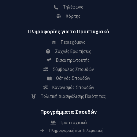
Τηλέφωνο
Χάρτης
Πληροφορίες για το Προπτυχιακό
Περιεχόμενο
Συχνές Ερωτήσεις
Είσαι πρωτοετής;
Σύμβουλος Σπουδών
Οδηγός Σπουδών
Κανονισμός Σπουδών
Πολιτική Διασφάλισης Ποιότητας
Προγράμματα Σπουδών
Προπτυχιακά
Πληροφορική και Τηλεματική