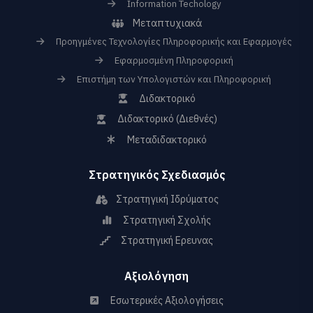
Information Techology
Μεταπτυχιακά
Προηγμένες Τεχνολογίες Πληροφορικής και Εφαρμογές
Εφαρμοσμένη Πληροφορική
Επιστήμη των Υπολογιστών και Πληροφορική
Διδακτορικό
Διδακτορικό (Διεθνές)
Μεταδιδακτορικό
Στρατηγικός Σχεδιασμός
Στρατηγική Ιδρύματος
Στρατηγική Σχολής
Στρατηγική Ερευνας
Αξιολόγηση
Εσωτερικές Αξιολογήσεις