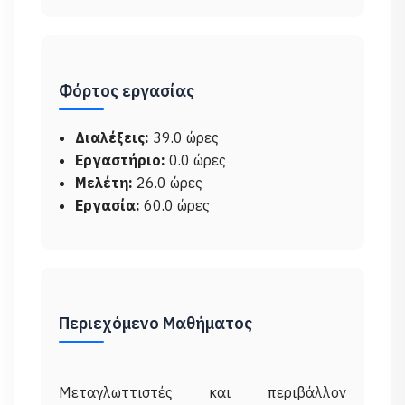
Φόρτος εργασίας
Διαλέξεις:
39.0 ώρες
Εργαστήριο:
0.0 ώρες
Μελέτη:
26.0 ώρες
Εργασία:
60.0 ώρες
Περιεχόμενο Μαθήματος
Μεταγλωττιστές και περιβάλλον