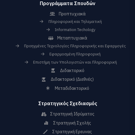
Προγράμματα Σπουδών
Προπτυχιακά
Πληροφορική και Τηλεματική
Information Techology
Μεταπτυχιακά
Προηγμένες Τεχνολογίες Πληροφορικής και Εφαρμογές
Εφαρμοσμένη Πληροφορική
Επιστήμη των Υπολογιστών και Πληροφορική
Διδακτορικό
Διδακτορικό (Διεθνές)
Μεταδιδακτορικό
Στρατηγικός Σχεδιασμός
Στρατηγική Ιδρύματος
Στρατηγική Σχολής
Στρατηγική Ερευνας