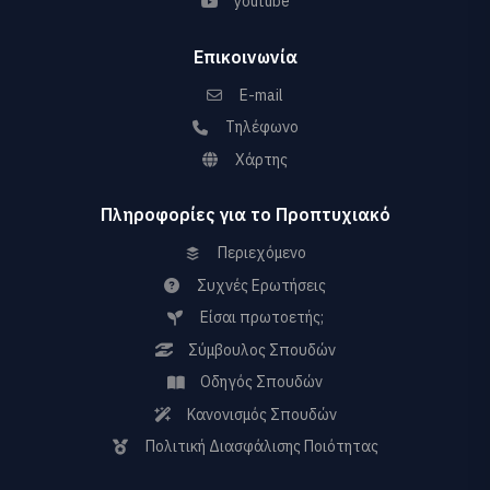
youtube
Επικοινωνία
E-mail
Τηλέφωνο
Χάρτης
Πληροφορίες για το Προπτυχιακό
Περιεχόμενο
Συχνές Ερωτήσεις
Είσαι πρωτοετής;
Σύμβουλος Σπουδών
Οδηγός Σπουδών
Κανονισμός Σπουδών
Πολιτική Διασφάλισης Ποιότητας