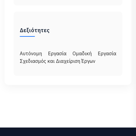
Δεξιότητες
Αυτόνομη Εργασία Ομαδική Εργασία