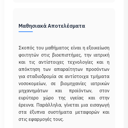
Μαθησιακά Αποτελέσματα
Σκοπός του μαθήματος είναι η εξοικείωση
φοιτητών στις βιοεπιστήμες, την ιατρική
και τις αντίστοιχες τεχνολογίες και η
απόκτηση των απαραίτητων προσόντων
για σταδιοδρομία σε αντίστοιχα τμήματα
νοσοκομείων, σε βιομηχανίες ιατρικών
μηχανημάτων και προϊόντων, στον
ευρύτερο χώρο της υγείας και στην
έρευνα. Παράλληλα, γίνεται μια εισαγωγή
στα έξυπνα συστήματα μεταφορών και