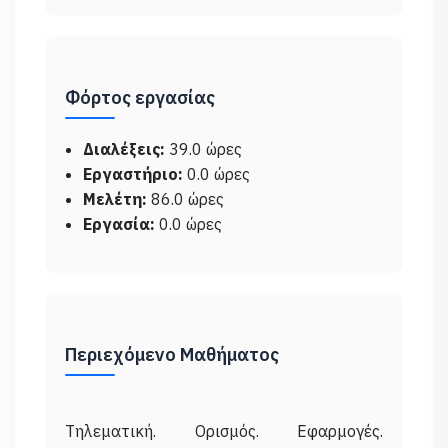
Φόρτος εργασίας
Διαλέξεις:
39.0 ώρες
Εργαστήριο:
0.0 ώρες
Μελέτη:
86.0 ώρες
Εργασία:
0.0 ώρες
Περιεχόμενο Μαθήματος
Τηλεματική. Ορισμός. Εφαρμογές.