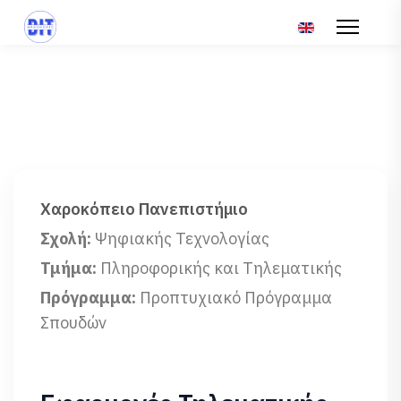
Επιλέξτε τη γλώσ
Χαροκόπειο Πανεπιστήμιο
Σχολή:
Ψηφιακής Τεχνολογίας
Τμήμα:
Πληροφορικής και Τηλεματικής
Πρόγραμμα:
Προπτυχιακό Πρόγραμμα
Σπουδών