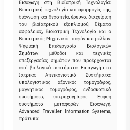
Εισαγωγή στη Βιοϊατρική Τεχνολογία:
Βιοϊατρική τεχνολογία και εφαρμογές της,
διάγνωση και θεραπεία, έρευνα, διαχείριση
του βιοϊατρικού εξοπλισμού, θέματα
ασφάλειας, Βιοϊατρική Τεχνολογία και ο
Βιοϊατρικός Μηχανικός, παρόν και μέλλον.
Ψηφιακή Επεξεργασία Βιολογικών
Σημάτων: μέθοδοι και τεχνικές
επεξεργασίας σημάτων που προέρχονται
από βιολογικά συστήματα. Εισαγωγή στα
Ιατρικά Απεικονιστικά Συστήματα:
υπολογιστικός αξονικός τομογράφος,
μαγνητικός τομογράφος, ενδοσκοπικά
συστήματα, υπερηχογράφος. Ευφυή
συστήματα μεταφορών. Εισαγωγή.
Advanced Traveller Information Systems,