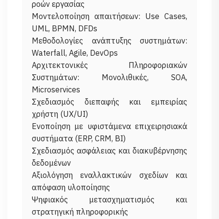
ροών εργασίας
Μοντελοποίηση απαιτήσεων: Use Cases,
UML, BPMN, DFDs
Μεθοδολογίες ανάπτυξης συστημάτων:
Waterfall, Agile, DevOps
Αρχιτεκτονικές Πληροφοριακών
Συστημάτων: Μονολιθικές, SOA,
Microservices
Σχεδιασμός διεπαφής και εμπειρίας
χρήστη (UX/UI)
Ενοποίηση με υφιστάμενα επιχειρησιακά
συστήματα (ERP, CRM, BI)
Σχεδιασμός ασφάλειας και διακυβέρνησης
δεδομένων
Αξιολόγηση εναλλακτικών σχεδίων και
απόφαση υλοποίησης
Ψηφιακός μετασχηματισμός και
στρατηγική πληροφορικής