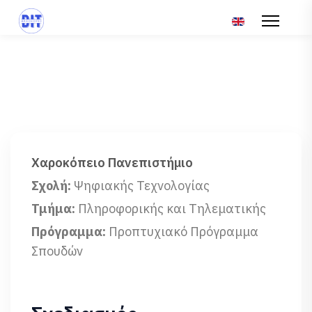
Επιλέξτε τη γλώσ
Χαροκόπειο Πανεπιστήμιο
Σχολή:
Ψηφιακής Τεχνολογίας
Τμήμα:
Πληροφορικής και Τηλεματικής
Πρόγραμμα:
Προπτυχιακό Πρόγραμμα
Σπουδών