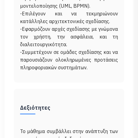
μοντελοποίησης (UML, BPMN).
-Επιλέγουν και να τεκμηριώνουν
κατάλληλες αρχιτεκτονικές σχεδίασης.
-Εφαρμόζουν αρχές σχεδίασης με γνώμονα
τον χρήστη, την ασφάλεια, και τη
διαλειτουργικότητα.
-Συμμετέχουν σε ομάδες σχεδίασης και να
παρουσιάζουν ολοκληρωμένες προτάσεις
Δεξιότητες
Το μάθημα συμβάλλει στην ανάπτυξη των