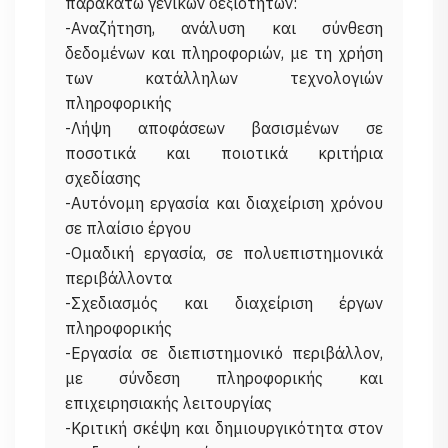
παρακάτω γενικών δεξιοτήτων:
-Αναζήτηση, ανάλυση και σύνθεση
δεδομένων και πληροφοριών, με τη χρήση
των κατάλληλων τεχνολογιών
πληροφορικής
-Λήψη αποφάσεων βασισμένων σε
ποσοτικά και ποιοτικά κριτήρια
σχεδίασης
-Αυτόνομη εργασία και διαχείριση χρόνου
σε πλαίσιο έργου
-Ομαδική εργασία, σε πολυεπιστημονικά
περιβάλλοντα
-Σχεδιασμός και διαχείριση έργων
πληροφορικής
-Εργασία σε διεπιστημονικό περιβάλλον,
με σύνδεση πληροφορικής και
επιχειρησιακής λειτουργίας
-Κριτική σκέψη και δημιουργικότητα στον