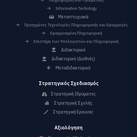
Πληροφορική και Τηλεματική
Information Techology
Μεταπτυχιακά
Προηγμένες Τεχνολογίες Πληροφορικής και Εφαρμογές
Εφαρμοσμένη Πληροφορική
Επιστήμη των Υπολογιστών και Πληροφορική
Διδακτορικό
Διδακτορικό (Διεθνές)
Μεταδιδακτορικό
Στρατηγικός Σχεδιασμός
Στρατηγική Ιδρύματος
Στρατηγική Σχολής
Στρατηγική Ερευνας
Αξιολόγηση