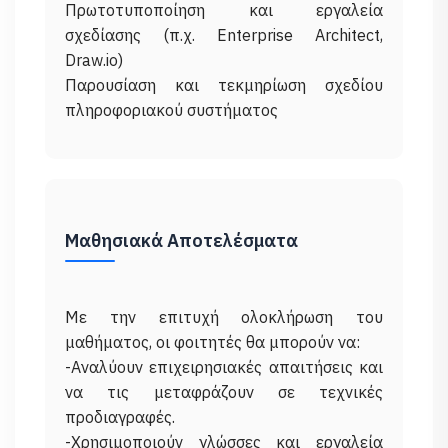
Πρωτοτυποποίηση και εργαλεία
σχεδίασης (π.χ. Enterprise Architect,
Draw.io)
Παρουσίαση και τεκμηρίωση σχεδίου
Μαθησιακά Αποτελέσματα
Με την επιτυχή ολοκλήρωση του
μαθήματος, οι φοιτητές θα μπορούν να:
-Αναλύουν επιχειρησιακές απαιτήσεις και
να τις μεταφράζουν σε τεχνικές
προδιαγραφές.
-Χρησιμοποιούν γλώσσες και εργαλεία