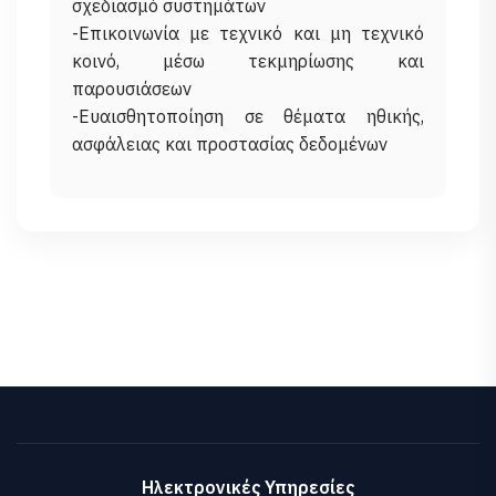
σχεδιασμό συστημάτων
-Επικοινωνία με τεχνικό και μη τεχνικό
κοινό, μέσω τεκμηρίωσης και
παρουσιάσεων
-Ευαισθητοποίηση σε θέματα ηθικής,
Ηλεκτρονικές Υπηρεσίες