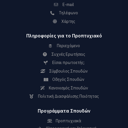
E-mail
Τηλέφωνο
Χάρτης
Πληροφορίες για το Προπτυχιακό
Περιεχόμενο
Συχνές Ερωτήσεις
Είσαι πρωτοετής;
Σύμβουλος Σπουδών
Οδηγός Σπουδών
Κανονισμός Σπουδών
Πολιτική Διασφάλισης Ποιότητας
Προγράμματα Σπουδών
Προπτυχιακά