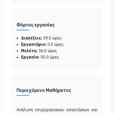
Φόρτος εργασίας
Διαλέξεις:
39.0 ώρες
Εργαστήριο:
0.0 ώρες
Μελέτη:
36.0 ώρες
Εργασία:
50.0 ώρες
Περιεχόμενο Μαθήματος
Ανάλυση επιχειρησιακών απαιτήσεων και