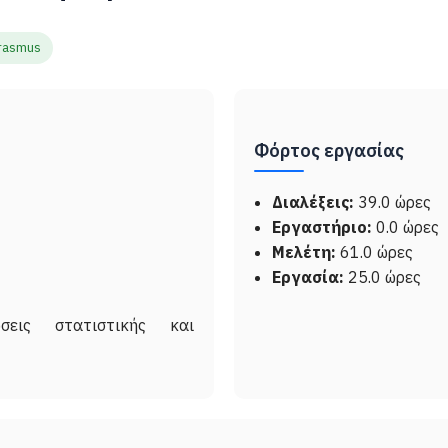
rasmus
Φόρτος εργασίας
Διαλέξεις:
39.0 ώρες
Εργαστήριο:
0.0 ώρες
Μελέτη:
61.0 ώρες
Εργασία:
25.0 ώρες
εις στατιστικής και