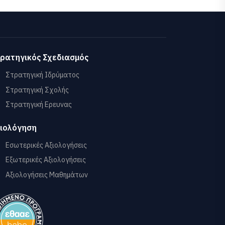
ρατηγικός Σχεδιασμός
Στρατηγική Ιδρύματος
Στρατηγική Σχολής
Στρατηγική Ερευνας
ιολόγηση
Εσωτερικές Αξιολογήσεις
Εξωτερικές Αξιολογήσεις
Αξιολογήσεις Μαθημάτων