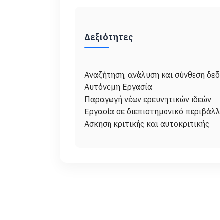
Δεξιότητες
Αναζήτηση, ανάλυση και σύνθεση δε
Αυτόνομη Εργασία
Παραγωγή νέων ερευνητικών ιδεών
Εργασία σε διεπιστημονικό περιβάλ