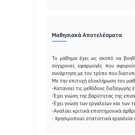
Μαθησιακά Αποτελέσματα
Το μάθημα έχει ως σκοπό να βοηθή
σύγχρονες εφαρμογές που αφορούν
συνάρτηση με τον τρόπο που διατυπώ
Με την επιτυχή ολοκλήρωση του μαθή
-Κατανοεί τις μεθόδους διεξαγωγής 
-Έχει γνώση της βαρύτητας της επι
-Έχει γνώση των εργαλείων και των 
-Αναλύει κριτικά επιστημονικά άρθρ