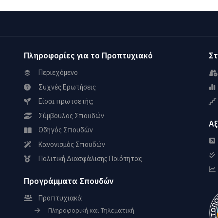
Πληροφορίες για το Προπτυχιακό
Στ
Περιεχόμενο
Συχνές Ερωτήσεις
Είσαι πρωτοετής;
Σύμβουλος Σπουδών
Αξ
Οδηγός Σπουδών
Κανονισμός Σπουδών
Πολιτική Διασφάλισης Ποιότητας
Προγράμματα Σπουδών
Προπτυχιακά
Πληροφορική και Τηλεματική