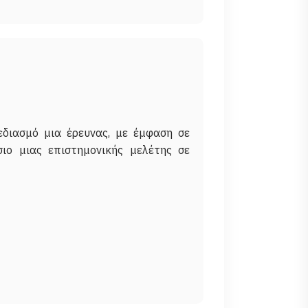
εδιασμό μια έρευνας, με έμφαση σε
ιο μιας επιστημονικής μελέτης σε