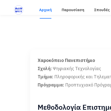
Αρχική
Παρουσίαση
Σπουδές
Χαροκόπειο Πανεπιστήμιο
Σχολή:
Ψηφιακής Τεχνολογίας
Τμήμα:
Πληροφορικής και Τηλεμα
Πρόγραμμα:
Προπτυχιακό Πρόγρα
Μεθοδολογία Επιστημ