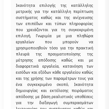
Ικανότητα επιλογής της κατάλληλης
μετρικής για την κατάλληλη περίπτωση
συστήματος καθώς και της ανίχνευσης
των επιπέδων και τύπων πληροφορίας
που χρειάζονται για τη συγκεκριμένη
επιλογή, Γνωριμία με μια πληθώρα
εργαλείων που μπορούν να
χρησιμοποιηθούν τόσο για την πρακτική
πλευρά της πραγματοποίησης της
μέτρησης απόδοσης καθώς και με
διαφορετικά εργαλεία, κατανόηση των
εισόδων και εξόδων κάθε εργαλείου καθώς
και της χρήσης των παραμέτρων τους για
ένα συγκεκριμένο σκοπό, Ικανότητα
δημιουργίας και εκτέλεσης πειράματος
απόδοσης με βάση ρεαλιστικές υποθέσεις
για την διεξαγωγή συμπερασμάτων
λειτουργίας του συστήματος καθώς και