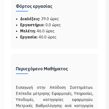
Φόρτος εργασίας
Διαλέξεις:
39.0 ώρες
Εργαστήριο:
0.0 ώρες
Μελέτη:
46.0 ώρες
Εργασία:
40.0 ώρες
Περιεχόμενο Μαθήματος
Εισαγωγή στην Απόδοση Συστημάτων,
Επίπεδα μέτρησης Εφαρμογές, Υπηρεσίες,
Υποδομές, κατηγορίες εφαρμογών,
Μετρικές Βαθμολόγησης ανά κατηγορία