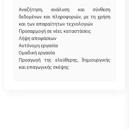
Αναζήτηση, ανάλυση και σύνθεση
δεδομένων και πληροφοριών, με τη χρήση
και των απαραίτητων τεχνολογιών
Προσαρμογή σε νέες καταστάσεις
Λήψη αποφάσεων
Αυτόνομη εργασία
Ομαδική εργασία
Προαγωγή της ελεύθερης, δημιουργικής