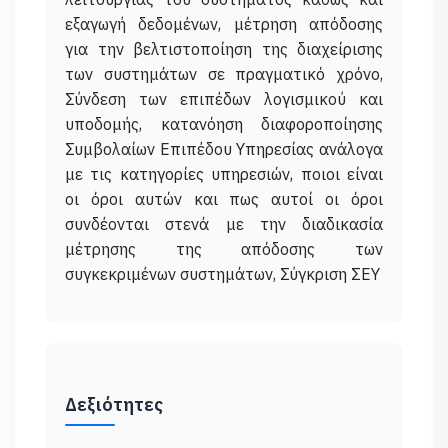
εξαγωγή δεδομένων, μέτρηση απόδοσης
για την βελτιστοποίηση της διαχείρισης
των συστημάτων σε πραγματικό χρόνο,
Σύνδεση των επιπέδων λογισμικού και
υποδομής, κατανόηση διαφοροποίησης
Συμβολαίων Επιπέδου Υπηρεσίας ανάλογα
με τις κατηγορίες υπηρεσιών, ποιοι είναι
οι όροι αυτών και πως αυτοί οι όροι
συνδέονται στενά με την διαδικασία
μέτρησης της απόδοσης των
Δεξιότητες