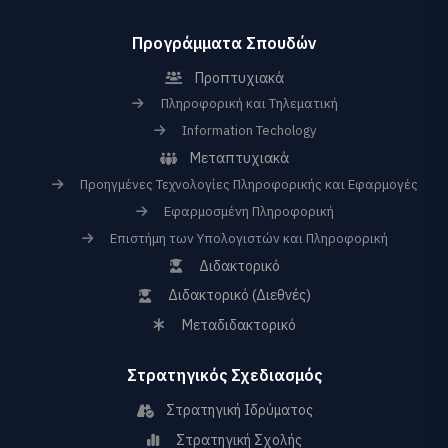
Προγράμματα Σπουδών
Προπτυχιακά
Πληροφορική και Τηλεματική
Information Techology
Μεταπτυχιακά
Προηγμένες Τεχνολογίες Πληροφορικής και Εφαρμογές
Εφαρμοσμένη Πληροφορική
Επιστήμη των Υπολογιστών και Πληροφορική
Διδακτορικό
Διδακτορικό (Διεθνές)
Μεταδιδακτορικό
Στρατηγικός Σχεδιασμός
Στρατηγική Ιδρύματος
Στρατηγική Σχολής