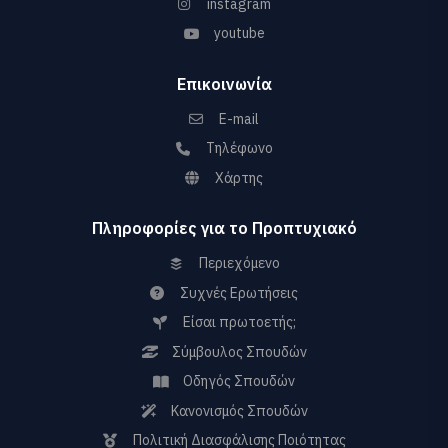
instagram
youtube
Επικοινωνία
E-mail
Τηλέφωνο
Χάρτης
Πληροφορίες για το Προπτυχιακό
Περιεχόμενο
Συχνές Ερωτήσεις
Είσαι πρωτοετής;
Σύμβουλος Σπουδών
Οδηγός Σπουδών
Κανονισμός Σπουδών
Πολιτική Διασφάλισης Ποιότητας