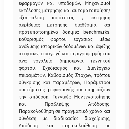
εφαρμογών και υποδομών, Μηχανισμοί
εκτέλεσης μέτρησης και αυτοματοποίηση/
εξασφάλιση ποιότητας , εκτίμηση
ακρίβειας μέτρησης, διαθέσιμα και
προτυποποιημένα δοκίμια benchmarks,
καθορισμός φόρτου εργασίας μέσω
ανάλυσης ιστορικών δεδομένων και άφιξης
αιτήσεων, εισαγωγή και περιγραφή φόρτου
ανά εργαλείο, δημιουργία τεχνητού
φόρτου, Σχεδιασμός και Διενέργεια
πειραμάτων, Καθορισμός Στόχων, τρόπου
σύγκρισης και παραμέτρων, Παράμετροι
συστήματος ή εφαρμογής που επηρεάζουν
την απόδοση, Τεχνικές Μοντελοποίησης
και Πρόβλεψης Απόδοσης,
Παρακολούθηση σε πραγματικό χρόνο και
σύνδεση με διαδικασίες διαχείρισης,
Απόδοση και παρακολούθηση σε