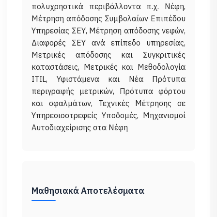
πολυχρηστικά περιβάλλοντα π.χ. Νέφη,
Μέτρηση απόδοσης Συμβολαίων Επιπέδου
Υπηρεσίας ΣΕΥ, Μέτρηση απόδοσης νεφών,
Διαφορές ΣΕΥ ανά επίπεδο υπηρεσίας,
Μετρικές απόδοσης και Συγκριτικές
καταστάσεις, Μετρικές και Μεθοδολογία
ITIL, Υφιστάμενα και Νέα Πρότυπα
περιγραφής μετρικών, Πρότυπα φόρτου
και σφαλμάτων, Τεχνικές Μέτρησης σε
Υπηρεσιοστρεφείς Υποδομές, Μηχανισμοί
Μαθησιακά Αποτελέσματα