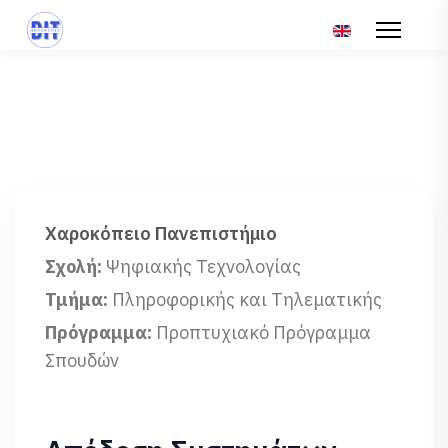
Επιλέξτε τη γλώσ
Χαροκόπειο Πανεπιστήμιο
Σχολή:
Ψηφιακής Τεχνολογίας
Τμήμα:
Πληροφορικής και Τηλεματικής
Πρόγραμμα:
Προπτυχιακό Πρόγραμμα
Σπουδών