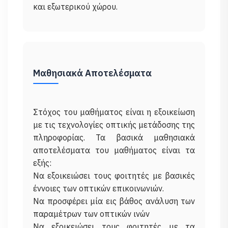
Μαθησιακά Αποτελέσματα
Στόχος του μαθήματος είναι η εξοικείωση
με τις τεχνολογίες οπτικής μετάδοσης της
πληροφορίας. Τα βασικά μαθησιακά
αποτελέσματα του μαθήματος είναι τα
εξής:
Να εξοικειώσει τους φοιτητές με βασικές
έννοιες των οπτικών επικοινωνιών.
Να προσφέρει μία εις βάθος ανάλυση των
παραμέτρων των οπτικών ινών
Να εξοικειώσει τους φοιτητές με τα