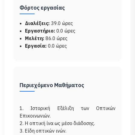
Φόρτος εργασίας
Διαλέξεις:
39.0 ώρες
Εργαστήριο:
0.0 ώρες
Μελέτη:
86.0 ώρες
Εργασία:
0.0 ώρες
Περιεχόμενο Μαθήματος
1. Ιστορική Εξέλιξη των Οπτικών
Επικοινωνιών.
2. Η οπτική ίνα ως μέσο διάδοσης.
3. Είδη οπτικών ινών.