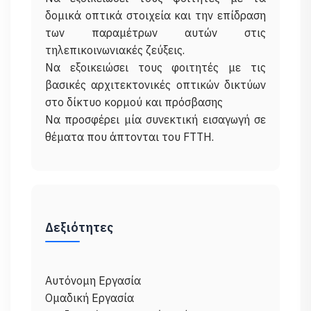
δομικά οπτικά στοιχεία και την επίδραση
των παραμέτρων αυτών στις
τηλεπικοινωνιακές ζεύξεις.
Να εξοικειώσει τους φοιτητές με τις
βασικές αρχιτεκτονικές οπτικών δικτύων
στο δίκτυο κορμού και πρόσβασης
Να προσφέρει μία συνεκτική εισαγωγή σε
Δεξιότητες
Αυτόνομη Εργασία
Ομαδική Εργασία