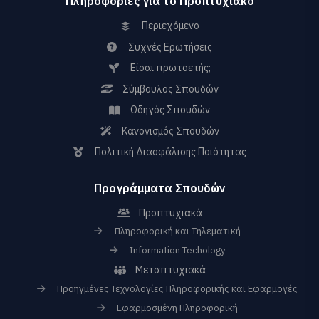
Πληροφορίες για το Προπτυχιακό
Περιεχόμενο
Συχνές Ερωτήσεις
Είσαι πρωτοετής;
Σύμβουλος Σπουδών
Οδηγός Σπουδών
Κανονισμός Σπουδών
Πολιτική Διασφάλισης Ποιότητας
Προγράμματα Σπουδών
Προπτυχιακά
Πληροφορική και Τηλεματική
Information Techology
Μεταπτυχιακά
Προηγμένες Τεχνολογίες Πληροφορικής και Εφαρμογές
Εφαρμοσμένη Πληροφορική