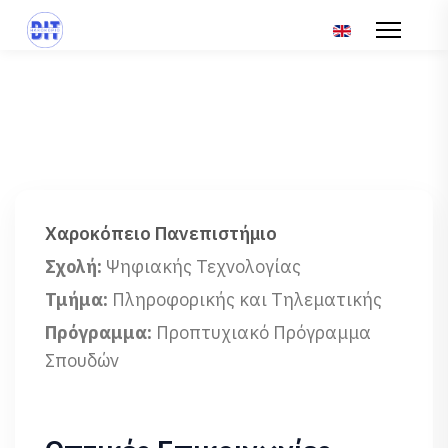
Επιλέξτε τη γλώσ
Χαροκόπειο Πανεπιστήμιο
Σχολή:
Ψηφιακής Τεχνολογίας
Τμήμα:
Πληροφορικής και Τηλεματικής
Πρόγραμμα:
Προπτυχιακό Πρόγραμμα
Σπουδών