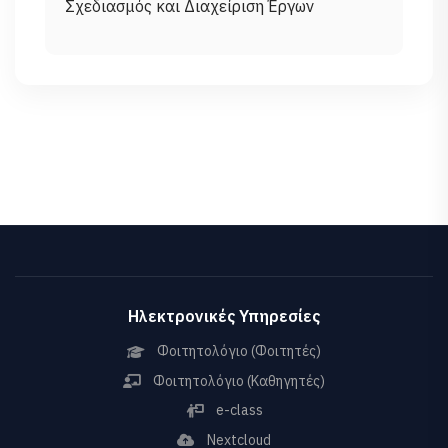
Ηλεκτρονικές Υπηρεσίες
Φοιτητολόγιο (Φοιτητές)
Φοιτητολόγιο (Καθηγητές)
e-class
Nextcloud