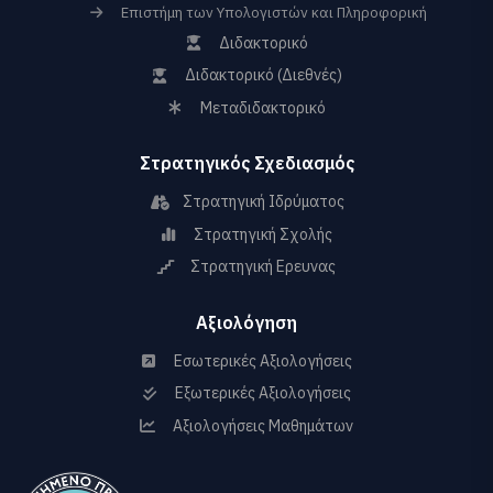
Επιστήμη των Υπολογιστών και Πληροφορική
Διδακτορικό
Διδακτορικό (Διεθνές)
Μεταδιδακτορικό
Στρατηγικός Σχεδιασμός
Στρατηγική Ιδρύματος
Στρατηγική Σχολής
Στρατηγική Ερευνας
Αξιολόγηση
Εσωτερικές Αξιολογήσεις
Εξωτερικές Αξιολογήσεις
Αξιολογήσεις Μαθημάτων