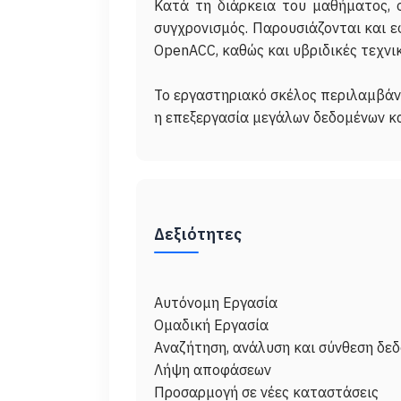
Κατά τη διάρκεια του μαθήματος, ο
συγχρονισμός. Παρουσιάζονται και 
OpenACC, καθώς και υβριδικές τεχνικ
Το εργαστηριακό σκέλος περιλαμβάν
Δεξιότητες
Αυτόνομη Εργασία
Ομαδική Εργασία
Αναζήτηση, ανάλυση και σύνθεση δεδ
Λήψη αποφάσεων
Προσαρμογή σε νέες καταστάσεις