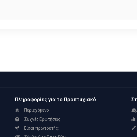
Πληροφορίες για το Προπτυχιακό
Στ
Περιεχόμενο
Συχνές Ερωτήσεις
Είσαι πρωτοετής;