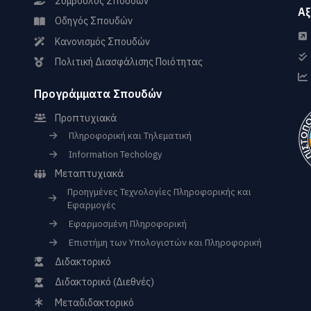
Σύμβουλος Σπουδών
Αξ
Οδηγός Σπουδών
Κανονισμός Σπουδών
Πολιτική Διασφάλισης Ποιότητας
Προγράμματα Σπουδών
Προπτυχιακά
Πληροφορική και Τηλεματική
Information Techology
Μεταπτυχιακά
Προηγμένες Τεχνολογίες Πληροφορικής και
Εφαρμογές
Εφαρμοσμένη Πληροφορική
Επιστήμη των Υπολογιστών και Πληροφορική
Διδακτορικό
Διδακτορικό (Διεθνές)
Μεταδιδακτορικό