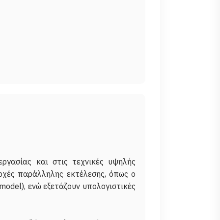
εργασίας και στις τεχνικές υψηλής
ρχές παράλληλης εκτέλεσης, όπως ο
 model), ενώ εξετάζουν υπολογιστικές