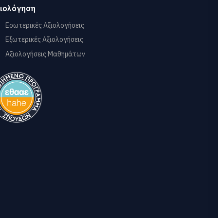
ιολόγηση
Εσωτερικές Αξιολογήσεις
Εξωτερικές Αξιολογήσεις
Αξιολογήσεις Μαθημάτων