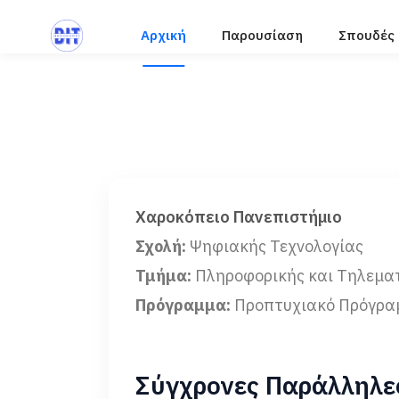
Αρχική
Παρουσίαση
Σπουδές
Χαροκόπειο Πανεπιστήμιο
Σχολή:
Ψηφιακής Τεχνολογίας
Τμήμα:
Πληροφορικής και Τηλεμα
Πρόγραμμα:
Προπτυχιακό Πρόγρα
Σύγχρονες Παράλληλες