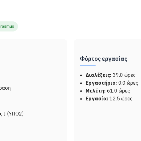
Erasmus
Φόρτος εργασίας
Διαλέξεις:
39.0 ώρες
Εργαστήριο:
0.0 ώρες
φραση
Μελέτη:
61.0 ώρες
Εργασία:
12.5 ώρες
 Ι (ΥΠΟ2)