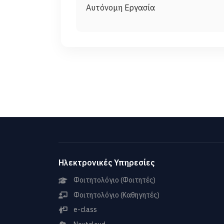
Ηλεκτρονικές Υπηρεσίες
Φοιτητολόγιο (Φοιτητές)
Φοιτητολόγιο (Καθηγητές)
e-class