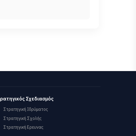
ρατηγικός Σχεδιασμός
Στρατηγική Ιδρύματος
Στρατηγική Σχολής
Στρατηγική Ερευνας