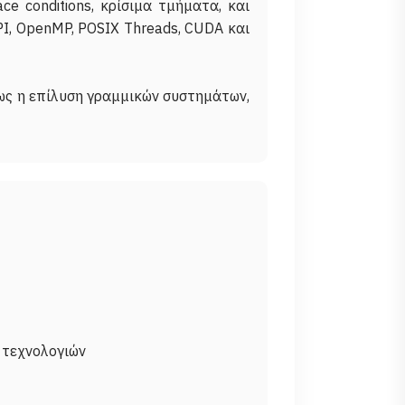
e conditions, κρίσιμα τμήματα, και
I, OpenMP, POSIX Threads, CUDA και
ως η επίλυση γραμμικών συστημάτων,
 τεχνολογιών