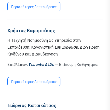
Περισσότερες Λεπτομέρειες
Χρήστος Καραμπάσης
Η Τεχνητή Νοημοσύνη ως Υπηρεσία στην
Εκπαίδευση: Κανονιστική Συμμόρφωση, Διαχείριση
Κινδύνου και Διακυβέρνηση.
Επιβλέπων:
Γεωργία Δέδε
— Επίκουρη Καθηγήτρια
Περισσότερες Λεπτομέρειες
Γεώργιος Κατσικάτσος