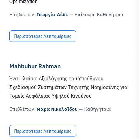
Optimization
Επιβλέπων:
Γεωργία Δέδε
— Επίκουρη Καθηγήτρια
Περισσότερες Λεπτομέρειες
Mahbubur Rahman
Ένα Πλαίσιο Αξιολόγησης του Υπεύθυνου
Σχεδιασμού Συστημάτων Τεχνητής Νοημοσύνης για
Τομείς Ασφάλειας Υψηλού Κινδύνου
Επιβλέπων:
Μάρα Νικολαΐδου
— Καθηγήτρια
Περισσότερες Λεπτομέρειες