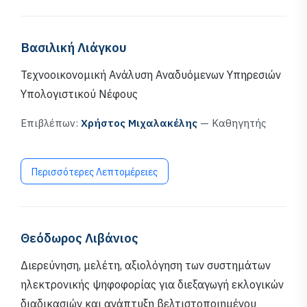
Βασιλική Λιάγκου
Τεχνοοικονομική Ανάλυση Αναδυόμενων Υπηρεσιών
Υπολογιστικού Νέφους
Επιβλέπων:
Χρήστος Μιχαλακέλης
— Καθηγητής
Περισσότερες Λεπτομέρειες
Θεόδωρος Λιβάνιος
Διερεύνηση, μελέτη, αξιολόγηση των συστημάτων
ηλεκτρονικής ψηφοφορίας για διεξαγωγή εκλογικών
διαδικασιών και ανάπτυξη βελτιστοποιημένου