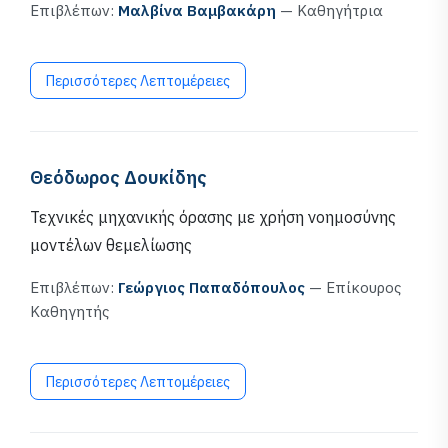
Επιβλέπων:
Μαλβίνα Βαμβακάρη
— Καθηγήτρια
Περισσότερες Λεπτομέρειες
Θεόδωρος Δουκίδης
Τεχνικές μηχανικής όρασης με χρήση νοημοσύνης
μοντέλων θεμελίωσης
Επιβλέπων:
Γεώργιος Παπαδόπουλος
— Επίκουρος
Καθηγητής
Περισσότερες Λεπτομέρειες