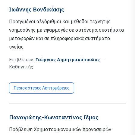
Ιωάννης Βονδικάκης
Προηγμένοι αλγόριθμοι και μέθοδοι τεχνητής
νοημοσύνης με εφαρμογές σε αυτόνομα συστήματα
μεταφορών και σε πληροφοριακά συστήματα
υγείας.
Επιβλέπων:
Γεώργιος Δημητρακόπουλος
—
Καθηγητής
Περισσότερες Λεπτομέρειες
Παναγιώτης-Κωνσταντίνος Γέμος
Πρόβλεψη Χρηματοοικονομικών Χρονοσειρών