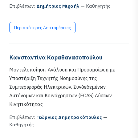
Επιβλέπων:
Δημήτριος Μιχαήλ
— Καθηγητής
Περισσότερες Λεπτομέρειες
Κωνσταντίνα Καραθανασοπούλου
Μοντελοποίηση, Ανάλυση και Προσομοίωση με
Υποστήριξη Τεχνητής Νοημοσύνης της
Συμπεριφοράς Ηλεκτρικών, Συνδεδεμένων,
Αυτόνομων και Κοινόχρηστων (ECAS) Λύσεων
Κινητικότητας
Επιβλέπων:
Γεώργιος Δημητρακόπουλος
—
Καθηγητής