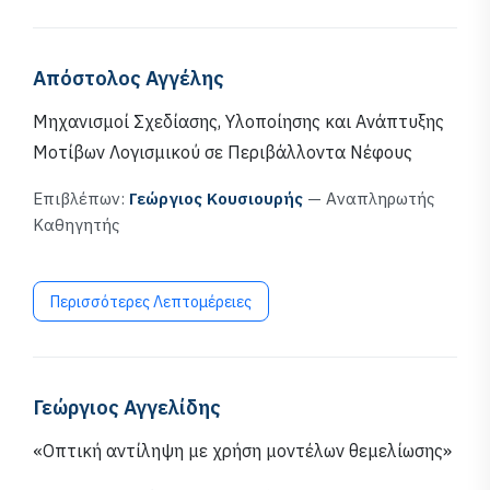
Απόστολος Αγγέλης
Μηχανισμοί Σχεδίασης, Υλοποίησης και Ανάπτυξης
Μοτίβων Λογισμικού σε Περιβάλλοντα Νέφους
Επιβλέπων:
Γεώργιος Κουσιουρής
— Αναπληρωτής
Καθηγητής
Περισσότερες Λεπτομέρειες
Γεώργιος Αγγελίδης
«Οπτική αντίληψη με χρήση μοντέλων θεμελίωσης»