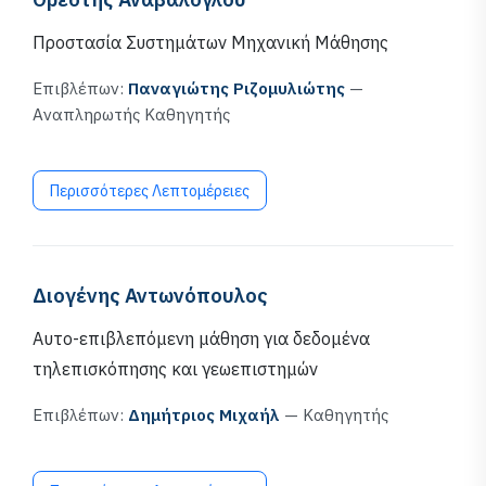
Προστασία Συστημάτων Μηχανική Μάθησης
Επιβλέπων:
Παναγιώτης Ριζομυλιώτης
—
Αναπληρωτής Καθηγητής
Περισσότερες Λεπτομέρειες
Διογένης Αντωνόπουλος
Αυτο-επιβλεπόμενη μάθηση για δεδομένα
τηλεπισκόπησης και γεωεπιστημών
Επιβλέπων:
Δημήτριος Μιχαήλ
— Καθηγητής