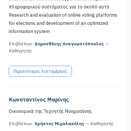
πληροφορικού συστήματος για το σκοπό αυτό
Research and evaluation of online voting platforms
for elections and development of an optimized
information system
Επιβλέπων:
Δημοσθένης Αναγνωστόπουλος
—
Καθηγητής
Περισσότερες Λεπτομέρειες
Κωνσταντίνος Μαρίνης
Οικονομικά της Τεχνητής Νοημοσύνης
Επιβλέπων:
Χρήστος Μιχαλακέλης
— Καθηγητής