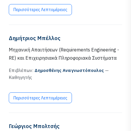
Περισσότερες Λεπτομέρειες
Δημήτριος Μπέλλος
Μηχανική Απαιτήσεων (Requirements Engineering -
RE) και Επιχειρησιακά Πληροφοριακά Συστήματα
Επιβλέπων:
Δημοσθένης Αναγνωστόπουλος
—
Καθηγητής
Περισσότερες Λεπτομέρειες
Γεώργιος Μπολτσής