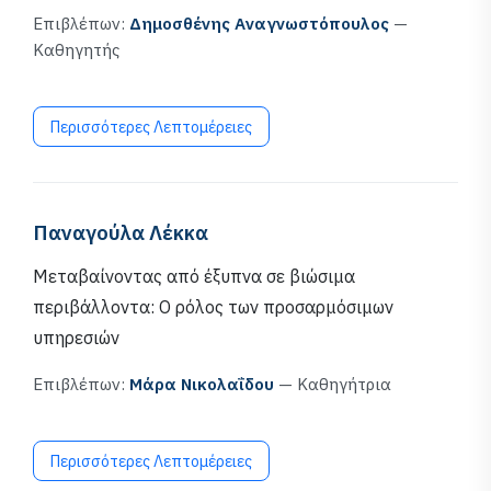
Επιβλέπων:
Δημοσθένης Αναγνωστόπουλος
—
Καθηγητής
Περισσότερες Λεπτομέρειες
Παναγούλα Λέκκα
Μεταβαίνοντας από έξυπνα σε βιώσιμα
περιβάλλοντα: Ο ρόλος των προσαρμόσιμων
υπηρεσιών
Επιβλέπων:
Μάρα Νικολαΐδου
— Καθηγήτρια
Περισσότερες Λεπτομέρειες