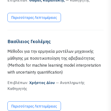
Επιβλέπων:
Θωμάς Καμαλάκης
— Καθηγητής
Περισσότερες Λεπτομέρειες
Βασίλειος Γκολέμης
Μέθοδοι για την ερμηνεία μοντέλων μηχανικής
μάθησης με ποσοτικοποίηση της αβεβαιότητας
(Methods for machine learning model interpretation
with uncertainty quantification)
Επιβλέπων:
Χρήστος Δίου
— Αναπληρωτής
Καθηγητής
Περισσότερες Λεπτομέρειες