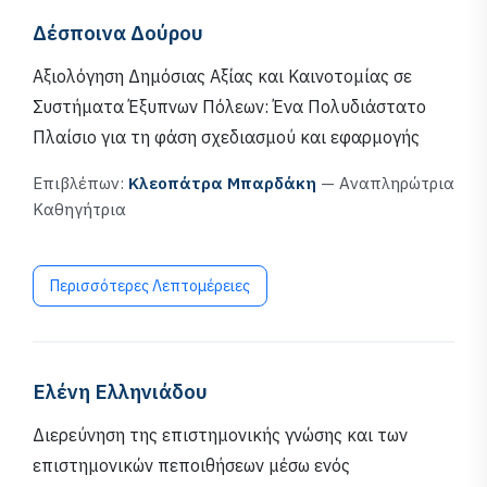
Δέσποινα Δούρου
Αξιολόγηση Δημόσιας Αξίας και Καινοτομίας σε
Συστήματα Έξυπνων Πόλεων: Ένα Πολυδιάστατο
Πλαίσιο για τη φάση σχεδιασμού και εφαρμογής
Επιβλέπων:
Κλεοπάτρα Μπαρδάκη
— Αναπληρώτρια
Καθηγήτρια
Περισσότερες Λεπτομέρειες
Ελένη Ελληνιάδου
Διερεύνηση της επιστημονικής γνώσης και των
επιστημονικών πεποιθήσεων μέσω ενός