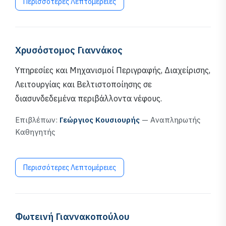
Περισσότερες Λεπτομέρειες
Χρυσόστομος Γιαννάκος
Υπηρεσίες και Μηχανισμοί Περιγραφής, Διαχείρισης,
Λειτουργίας και Βελτιστοποίησης σε
διασυνδεδεμένα περιβάλλοντα νέφους.
Επιβλέπων:
Γεώργιος Κουσιουρής
— Αναπληρωτής
Καθηγητής
Περισσότερες Λεπτομέρειες
Φωτεινή Γιαννακοπούλου