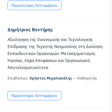
Περισσότερες Λεπτομέρειες
Δημήτριος Βεντήρης
Αξιολόγηση της Οικονομικής και Τεχνολογικής
Επίδρασης της Τεχνητής Νοημοσύνης στη Διοίκηση
Εκπαιδευτικών Οργανισμών: Μετασχηματισμός
Ηγεσίας, Λήψη Αποφάσεων και Οργανωσιακή
Αποτελεσματικότητα.
Επιβλέπων:
Χρήστος Μιχαλακέλης
— Καθηγητής
Περισσότερες Λεπτομέρειες