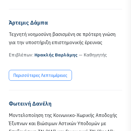
Άρτεμις Δάμπα
Τεχνητή νοημοσύνη βασισμένη σε πρότερη γνώση
για την υποστήριξη επιστημονικής έρευνας
Επιβλέπων:
Ηρακλής Βαρλάμης
— Καθηγητής
Περισσότερες Λεπτομέρειες
Φωτεινή Δανέλη
Μοντελοποίηση της Κοινωνικο-Χωρικής Αποδοχής
Έξυπνων και Βιώσιμων Αστικών Υποδομών με