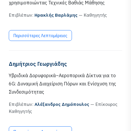
χρησιμοποιώντας Τεχνικές Βαθιάς Μάθησης
Επιβλέπων:
Ηρακλής Βαρλάμης
— Καθηγητής
Περισσότερες Λεπτομέρειες
Δημήτριος Γεωργιάδης
Υβριδικά Δορυφορικά–Αεροπορικά Δίκτυα για το
6G: Δυναμική Διαχείριση Πόρων και Ενίσχυση της
Συνδεσιμότητας
Επιβλέπων:
Αλέξανδρος Δημόπουλος
— Επίκουρος
Καθηγητής