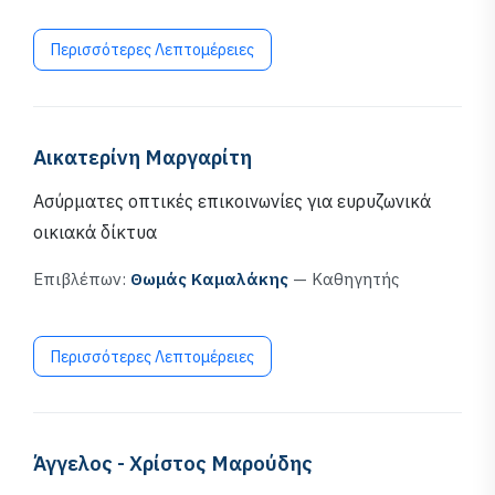
Περισσότερες Λεπτομέρειες
Αικατερίνη Μαργαρίτη
Ασύρματες οπτικές επικοινωνίες για ευρυζωνικά
οικιακά δίκτυα
Επιβλέπων:
Θωμάς Καμαλάκης
— Καθηγητής
Περισσότερες Λεπτομέρειες
Άγγελος - Χρίστος Μαρούδης