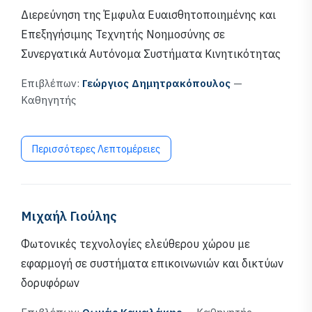
Διερεύνηση της Έμφυλα Ευαισθητοποιημένης και
Επεξηγήσιμης Τεχνητής Νοημοσύνης σε
Συνεργατικά Αυτόνομα Συστήματα Κινητικότητας
Επιβλέπων:
Γεώργιος Δημητρακόπουλος
—
Καθηγητής
Περισσότερες Λεπτομέρειες
Μιχαήλ Γιούλης
Φωτονικές τεχνολογίες ελεύθερου χώρου με
εφαρμογή σε συστήματα επικοινωνιών και δικτύων
δορυφόρων