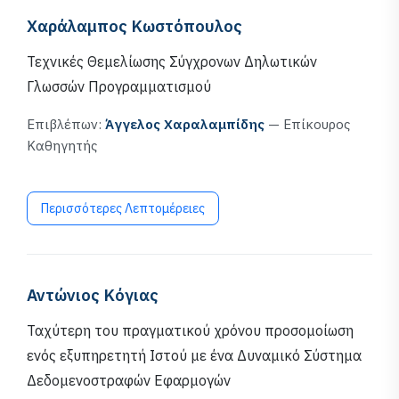
Χαράλαμπος Κωστόπουλος
Τεχνικές Θεμελίωσης Σύγχρονων Δηλωτικών
Γλωσσών Προγραμματισμού
Επιβλέπων:
Άγγελος Χαραλαμπίδης
— Επίκουρος
Καθηγητής
Περισσότερες Λεπτομέρειες
Αντώνιος Κόγιας
Ταχύτερη του πραγματικού χρόνου προσομοίωση
ενός εξυπηρετητή Ιστού με ένα Δυναμικό Σύστημα
Δεδομενοστραφών Εφαρμογών