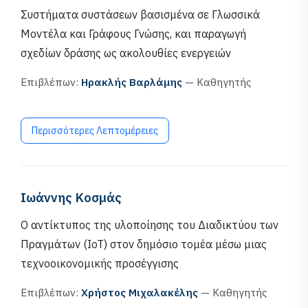
Συστήματα συστάσεων βασισμένα σε Γλωσσικά
Μοντέλα και Γράφους Γνώσης, και παραγωγή
σχεδίων δράσης ως ακολουθίες ενεργειών
Επιβλέπων:
Ηρακλής Βαρλάμης
— Καθηγητής
Περισσότερες Λεπτομέρειες
Ιωάννης Κοσμάς
Ο αντίκτυπος της υλοποίησης του Διαδικτύου των
Πραγμάτων (IoT) στον δημόσιο τομέα μέσω μιας
τεχνοοικονομικής προσέγγισης
Επιβλέπων:
Χρήστος Μιχαλακέλης
— Καθηγητής