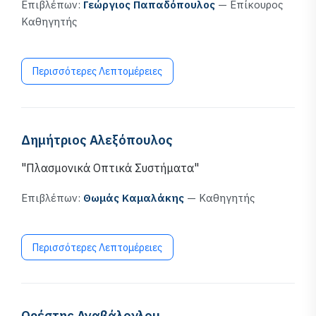
Επιβλέπων:
Γεώργιος Παπαδόπουλος
— Επίκουρος
Καθηγητής
Περισσότερες Λεπτομέρειες
Δημήτριος Αλεξόπουλος
"Πλασμονικά Οπτικά Συστήματα"
Επιβλέπων:
Θωμάς Καμαλάκης
— Καθηγητής
Περισσότερες Λεπτομέρειες
Ορέστης Αναβάλογλου