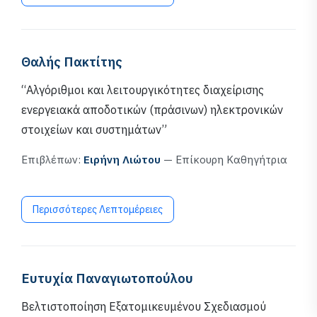
Θαλής Πακτίτης
“Αλγόριθμοι και λειτουργικότητες διαχείρισης
ενεργειακά αποδοτικών (πράσινων) ηλεκτρονικών
στοιχείων και συστημάτων”
Επιβλέπων:
Ειρήνη Λιώτου
— Επίκουρη Καθηγήτρια
Περισσότερες Λεπτομέρειες
Ευτυχία Παναγιωτοπούλου
Βελτιστοποίηση Εξατομικευμένου Σχεδιασμού