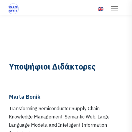
Επιλέξτε τη γλώσ
Υποψήφιοι Διδάκτορες
Marta Bonik
Transforming Semiconductor Supply Chain
Knowledge Management: Semantic Web, Large
Language Models, and Intelligent Information