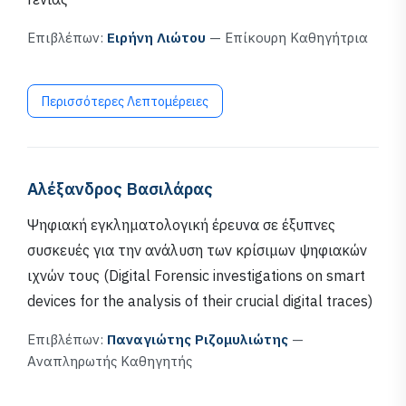
Επιβλέπων:
Ειρήνη Λιώτου
— Επίκουρη Καθηγήτρια
Περισσότερες Λεπτομέρειες
Αλέξανδρος Βασιλάρας
Ψηφιακή εγκληματολογική έρευνα σε έξυπνες
συσκευές για την ανάλυση των κρίσιμων ψηφιακών
ιχνών τους (Digital Forensic investigations on smart
devices for the analysis of their crucial digital traces)
Επιβλέπων:
Παναγιώτης Ριζομυλιώτης
—
Αναπληρωτής Καθηγητής