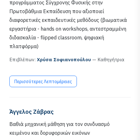
προγράμματος Σύγχρονης Φυσικής στην
Πρωτοβάθμια Εκπαίδευση που αξιοποιεί
διαφορετικές εκπαιδευτικές μεθόδους (βιωματικά
εργαστήρια - hands on workshops, αντεστραμμένη
διδασκαλία - flipped classroom, ψηφιακή
πλατφόρμα)
Επιβλέπων:
Χρύσα Σοφιανοπούλου
— Καθηγήτρια
Περισσότερες Λεπτομέρειες
Άγγελος Ζάβρας
Βαθιά μηχανική μάθηση για τον συνδυασμό
κειμένου και δορυφορικών εικόνων