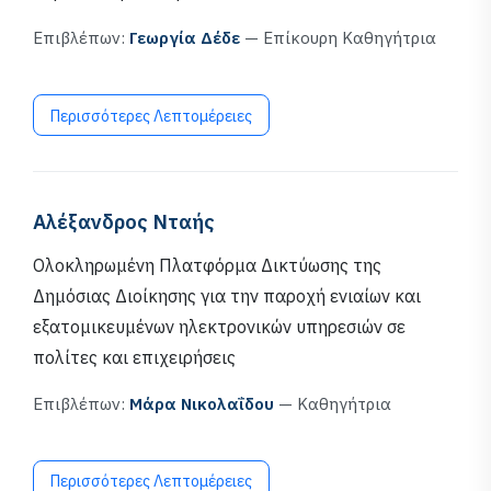
Επιβλέπων:
Γεωργία Δέδε
— Επίκουρη Καθηγήτρια
Περισσότερες Λεπτομέρειες
Αλέξανδρος Νταής
Ολοκληρωμένη Πλατφόρμα Δικτύωσης της
Δημόσιας Διοίκησης για την παροχή ενιαίων και
εξατομικευμένων ηλεκτρονικών υπηρεσιών σε
πολίτες και επιχειρήσεις
Επιβλέπων:
Μάρα Νικολαΐδου
— Καθηγήτρια
Περισσότερες Λεπτομέρειες