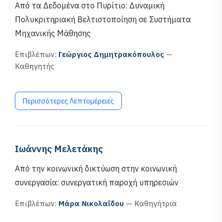
Από τα Δεδομένα στο Πυρίτιο: Δυναμική
Πολυκριτηριακή Βελτιστοποίηση σε Συστήματα
Μηχανικής Μάθησης
Επιβλέπων:
Γεώργιος Δημητρακόπουλος
—
Καθηγητής
Περισσότερες Λεπτομέρειες
Ιωάννης Μελετάκης
Από την κοινωνική δικτύωση στην κοινωνική
συνεργασία: συνεργατική παροχή υπηρεσιών
Επιβλέπων:
Μάρα Νικολαΐδου
— Καθηγήτρια