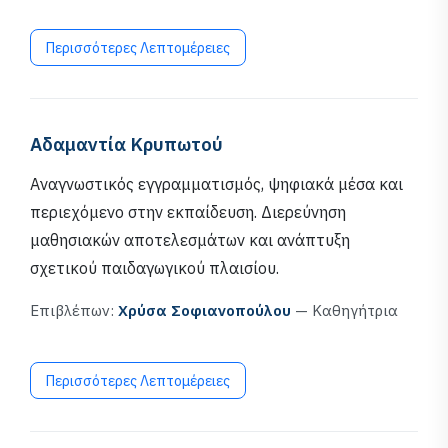
Περισσότερες Λεπτομέρειες
Αδαμαντία Κρυπωτού
Αναγνωστικός εγγραμματισμός, ψηφιακά μέσα και
περιεχόμενο στην εκπαίδευση. Διερεύνηση
μαθησιακών αποτελεσμάτων και ανάπτυξη
σχετικού παιδαγωγικού πλαισίου.
Επιβλέπων:
Χρύσα Σοφιανοπούλου
— Καθηγήτρια
Περισσότερες Λεπτομέρειες