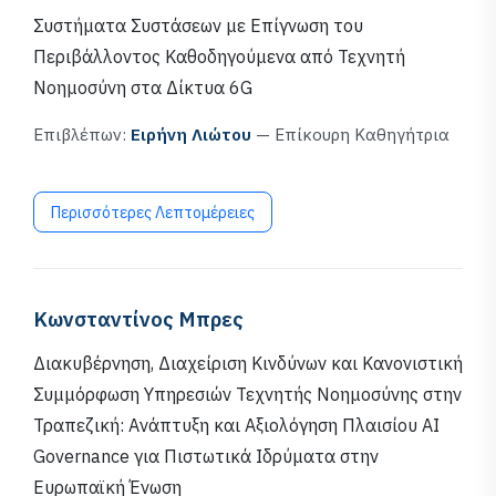
Συστήματα Συστάσεων με Επίγνωση του
Περιβάλλοντος Καθοδηγούμενα από Τεχνητή
Νοημοσύνη στα Δίκτυα 6G
Επιβλέπων:
Ειρήνη Λιώτου
— Επίκουρη Καθηγήτρια
Περισσότερες Λεπτομέρειες
Κωνσταντίνος Μπρες
Διακυβέρνηση, Διαχείριση Κινδύνων και Κανονιστική
Συμμόρφωση Υπηρεσιών Τεχνητής Νοημοσύνης στην
Τραπεζική: Ανάπτυξη και Αξιολόγηση Πλαισίου AI
Governance για Πιστωτικά Ιδρύματα στην
Ευρωπαϊκή Ένωση