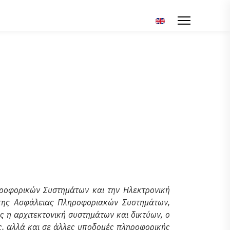
Επιλέξτε τη γλώσσα σ
ροφορικών Συστημάτων και την Ηλεκτρονική
 της Ασφάλειας Πληροφοριακών Συστημάτων,
 η αρχιτεκτονική συστημάτων και δικτύων, ο
ς, αλλά και σε άλλες υποδομές πληροφορικής