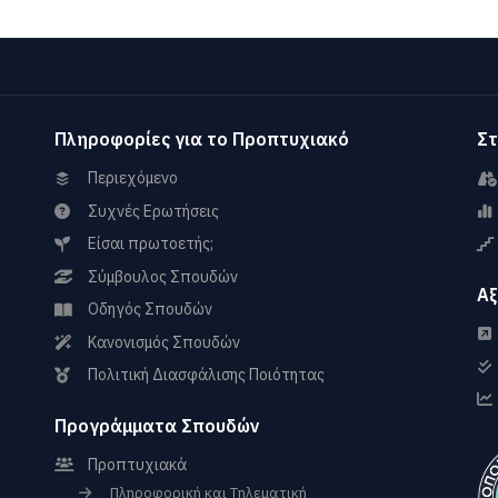
Πληροφορίες για το Προπτυχιακό
Στ
Περιεχόμενο
Συχνές Ερωτήσεις
Είσαι πρωτοετής;
Σύμβουλος Σπουδών
Αξ
Οδηγός Σπουδών
Κανονισμός Σπουδών
Πολιτική Διασφάλισης Ποιότητας
Προγράμματα Σπουδών
Προπτυχιακά
Πληροφορική και Τηλεματική