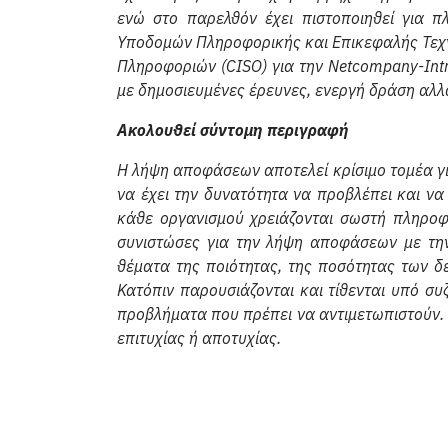
ενώ στο παρελθόν έχει πιστοποιηθεί για π
Υποδομών Πληροφορικής και Επικεφαλής Τεχ
Πληροφοριών (CISO) για την Netcompany-Int
με δημοσιευμένες έρευνες, ενεργή δράση αλλ
Ακολουθεί σύντομη περιγραφή
Η λήψη αποφάσεων αποτελεί κρίσιμο τομέα γι
να έχει την δυνατότητα να προβλέπει και να
κάθε οργανισμού χρειάζονται σωστή πληροφ
συνιστώσες για την λήψη αποφάσεων με την
θέματα της ποιότητας, της ποσότητας των δε
Κατόπιν παρουσιάζονται και τίθενται υπό σ
προβλήματα που πρέπει να αντιμετωπιστούν. 
επιτυχίας ή αποτυχίας.