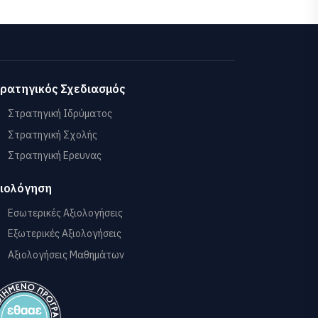
ρατηγικός Σχεδιασμός
Στρατηγική Ιδρύματος
Στρατηγική Σχολής
Στρατηγική Ερευνας
ιολόγηση
Εσωτερικές Αξιολογήσεις
Εξωτερικές Αξιολογήσεις
Αξιολογήσεις Μαθημάτων