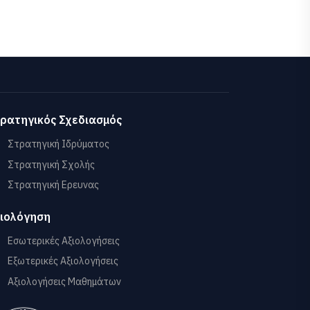
ρατηγικός Σχεδιασμός
Στρατηγική Ιδρύματος
Στρατηγική Σχολής
Στρατηγική Ερευνας
ιολόγηση
Εσωτερικές Αξιολογήσεις
Εξωτερικές Αξιολογήσεις
Αξιολογήσεις Μαθημάτων