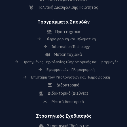
Πολιτική Διασφάλισης Ποιότητας
Προγράμματα Σπουδών
Προπτυχιακά
Πληροφορική και Τηλεματική
Information Techology
Μεταπτυχιακά
Προηγμένες Τεχνολογίες Πληροφορικής και Εφαρμογές
Εφαρμοσμένη Πληροφορική
Επιστήμη των Υπολογιστών και Πληροφορική
Διδακτορικό
Διδακτορικό (Διεθνές)
Μεταδιδακτορικό
Στρατηγικός Σχεδιασμός
Στρατηγική Ιδρύματος