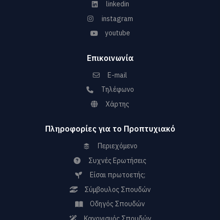
linkedin
instagram
youtube
Επικοινωνία
E-mail
Τηλέφωνο
Χάρτης
Πληροφορίες για το Προπτυχιακό
Περιεχόμενο
Συχνές Ερωτήσεις
Είσαι πρωτοετής;
Σύμβουλος Σπουδών
Οδηγός Σπουδών
Κανονισμός Σπουδών