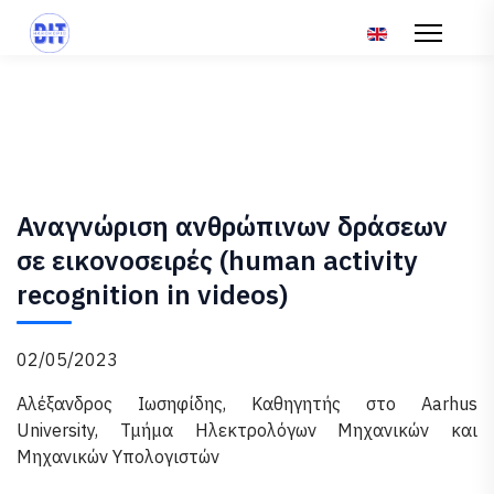
Επιλέξτε τη γλώσ
Αναγνώριση ανθρώπινων δράσεων
σε εικονοσειρές (human activity
recognition in videos)
02/05/2023
Αλέξανδρος Ιωσηφίδης, Καθηγητής στο Aarhus
University, Τμήμα Ηλεκτρολόγων Μηχανικών και
Μηχανικών Υπολογιστών