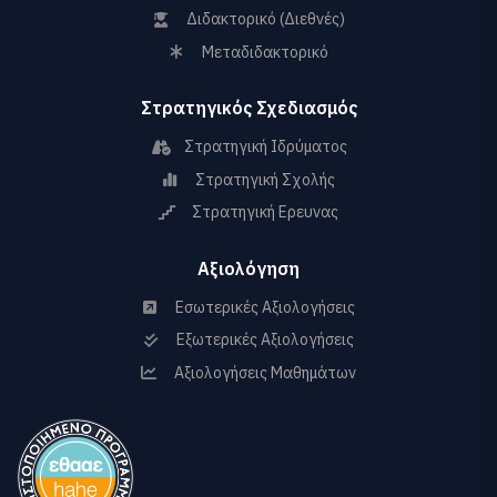
Διδακτορικό (Διεθνές)
Μεταδιδακτορικό
Στρατηγικός Σχεδιασμός
Στρατηγική Ιδρύματος
Στρατηγική Σχολής
Στρατηγική Ερευνας
Αξιολόγηση
Εσωτερικές Αξιολογήσεις
Εξωτερικές Αξιολογήσεις
Αξιολογήσεις Μαθημάτων