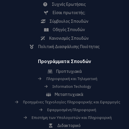
Συχνές Ερωτήσεις
Είσαι πρωτοετής;
Σύμβουλος Σπουδών
Οδηγός Σπουδών
Κανονισμός Σπουδών
Πολιτική Διασφάλισης Ποιότητας
Προγράμματα Σπουδών
Προπτυχιακά
Πληροφορική και Τηλεματική
Information Techology
Μεταπτυχιακά
Προηγμένες Τεχνολογίες Πληροφορικής και Εφαρμογές
Εφαρμοσμένη Πληροφορική
Επιστήμη των Υπολογιστών και Πληροφορική
Διδακτορικό