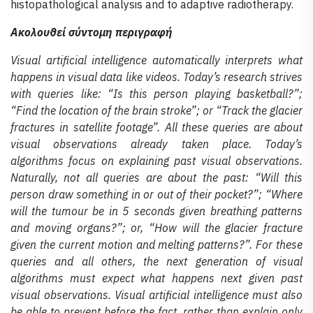
histopathological analysis and to adaptive radiotherapy.
Ακολουθεί σύντομη περιγραφή
Visual artificial intelligence automatically interprets what
happens in visual data like videos. Today’s research strives
with queries like: “Is this person playing basketball?”;
“Find the location of the brain stroke”; or “Track the glacier
fractures in satellite footage”. All these queries are about
visual observations already taken place. Today’s
algorithms focus on explaining past visual observations.
Naturally, not all queries are about the past: “Will this
person draw something in or out of their pocket?”; “Where
will the tumour be in 5 seconds given breathing patterns
and moving organs?”; or, “How will the glacier fracture
given the current motion and melting patterns?”. For these
queries and all others, the next generation of visual
algorithms must expect what happens next given past
visual observations. Visual artificial intelligence must also
be able to prevent before the fact, rather than explain only