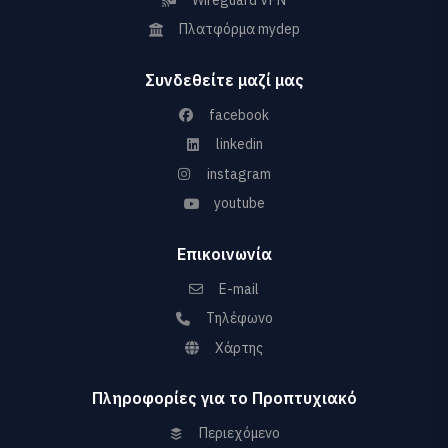
Πλατφόρμα mydep
Συνδεθείτε μαζί μας
facebook
linkedin
instagram
youtube
Επικοινωνία
E-mail
Τηλέφωνο
Χάρτης
Πληροφορίες για το Προπτυχιακό
Περιεχόμενο