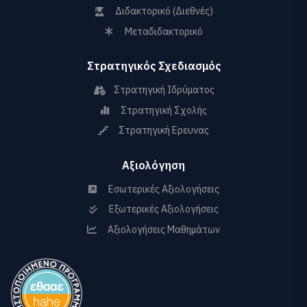
Διδακτορικό (Διεθνές)
Μεταδιδακτορικό
Στρατηγικός Σχεδιασμός
Στρατηγική Ιδρύματος
Στρατηγική Σχολής
Στρατηγική Ερευνας
Αξιολόγηση
Εσωτερικές Αξιολογήσεις
Εξωτερικές Αξιολογήσεις
Αξιολογήσεις Μαθημάτων