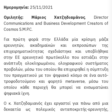
Ημερομηνία:
25/11/2021
Ομιλητής: Μάριος Χατζηδιαμάνος
, Director
Communications and Business Development Creators of
Cosmos S.M.P.C.
Για πρώτη φορά στην Ελλάδα μία κρίσιμη μάζα
ερευνητών, ακαδημαϊκών και εκπροσώπων της
επιχειρηματικότητας σχεδιάστηκε και υποβλήθηκε
στην ΕΕ ερευνητικό πρωτόκολλο που εστιάζει στην
ανάπτυξη ολοκληρωμένου, ολογραφικού συστήματος
προβολών, μέσω του οποίου θα επιχειρηθεί η σύμπτυξη
του πραγματικού με τον ψηφιακό κόσμο σε ένα αυτό-
τροφοδοτούμενο και φορητό metaverse, μέσω του
οποίου κάθε περιοχή θα μπορεί να ενσωματώνει
ψηφιακά ίχνη.
Ο κ. Χατζηδαμιανός έχει εργαστεί για πάνω από μια
δεκαετία ως πολεμικός ανταποκριτής-ερευνητής,