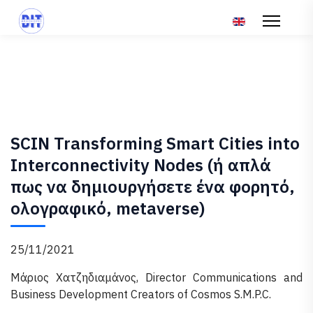
Επιλέξτε τη γλώσ
SCIN Transforming Smart Cities into
Interconnectivity Nodes (ή απλά
πως να δημιουργήσετε ένα φορητό,
ολογραφικό, metaverse)
25/11/2021
Μάριος Χατζηδιαμάνος, Director Communications and
Business Development Creators of Cosmos S.M.P.C.