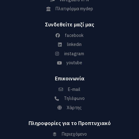
Πλατφόρμα mydep
Συνδεθείτε μαζί μας
facebook
linkedin
instagram
youtube
Επικοινωνία
E-mail
Τηλέφωνο
Χάρτης
Πληροφορίες για το Προπτυχιακό
Περιεχόμενο