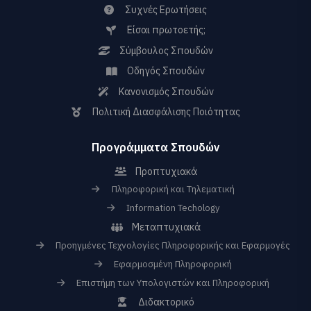
Συχνές Ερωτήσεις
Είσαι πρωτοετής;
Σύμβουλος Σπουδών
Οδηγός Σπουδών
Κανονισμός Σπουδών
Πολιτική Διασφάλισης Ποιότητας
Προγράμματα Σπουδών
Προπτυχιακά
Πληροφορική και Τηλεματική
Information Techology
Μεταπτυχιακά
Προηγμένες Τεχνολογίες Πληροφορικής και Εφαρμογές
Εφαρμοσμένη Πληροφορική
Επιστήμη των Υπολογιστών και Πληροφορική
Διδακτορικό