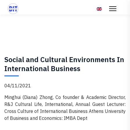
Επιλέξτε τη γλώσ
Social and Cultural Environments In
International Business
04/11/2021
Minghui (Diana) Zhong, Co founder & Academic Director,
R&J Cultural Life, International, Annual Guest Lecturer:
Cross Culture of International Business Athens University
of Business and Economics: IMBA Dept