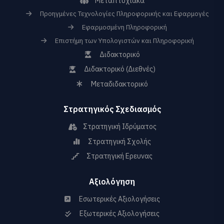
Μεταπτυχιακά
Προηγμένες Τεχνολογίες Πληροφορικής και Εφαρμογές
Εφαρμοσμένη Πληροφορική
Επιστήμη των Υπολογιστών και Πληροφορική
Διδακτορικό
Διδακτορικό (Διεθνές)
Μεταδιδακτορικό
Στρατηγικός Σχεδιασμός
Στρατηγική Ιδρύματος
Στρατηγική Σχολής
Στρατηγική Ερευνας
Αξιολόγηση
Εσωτερικές Αξιολογήσεις
Εξωτερικές Αξιολογήσεις