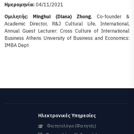
Ημερομηνία:
04/11/2021
Ομιλητής: Minghui (Diana) Zhong
, Co-founder &
Academic Director, R&J Cultural Life, International,
Annual Guest Lecturer: Cross Culture of International
Business Athens University of Business and Economics:
IMBA Dept
Ηλεκτρονικές Υπηρεσίες
Φοιτητολόγιο (Φοιτητές)