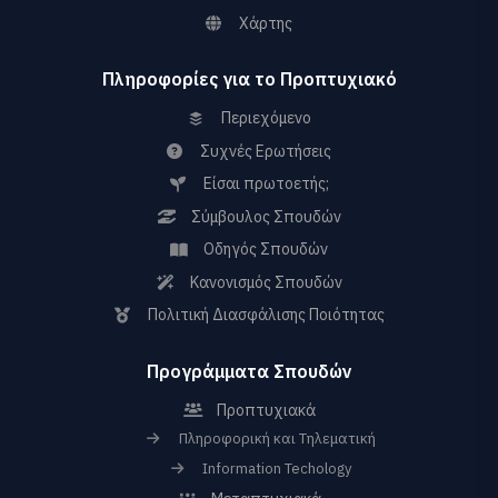
Χάρτης
Πληροφορίες για το Προπτυχιακό
Περιεχόμενο
Συχνές Ερωτήσεις
Είσαι πρωτοετής;
Σύμβουλος Σπουδών
Οδηγός Σπουδών
Κανονισμός Σπουδών
Πολιτική Διασφάλισης Ποιότητας
Προγράμματα Σπουδών
Προπτυχιακά
Πληροφορική και Τηλεματική
Information Techology