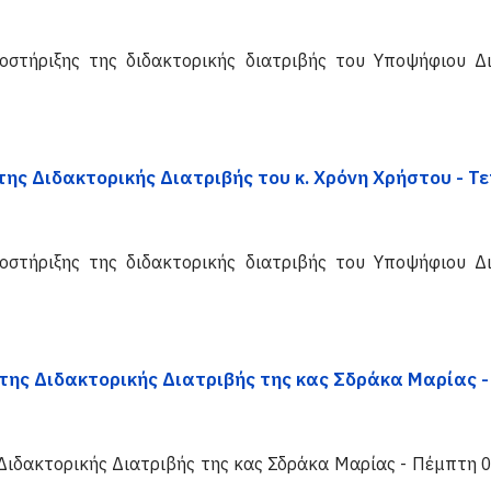
οστήριξης της διδακτορικής διατριβής του Υποψήφιου Δ
ης Διδακτορικής Διατριβής του κ. Χρόνη Χρήστου - Τ
οστήριξης της διδακτορικής διατριβής του Υποψήφιου Δ
της Διδακτορικής Διατριβής της κας Σδράκα Μαρίας -
 Διδακτορικής Διατριβής της κας Σδράκα Μαρίας - Πέμπτη 