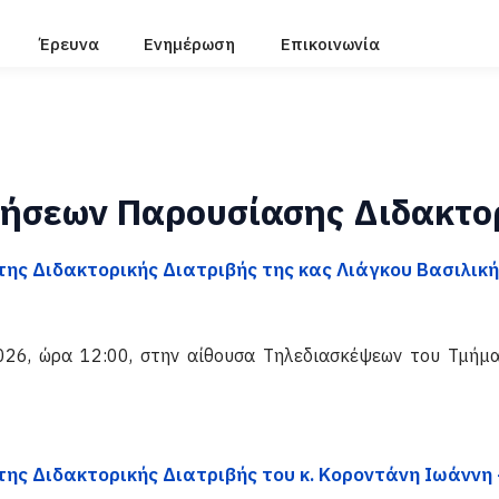
Έρευνα
Ενημέρωση
Επικοινωνία
ήσεων Παρουσίασης Διδακτορ
ης Διδακτορικής Διατριβής της κας Λιάγκου Βασιλικής 
026, ώρα 12:00, στην αίθουσα Τηλεδιασκέψεων του Τμήμα
ης Διδακτορικής Διατριβής του κ. Κοροντάνη Ιωάννη -