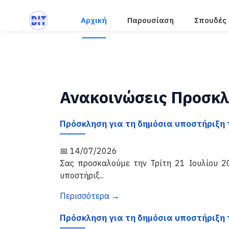
Αρχική
Παρουσίαση
Σπουδές
Ανακοινώσεις Προσκλ
Πρόσκληση για τη δημόσια υποστήριξη τ
📅 14/07/2026
Σας προσκαλούμε την Τρίτη 21 Ιουλίου 2
υποστήριξ...
Περισσότερα →
Πρόσκληση για τη δημόσια υποστήριξη τ