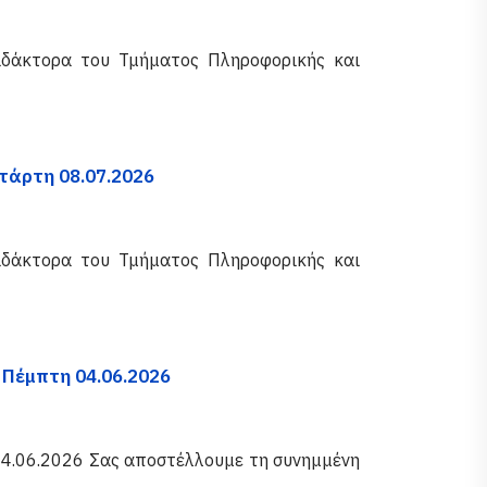
ιδάκτορα του Τμήματος Πληροφορικής και
ετάρτη 08.07.2026
ιδάκτορα του Τμήματος Πληροφορικής και
 Πέμπτη 04.06.2026
04.06.2026 Σας αποστέλλουμε τη συνημμένη