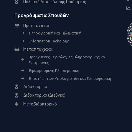
Πολιτική Διασφάλισης Ποιότητας
Προγράμματα Σπουδών
Προπτυχιακά
Πληροφορική και Τηλεματική
Information Techology
Μεταπτυχιακά
Προηγμένες Τεχνολογίες Πληροφορικής και
Εφαρμογές
Εφαρμοσμένη Πληροφορική
Επιστήμη των Υπολογιστών και Πληροφορική
Διδακτορικό
Διδακτορικό (Διεθνές)
Μεταδιδακτορικό