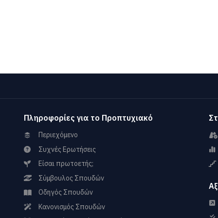
Πληροφορίες για το Προπτυχιακό
Στ
Περιεχόμενο
Συχνές Ερωτήσεις
Είσαι πρωτοετής;
Σύμβουλος Σπουδών
Αξ
Οδηγός Σπουδών
Κανονισμός Σπουδών