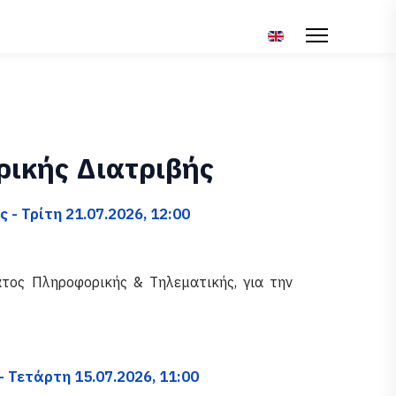
Επιλέξτε τη γλώσσα σ
ικής Διατριβής
- Τρίτη 21.07.2026, 12:00
τος Πληροφορικής & Τηλεματικής, για την
 Τετάρτη 15.07.2026, 11:00