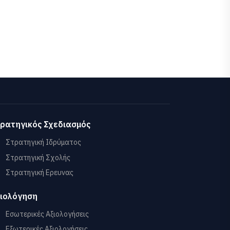
ρατηγικός Σχεδιασμός
Στρατηγική Ιδρύματος
Στρατηγική Σχολής
Στρατηγική Ερευνας
ιολόγηση
Εσωτερικές Αξιολογήσεις
Εξωτερικές Αξιολογήσεις