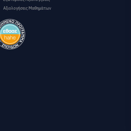
Αξιολογήσεις Μαθημάτων