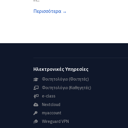
Περισσότερα →
Ηλεκτρονικές Υπηρεσίες
Φοιτητολόγιο (Φοιτητές)
Φοιτητολόγιο (Καθηγητές)
e-class
Nextcloud
myaccount
Wireguard VPN