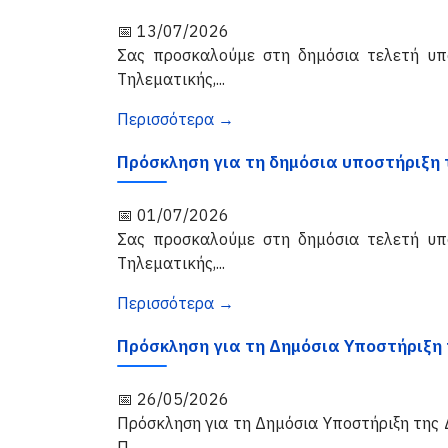
📅 13/07/2026
Σας προσκαλούμε στη δημόσια τελετή υπ
Τηλεματικής,...
Περισσότερα →
Πρόσκληση για τη δημόσια υποστήριξη τ
📅 01/07/2026
Σας προσκαλούμε στη δημόσια τελετή υπ
Τηλεματικής,...
Περισσότερα →
Πρόσκληση για τη Δημόσια Υποστήριξη 
📅 26/05/2026
Πρόσκληση για τη Δημόσια Υποστήριξη της
Π...