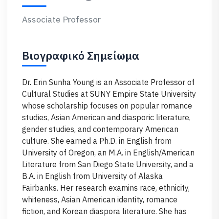
Associate Professor
Βιογραφικό Σημείωμα
Dr. Erin Sunha Young is an Associate Professor of
Cultural Studies at SUNY Empire State University
whose scholarship focuses on popular romance
studies, Asian American and diasporic literature,
gender studies, and contemporary American
culture. She earned a Ph.D. in English from
University of Oregon, an M.A. in English/American
Literature from San Diego State University, and a
B.A. in English from University of Alaska
Fairbanks. Her research examins race, ethnicity,
whiteness, Asian American identity, romance
fiction, and Korean diaspora literature. She has