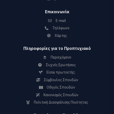
Επικοινωνία
E-mail
Τηλέφωνο
Χάρτης
Πληροφορίες για το Προπτυχιακό
Περιεχόμενο
Συχνές Ερωτήσεις
Είσαι πρωτοετής;
Σύμβουλος Σπουδών
Οδηγός Σπουδών
Κανονισμός Σπουδών
Πολιτική Διασφάλισης Ποιότητας