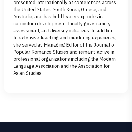
presented internationally at conferences across
the United States, South Korea, Greece, and
Australia, and has held leadership roles in
curriculum development, faculty governance,
assessment, and diversity initiatives. In addition
to extensive teaching and mentoring experience,
she served as Managing Editor of the Journal of
Popular Romance Studies and remains active in
professional organizations including the Modern
Language Association and the Association for
Asian Studies.