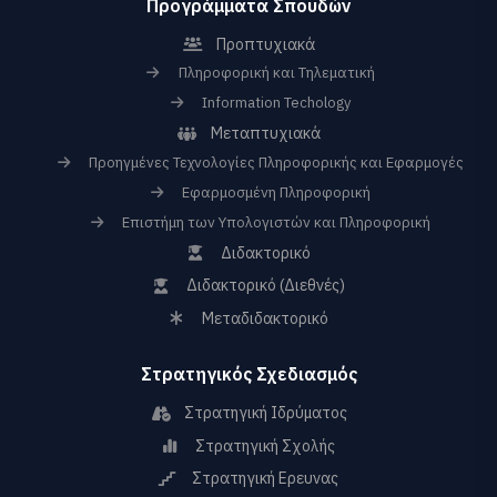
Προγράμματα Σπουδών
Προπτυχιακά
Πληροφορική και Τηλεματική
Information Techology
Μεταπτυχιακά
Προηγμένες Τεχνολογίες Πληροφορικής και Εφαρμογές
Εφαρμοσμένη Πληροφορική
Επιστήμη των Υπολογιστών και Πληροφορική
Διδακτορικό
Διδακτορικό (Διεθνές)
Μεταδιδακτορικό
Στρατηγικός Σχεδιασμός
Στρατηγική Ιδρύματος
Στρατηγική Σχολής
Στρατηγική Ερευνας