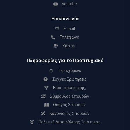
youtube
Επικοινωνία
E-mail
Τηλέφωνο
Χάρτης
Πληροφορίες για το Προπτυχιακό
Περιεχόμενο
Συχνές Ερωτήσεις
Είσαι πρωτοετής;
Σύμβουλος Σπουδών
Οδηγός Σπουδών
Κανονισμός Σπουδών
Πολιτική Διασφάλισης Ποιότητας