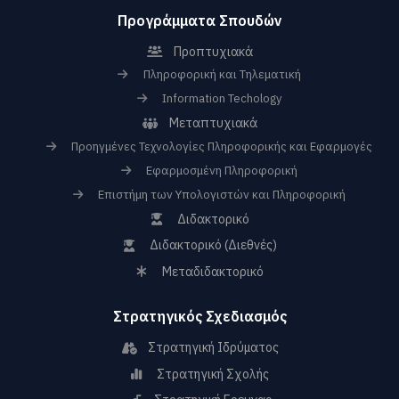
Προγράμματα Σπουδών
Προπτυχιακά
Πληροφορική και Τηλεματική
Information Techology
Μεταπτυχιακά
Προηγμένες Τεχνολογίες Πληροφορικής και Εφαρμογές
Εφαρμοσμένη Πληροφορική
Επιστήμη των Υπολογιστών και Πληροφορική
Διδακτορικό
Διδακτορικό (Διεθνές)
Μεταδιδακτορικό
Στρατηγικός Σχεδιασμός
Στρατηγική Ιδρύματος
Στρατηγική Σχολής